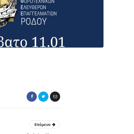
Επόμενο