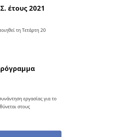
Σ. έτους 2021
οιηθεί τη Τετάρτη 20
πρόγραμμα
συνάντηση εργασίας για το
θύνεται στους