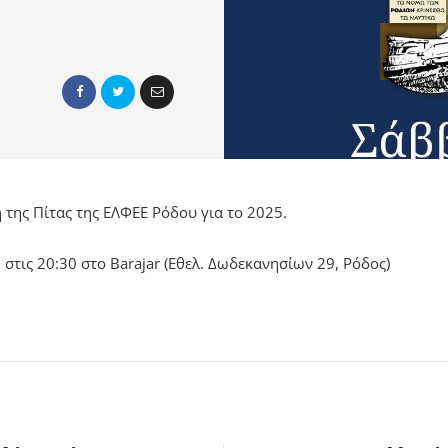
της Πίτας της ΕΛΦΕΕ Ρόδου για το 2025.
στις 20:30 στο Barajar (Εθελ. Δωδεκανησίων 29, Ρόδος)