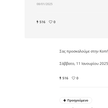
08/01/2025
516
0
Σας προσκαλούμε στην Κοπή 
Σάββατο, 11 Ιανουρίου 2025 
516
0
Προηγούμενο