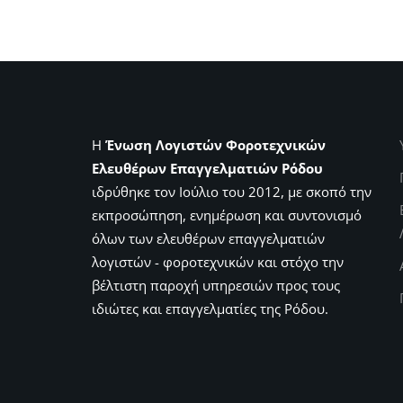
Η
Ένωση Λογιστών Φοροτεχνικών
Ελευθέρων Επαγγελματιών Ρόδου
ιδρύθηκε τον Ιούλιο του 2012, με σκοπό την
εκπροσώπηση, ενημέρωση και συντονισμό
όλων των ελευθέρων επαγγελματιών
λογιστών - φοροτεχνικών και στόχο την
βέλτιστη παροχή υπηρεσιών προς τους
ιδιώτες και επαγγελματίες της Ρόδου.