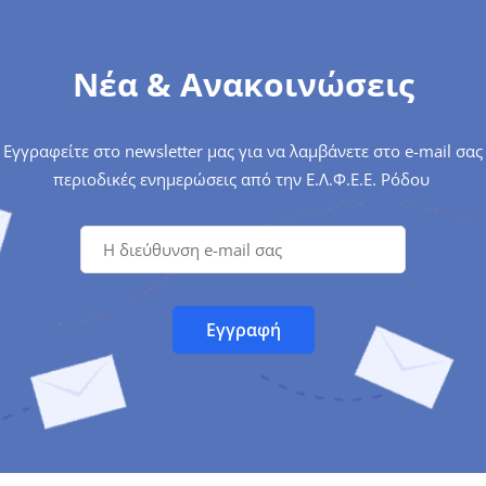
Νέα & Ανακοινώσεις
Εγγραφείτε στο newsletter μας για να λαμβάνετε στο e-mail σας
περιοδικές ενημερώσεις από την Ε.Λ.Φ.Ε.Ε. Ρόδου