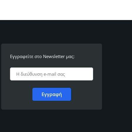
Εγγραφείτε στο Newsletter μας: