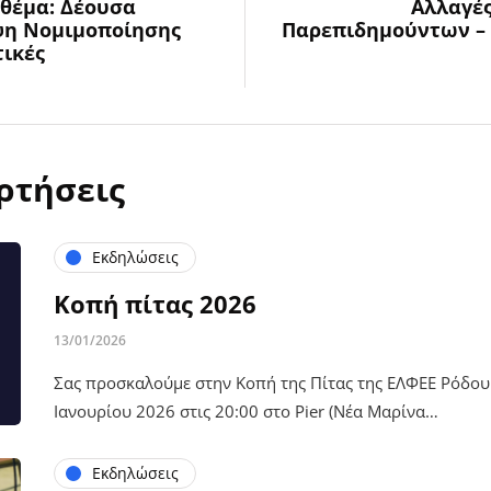
 θέμα: Δέουσα
Αλλαγές
ψη Νομιμοποίησης
Παρεπιδημούντων –
ικές
ρτήσεις
Εκδηλώσεις
Κοπή πίτας 2026
13/01/2026
Σας προσκαλούμε στην Κοπή της Πίτας της ΕΛΦΕΕ Ρόδου 
Ιανουρίου 2026 στις 20:00 στο Pier (Νέα Μαρίνα…
Εκδηλώσεις