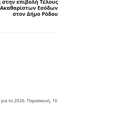
 στην επιβολή Τέλους
 Ακαθαρίστων Εσόδων
στον Δήμο Ρόδου
για το 2026. Παρασκευή, 16