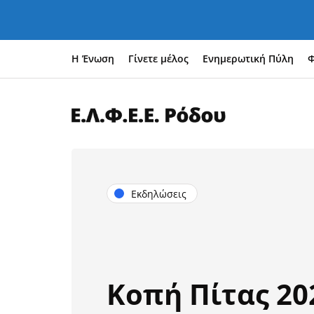
Η Ένωση
Γίνετε μέλος
Ενημερωτική Πύλη
Φ
Εκδηλώσεις
Κοπή Πίτας 20