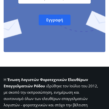
Η
Ένωση Λογιστών Φοροτεχνικών Ελευθέρων
Επαγγελματιών Ρόδου
ιδρύθηκε τον Ιούλιο του 2012,
με σκοπό την εκπροσώπηση, ενημέρωση και
συντονισμό όλων των ελευθέρων επαγγελματιών
λογιστών - φοροτεχνικών και στόχο την βέλτιστη