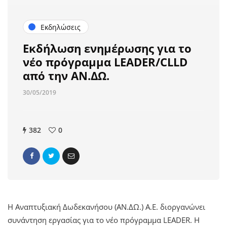
Εκδηλώσεις
Εκδήλωση ενημέρωσης για το
νέο πρόγραμμα LEADER/CLLD
από την ΑΝ.ΔΩ.
30/05/2019
382
0
Η Αναπτυξιακή Δωδεκανήσου (ΑΝ.ΔΩ.) Α.Ε. διοργανώνει
συνάντηση εργασίας για το νέο πρόγραμμα LEADER. Η