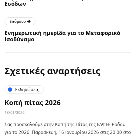
Εσόδων
Επόμενο
Ενημερωτική ημερίδα για το Μεταφορικό
Ισοδύναμο
Σχετικές αναρτήσεις
Εκδηλώσεις
Κοπή πίτας 2026
13/01/2026
Σας προσκαλούμε στην Κοπή της Πίτας της ΕΛΦΕΕ Ρόδου
για το 2026. Παρασκευή, 16 Ιανουρίου 2026 στις 20:00 στο