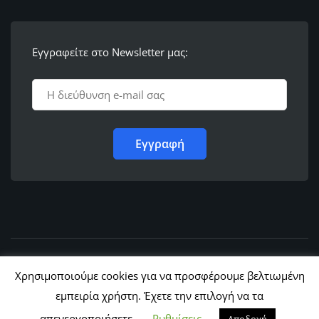
Εγγραφείτε στο Newsletter μας:
© 2011 - 2022,
Ε.Λ.Φ.Ε.Ε. Ρόδου
Χρησιμοποιούμε cookies για να προσφέρουμε βελτιωμένη
εμπειρία χρήστη. Έχετε την επιλογή να τα
απενεργοποιήσετε.
Ρυθμίσεις