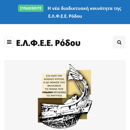
Η νέα διαδικτυακή κοινότητα της
ΣΥΝΔΕΘΕΙΤΕ
Ε.Λ.Φ.Ε.Ε. Ρόδου