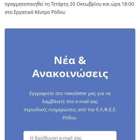
πραγματοποιηθεί τη Τετάρτη 20 Οκτωβρίου και ώρα 18:00
στο Εργατικό Κέντρο Ρόδου
Νέα &
Ανακοινώσεις
Εγγραφείτε στο newsletter μας για να
λαμβάνετε στο e-mail σας
περιοδικές ενημερώσεις από την Ε.Λ.Φ.Ε.Ε.
Ρόδου