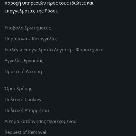
παροχή υπηρεσιών προς τους ιδιώτες και
επαγγελματίες της Ρόδου.
Υποβολή Ερωτήματος
Παράπονα – Καταγγελίες
Επιλέγω Επαγγελματία Λογιστή – Φοροτεχνικό
Αγγελίες Εργασίας
Πρακτική Άσκηση
Όροι Χρήσης
Πολιτική Cookies
Πολιτική Απορρήτου
Αίτημα κατάργησης περιεχομένου
Request of Removal