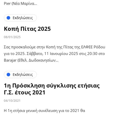
Pier (Νέα Μαρίνα…
Εκδηλώσεις
Κοπή Πίτας 2025
08/01/2025
Σας προσκαλούμε στην Κοπή της Πίτας της ΕΛΦΕΕ Ρόδου
για το 2025. Σάββατο, 11 Ιανουρίου 2025 στις 20:30 στο
Barajar (Εθελ. Δωδεκανησίων…
Εκδηλώσεις
1η Πρόσκληση σύγκλισης ετήσιας
Γ.Σ. έτους 2021
04/10/2021
Η 1η ετήσια γενική συνέλευση για το 2021 θα