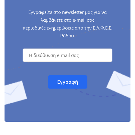
Εγγραφείτε στο newsletter μας για να
λαμβάνετε στο e-mail σας
περιοδικές ενημερώσεις από την Ε.Λ.Φ.Ε.Ε.
Ρόδου