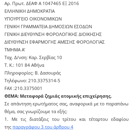
Αρ. Πρωτ. ΔΕΑΦ Α 1047465 ΕΞ 2016
ΕΛΛΗΝΙΚΗ ΔΗΜΟΚΡΑΤΙΑ
ΥΠΟΥΡΓΕΙΟ ΟΙΚΟΝΟΜΙΚΩΝ
ΓΕΝΙΚΗ ΓΡΑΜΜΑΤΕΙΑ ΔΗΜΟΣΙΩΝ ΕΣΟΔΩΝ
ΓΕΝΙΚΗ ΔΙΕΥΘΥΝΣΗ ΦΟΡΟΛΟΓΙΚΗΣ ΔΙΟΙΚΗΣΗΣ
ΔΙΕΥΘΥΝΣΗ ΕΦΑΡΜΟΓΗΣ ΑΜΕΣΗΣ ΦΟΡΟΛΟΓΙΑΣ
ΤΜΗΜΑ Α’
Ταχ. Δ/νση: Καρ. Σερβίας 10
Τ. Κ.: 101 84 Αθήνα
Πληροφορίες: Β. Δασουράς
Τηλέφωνο: 210.3375314-5
FAX :210.3375001
ΘΕΜΑ: Μεταφορά ζημιάς ατομικής επιχείρησης.
Σε απάντηση ερωτήματος σας, αναφορικά με το παραπάνω
θέμα, σας γνωρίζουμε τα εξής:
1. Με τις διατάξεις του τρίτου και τέταρτου εδαφίου
της
παραγράφου 3 του άρθρου 4