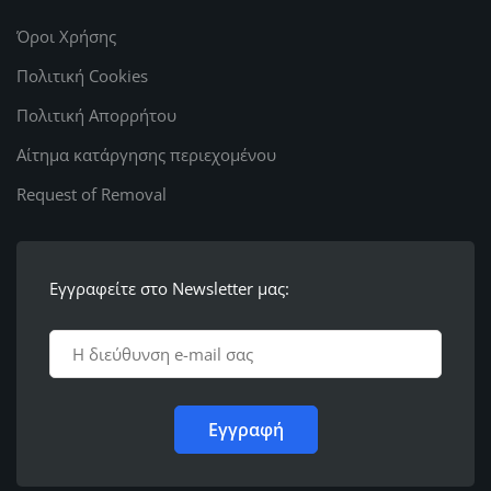
Όροι Χρήσης
Πολιτική Cookies
Πολιτική Απορρήτου
Αίτημα κατάργησης περιεχομένου
Request of Removal
Εγγραφείτε στο Newsletter μας: