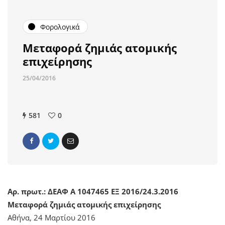
Φορολογικά
Μεταφορά ζημιάς ατομικής
επιχείρησης
25/04/2016
581
0
Αρ. πρωτ.: ΔΕΑΦ Α 1047465 ΕΞ 2016/24.3.2016
Μεταφορά ζημιάς ατομικής επιχείρησης
Αθήνα, 24 Μαρτίου 2016