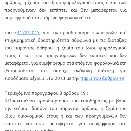
άρθρου, η ζημία του ίδιου φορολογικού έτους ή και των
προηγούμενων δεν εκπίπτει και δεν μεταφέρεται για
συμψηφισμό στα επόμενα φορολογικά έτη.
του ν.
4172/2013
, για τον προσδιορισμό των κερδών από
επιχειρηματική δραστηριότητα σύμφωνα με τις διατάξεις
του παρόντος άρθρου, η ζημία του ίδιου φορολογικού
έτους ή και των προηγούμενων δεν εκπίπτει και δεν
μεταφέρεται για συμψηφισμό στα επόμενα φορολογικά έτη
(Επισημαίνεται ότι υπήρχε ανάλογη διάταξη για
εισοδήματα μέχρι 31.12.2013 με την
παρ.3 του άρθρου 19
Περιεχόμενο παραγράφου 3 άρθρου 19 :
3.Προκειμένου προσδιορισμού του εισοδήματος με βάση
την ετήσια δαπάνη του παρόντος άρθρου, η ζημία του
ίδιου οικονομικού έτους ή και των προηγούμενων δεν
εκπίπτει και ούτε μεταφέρεται για συμψηφισμό στα
επόμενα οικονομικά έτη.