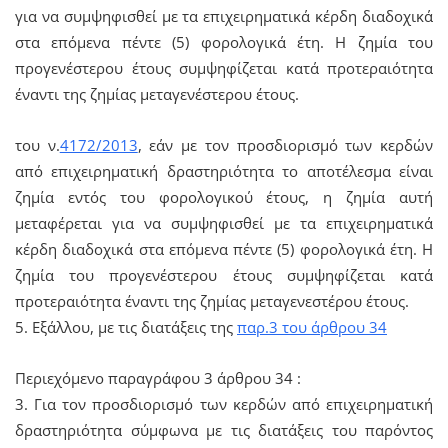
για να συμψηφισθεί με τα επιχειρηματικά κέρδη διαδοχικά
στα επόμενα πέντε (5) φορολογικά έτη. Η ζημία του
προγενέστερου έτους συμψηφίζεται κατά προτεραιότητα
έναντι της ζημίας μεταγενέστερου έτους.
του ν.
4172/2013
, εάν με τον προσδιορισμό των κερδών
από επιχειρηματική δραστηριότητα το αποτέλεσμα είναι
ζημία εντός του φορολογικού έτους, η ζημία αυτή
μεταφέρεται για να συμψηφισθεί με τα επιχειρηματικά
κέρδη διαδοχικά στα επόμενα πέντε (5) φορολογικά έτη. Η
ζημία του προγενέστερου έτους συμψηφίζεται κατά
προτεραιότητα έναντι της ζημίας μεταγενεστέρου έτους.
5. Εξάλλου, με τις διατάξεις της
παρ.3 του άρθρου 34
Περιεχόμενο παραγράφου 3 άρθρου 34 :
3. Για τον προσδιορισμό των κερδών από επιχειρηματική
δραστηριότητα σύμφωνα με τις διατάξεις του παρόντος