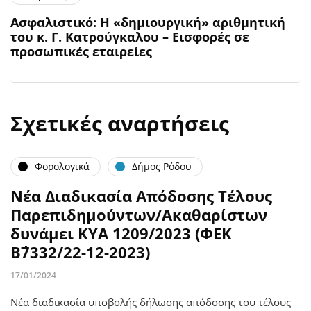
Ασφαλιστικό: Η «δημιουργική» αριθμητική
του κ. Γ. Κατρούγκαλου – Εισφορές σε
προσωπικές εταιρείες
Σχετικές αναρτήσεις
Φορολογικά
Δήμος Ρόδου
Νέα Διαδικασία Απόδοσης Τέλους
Παρεπιδημούντων/Ακαθαρίστων
δυνάμει ΚΥΑ 1209/2023 (ΦΕΚ
Β΄7332/22-12-2023)
17/01/2024
Νέα διαδικασία υποβολής δήλωσης απόδοσης του τέλους