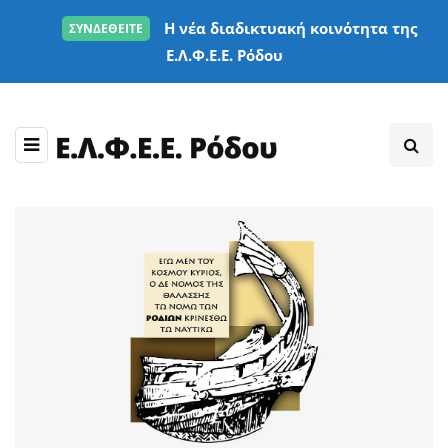
Η νέα διαδικτυακή κοινότητα της
ΣΥΝΔΕΘΕΙΤΕ
Ε.Λ.Φ.Ε.Ε. Ρόδου