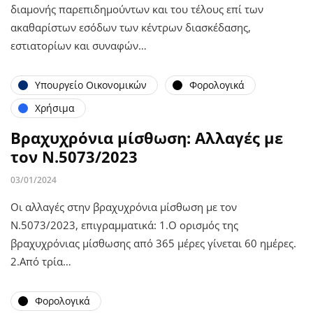
διαμονής παρεπιδημούντων και του τέλους επί των
ακαθαρίστων εσόδων των κέντρων διασκέδασης,
εστιατορίων και συναφών…
Υπουργείο Οικονομικών
Φορολογικά
Χρήσιμα
Βραχυχρόνια μίσθωση: Αλλαγές με
τον Ν.5073/2023
03/01/2024
Οι αλλαγές στην βραχυχρόνια μίσθωση με τον
Ν.5073/2023, επιγραμματικά: 1.Ο ορισμός της
βραχυχρόνιας μίσθωσης από 365 μέρες γίνεται 60 ημέρες.
2.Από τρία…
Φορολογικά