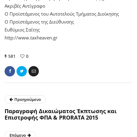
Ακριβές Αντίγραφο
Ο Προϊστάμενος του Αυτοτελούς Τμήματος Διοίκησης
Ο Προϊστάμενος της Διεύθυνσης
Ευθύμιος Σαΐτης
http://www.taxheaven.gr
581
0
Προηγούμενο
Παραγραφή Δικαιώματος Έκπτωσης και
Επιστροφής ΦΠΑ & PRORATA 2015
Επόμενο