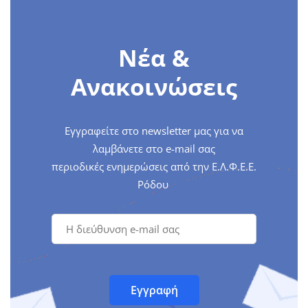
Νέα &
Ανακοινώσεις
Εγγραφείτε στο newsletter μας για να
λαμβάνετε στο e-mail σας
περιοδικές ενημερώσεις από την Ε.Λ.Φ.Ε.Ε.
Ρόδου