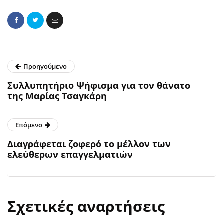
Προηγούμενο
Συλλυπητήριο Ψήφισμα για τον θάνατο
της Μαρίας Τσαγκάρη
Επόμενο
Διαγράφεται ζοφερό το μέλλον των
ελεύθερων επαγγελματιών
Σχετικές αναρτήσεις