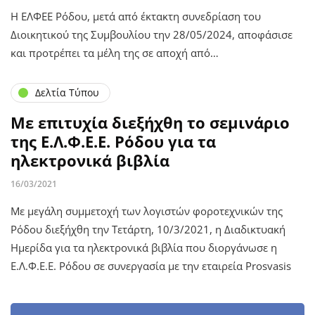
Η ΕΛΦΕΕ Ρόδου, μετά από έκτακτη συνεδρίαση του
Διοικητικού της Συμβουλίου την 28/05/2024, αποφάσισε
και προτρέπει τα μέλη της σε αποχή από…
Δελτία Τύπου
Με επιτυχία διεξήχθη το σεμινάριο
της Ε.Λ.Φ.Ε.Ε. Ρόδου για τα
ηλεκτρονικά βιβλία
16/03/2021
Με μεγάλη συμμετοχή των λογιστών φοροτεχνικών της
Ρόδου διεξήχθη την Τετάρτη, 10/3/2021, η Διαδικτυακή
Ημερίδα για τα ηλεκτρονικά βιβλία που διοργάνωσε η
Ε.Λ.Φ.Ε.Ε. Ρόδου σε συνεργασία με την εταιρεία Prosvasis