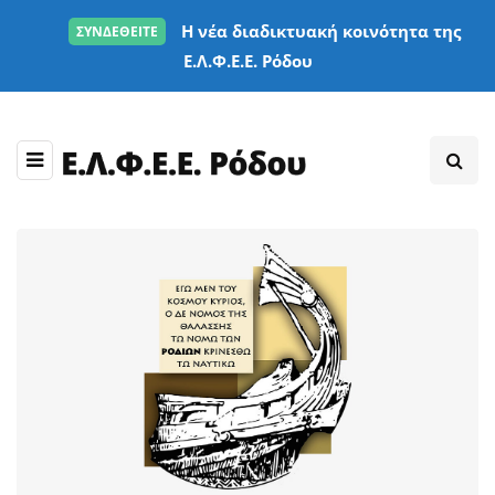
Η νέα διαδικτυακή κοινότητα της
ΣΥΝΔΕΘΕΙΤΕ
Ε.Λ.Φ.Ε.Ε. Ρόδου