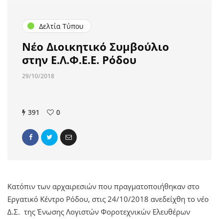
Δελτία Τύπου
Νέο Διοικητικό Συμβούλιο
στην Ε.Λ.Φ.Ε.Ε. Ρόδου
29/10/2018
391
0
Κατόπιν των αρχαιρεσιών που πραγματοποιήθηκαν στο
Εργατικό Κέντρο Ρόδου, στις 24/10/2018 ανεδείχθη το νέο
Δ.Σ. της Ένωσης Λογιστών Φοροτεχνικών Ελευθέρων