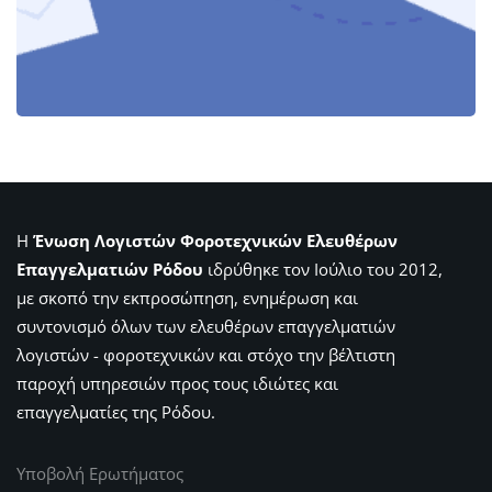
Η
Ένωση Λογιστών Φοροτεχνικών Ελευθέρων
Επαγγελματιών Ρόδου
ιδρύθηκε τον Ιούλιο του 2012,
με σκοπό την εκπροσώπηση, ενημέρωση και
συντονισμό όλων των ελευθέρων επαγγελματιών
λογιστών - φοροτεχνικών και στόχο την βέλτιστη
παροχή υπηρεσιών προς τους ιδιώτες και
επαγγελματίες της Ρόδου.
Υποβολή Ερωτήματος