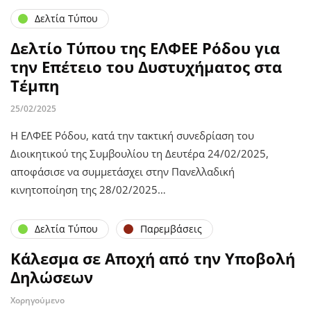
Δελτία Τύπου
Δελτίο Τύπου της ΕΛΦΕΕ Ρόδου για
την Επέτειο του Δυστυχήματος στα
Τέμπη
25/02/2025
Η ΕΛΦΕΕ Ρόδου, κατά την τακτική συνεδρίαση του
Διοικητικού της Συμβουλίου τη Δευτέρα 24/02/2025,
αποφάσισε να συμμετάσχει στην Πανελλαδική
κινητοποίηση της 28/02/2025…
Δελτία Τύπου
Παρεμβάσεις
Κάλεσμα σε Αποχή από την Υποβολή
Δηλώσεων
Χορηγούμενο