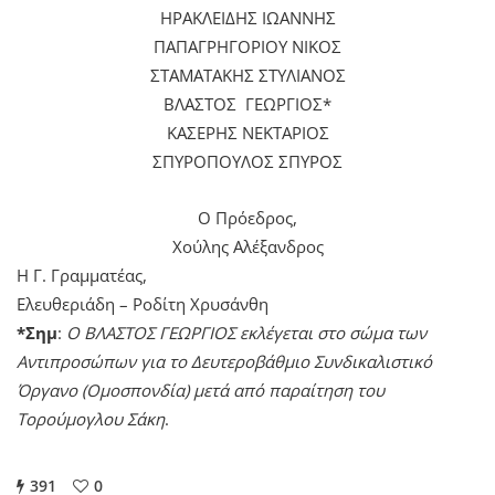
ΗΡΑΚΛΕΙΔΗΣ ΙΩΑΝΝΗΣ
ΠΑΠΑΓΡΗΓΟΡΙΟΥ ΝΙΚΟΣ
ΣΤΑΜΑΤΑΚΗΣ ΣΤΥΛΙΑΝΟΣ
ΒΛΑΣΤΟΣ ΓΕΩΡΓΙΟΣ*
ΚΑΣΕΡΗΣ ΝΕΚΤΑΡΙΟΣ
ΣΠΥΡΟΠΟΥΛΟΣ ΣΠΥΡΟΣ
Ο Πρόεδρος,
Χούλης Αλέξανδρος
Η Γ. Γραμματέας,
Ελευθεριάδη – Ροδίτη Χρυσάνθη
*Σημ
:
Ο ΒΛΑΣΤΟΣ ΓΕΩΡΓΙΟΣ εκλέγεται στο σώμα των
Αντιπροσώπων για το Δευτεροβάθμιο Συνδικαλιστικό
Όργανο (Ομοσπονδία) μετά από παραίτηση του
Τορούμογλου Σάκη
.
391
0