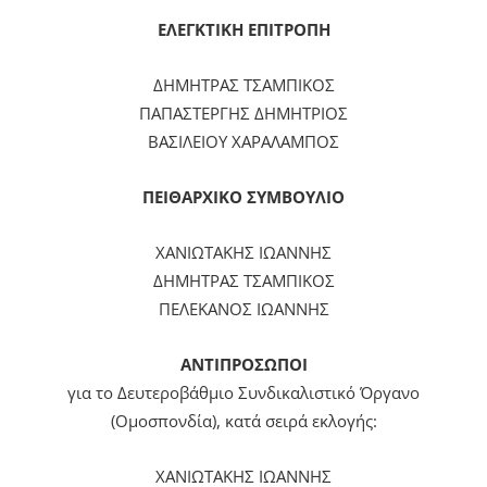
ΕΛΕΓΚΤΙΚΗ ΕΠΙΤΡΟΠΗ
ΔΗΜΗΤΡΑΣ ΤΣΑΜΠΙΚΟΣ
ΠΑΠΑΣΤΕΡΓΗΣ ΔΗΜΗΤΡΙΟΣ
ΒΑΣΙΛΕΙΟΥ ΧΑΡΑΛΑΜΠΟΣ
ΠΕΙΘΑΡΧΙΚΟ ΣΥΜΒΟΥΛΙΟ
ΧΑΝΙΩΤΑΚΗΣ ΙΩΑΝΝΗΣ
ΔΗΜΗΤΡΑΣ ΤΣΑΜΠΙΚΟΣ
ΠΕΛΕΚΑΝΟΣ ΙΩΑΝΝΗΣ
ΑΝΤΙΠΡΟΣΩΠΟΙ
για το Δευτεροβάθμιο Συνδικαλιστικό Όργανο
(Ομοσπονδία), κατά σειρά εκλογής:
ΧΑΝΙΩΤΑΚΗΣ ΙΩΑΝΝΗΣ