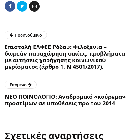
Προηγούμενο
Επιστολή ΕΛΦΕΕ Ρόδου: Φιλοξενία –
δωρεάν παραχώρηση οικίας, προβλήματα
με αιτήσεις χορήγησης κοινωνικού
μερίσματος (άρθρο 1, Ν.4501/2017).
Επόμενο
ΝΕΟ ΠΟΙΝΟΛΟΓΙΟ: Αναδρομικό «κούρεμα»
προστίμων σε υποθέσεις προ του 2014
Σχετικές αναρτήσεις