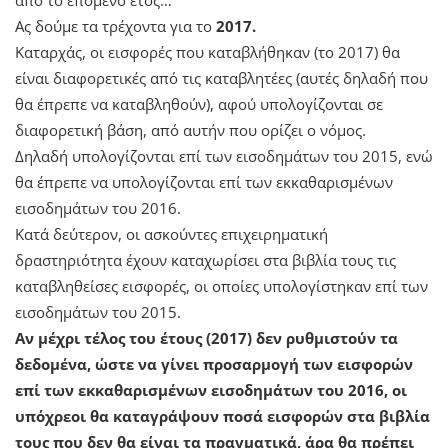
Ας δούμε τα τρέχοντα για το
2017.
Καταρχάς, οι εισφορές που καταβλήθηκαν (το 2017) θα
είναι διαφορετικές από τις καταβλητέες (αυτές δηλαδή που
θα έπρεπε να καταβληθούν), αφού υπολογίζονται σε
διαφορετική βάση, από αυτήν που ορίζει ο νόμος.
Δηλαδή υπολογίζονται επί των εισοδημάτων του 2015, ενώ
θα έπρεπε να υπολογίζονται επί των εκκαθαρισμένων
εισοδημάτων του 2016.
Κατά δεύτερον, οι ασκούντες επιχειρηματική
δραστηριότητα έχουν καταχωρίσει στα βιβλία τους τις
καταβληθείσες εισφορές, οι οποίες υπολογίστηκαν επί των
εισοδημάτων του 2015.
Αν μέχρι τέλος του έτους (2017) δεν ρυθμιστούν τα
δεδομένα, ώστε να γίνει προσαρμογή των εισφορών
επί των εκκαθαρισμένων εισοδημάτων του 2016, οι
υπόχρεοι θα καταγράψουν ποσά εισφορών στα βιβλία
τους που δεν θα είναι τα πραγματικά, άρα θα πρέπει