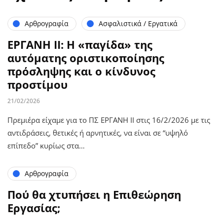
Αρθρογραφία
Ασφαλιστικά / Εργατικά
ΕΡΓΑΝΗ ΙΙ: Η «παγίδα» της
αυτόματης οριστικοποίησης
πρόσληψης και ο κίνδυνος
προστίμου
21/02/2026
Πρεμιέρα είχαμε για το ΠΣ ΕΡΓΑΝΗ ΙΙ στις 16/2/2026 με τις
αντιδράσεις, θετικές ή αρνητικές, να είναι σε “υψηλό
επίπεδο” κυρίως στα…
Αρθρογραφία
Πού θα χτυπήσει η Επιθεώρηση
Εργασίας;