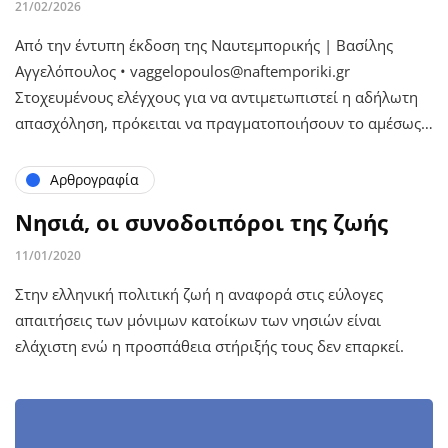
21/02/2026
Από την έντυπη έκδοση της Ναυτεμπορικής | Βασίλης
Αγγελόπουλος • vaggelopoulos@naftemporiki.gr
Στοχευμένους ελέγχους για να αντιμετωπιστεί η αδήλωτη
απασχόληση, πρόκειται να πραγματοποιήσουν το αμέσως…
Αρθρογραφία
Νησιά, οι συνοδοιπόροι της ζωής
11/01/2020
Στην ελληνική πολιτική ζωή η αναφορά στις εύλογες
απαιτήσεις των μόνιμων κατοίκων των νησιών είναι
ελάχιστη ενώ η προσπάθεια στήριξής τους δεν επαρκεί.