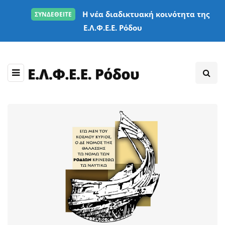
Η νέα διαδικτυακή κοινότητα της
ΣΥΝΔΕΘΕΙΤΕ
Ε.Λ.Φ.Ε.Ε. Ρόδου