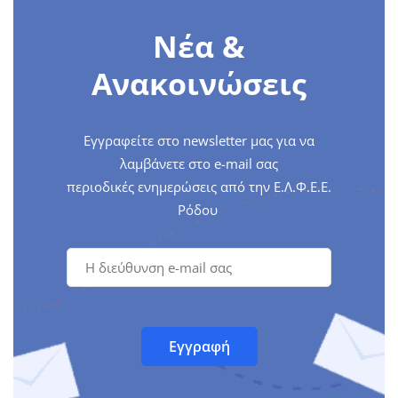
Νέα &
Ανακοινώσεις
Εγγραφείτε στο newsletter μας για να
λαμβάνετε στο e-mail σας
περιοδικές ενημερώσεις από την Ε.Λ.Φ.Ε.Ε.
Ρόδου