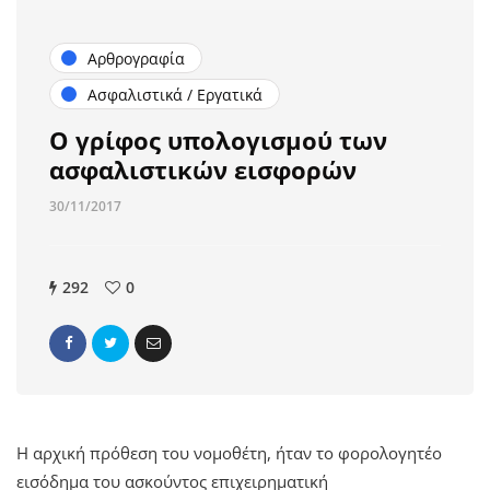
Αρθρογραφία
Ασφαλιστικά / Εργατικά
Ο γρίφος υπολογισμού των
ασφαλιστικών εισφορών
30/11/2017
292
0
Η αρχική πρόθεση του νομοθέτη, ήταν το φορολογητέο
εισόδημα του ασκούντος επιχειρηματική