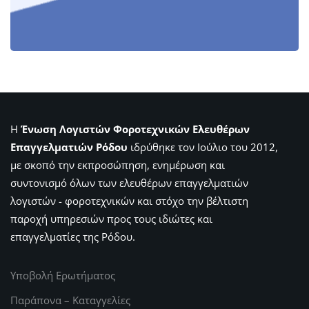
Η
Ένωση Λογιστών Φοροτεχνικών Ελευθέρων
Επαγγελματιών Ρόδου
ιδρύθηκε τον Ιούλιο του 2012,
με σκοπό την εκπροσώπηση, ενημέρωση και
συντονισμό όλων των ελευθέρων επαγγελματιών
λογιστών - φοροτεχνικών και στόχο την βέλτιστη
παροχή υπηρεσιών προς τους ιδιώτες και
επαγγελματίες της Ρόδου.
Υποβολή Ερωτήματος
Παράπονα – Καταγγελίες