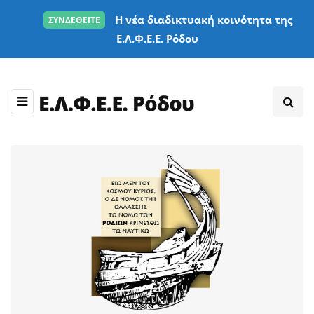
Η νέα διαδικτυακή κοινότητα της
ΣΥΝΔΕΘΕΙΤΕ
Ε.Λ.Φ.Ε.Ε. Ρόδου