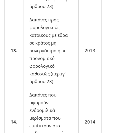
άρθρου 23)
Δαπάνες προς
φορολογικούς
κατοίκους με έδρα
σε κράτος μη
13.
συνεργάσιμο ή με
2013
προνομιακό
φορολογικό
καθεστώς (περ.ιγ’
άρθρου 23)
Δαπάνες που
αφορούν
ενδοομιλικά
μερίσματα που
14.
2014
εμπίπτουν στο