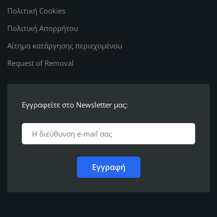
Πολιτική Cookies
Πολιτική Απορρήτου
Αίτημα κατάργησης περιεχομένου
Request of Removal
Εγγραφείτε στο Newsletter μας: