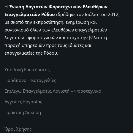
Η
Ένωση Λογιστών Φοροτεχνικών Ελευθέρων
Επαγγελματιών Ρόδου
ιδρύθηκε τον Ιούλιο του 2012,
με σκοπό την εκπροσώπηση, ενημέρωση και
συντονισμό όλων των ελευθέρων επαγγελματιών
λογιστών - φοροτεχνικών και στόχο την βέλτιστη
παροχή υπηρεσιών προς τους ιδιώτες και
επαγγελματίες της Ρόδου.
Υποβολή Ερωτήματος
Παράπονα – Καταγγελίες
Επιλέγω Επαγγελματία Λογιστή – Φοροτεχνικό
Αγγελίες Εργασίας
Πρακτική Άσκηση
Όροι Χρήσης