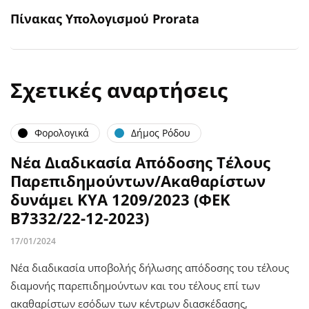
Πίνακας Υπολογισμού Prorata
Σχετικές αναρτήσεις
Φορολογικά
Δήμος Ρόδου
Νέα Διαδικασία Απόδοσης Τέλους
Παρεπιδημούντων/Ακαθαρίστων
δυνάμει ΚΥΑ 1209/2023 (ΦΕΚ
Β΄7332/22-12-2023)
17/01/2024
Νέα διαδικασία υποβολής δήλωσης απόδοσης του τέλους
διαμονής παρεπιδημούντων και του τέλους επί των
ακαθαρίστων εσόδων των κέντρων διασκέδασης,