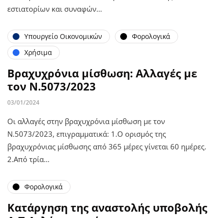
εστιατορίων και συναφών…
Υπουργείο Οικονομικών
Φορολογικά
Χρήσιμα
Βραχυχρόνια μίσθωση: Αλλαγές με
τον Ν.5073/2023
03/01/2024
Οι αλλαγές στην βραχυχρόνια μίσθωση με τον
Ν.5073/2023, επιγραμματικά: 1.Ο ορισμός της
βραχυχρόνιας μίσθωσης από 365 μέρες γίνεται 60 ημέρες.
2.Από τρία…
Φορολογικά
Κατάργηση της αναστολής υποβολής