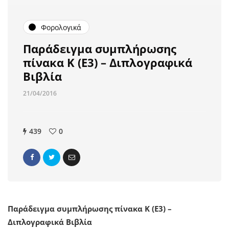
Φορολογικά
Παράδειγμα συμπλήρωσης
πίνακα Κ (Ε3) – Διπλογραφικά
Βιβλία
21/04/2016
439
0
Παράδειγμα συμπλήρωσης πίνακα Κ (Ε3) –
Διπλογραφικά Βιβλία