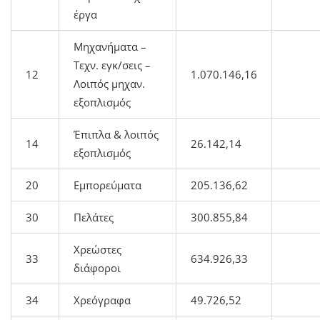
έργα
Μηχανήματα –
Τεχν. εγκ/σεις –
12
1.070.146,16
Λοιπός μηχαν.
εξοπλισμός
Έπιπλα & λοιπός
14
26.142,14
εξοπλισμός
20
Εμπορεύματα
205.136,62
30
Πελάτες
300.855,84
Χρεώστες
33
634.926,33
διάφοροι
34
Χρεόγραφα
49.726,52