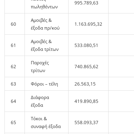
995.789,63
πωληθέντων
Αμοιβές &
60
1.163.695,32
έξοδα πρ/κού
Αμοιβές &
61
533.080,51
έξοδα τρίτων
Παροχές
62
740.865,62
τρίτων
63
Φόροι – τέλη
26.563,15
Διάφορα
64
419.890,85
έξοδα
Τόκοι &
65
558.093,37
συναφή έξοδα