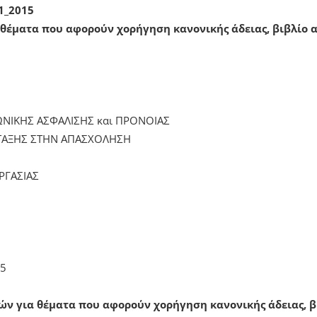
1_2015
θέματα που αφορούν χορήγηση κανονικής άδειας, βιβλίο α
ΩΝΙΚΗΣ ΑΣΦΑΛΙΣΗΣ και ΠΡΟΝΟΙΑΣ
ΕΝΤΑΞΗΣ ΣΤΗΝ ΑΠΑΣΧΟΛΗΣΗ
ΡΓΑΣΙΑΣ
95
ν για θέματα που αφορούν χορήγηση κανονικής άδειας, β