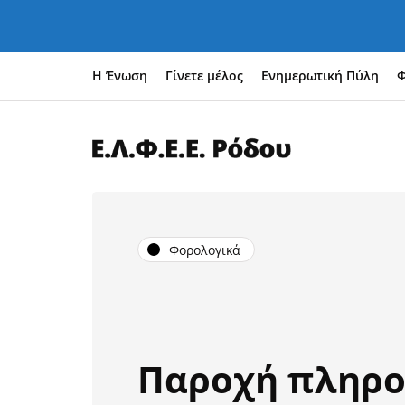
Η Ένωση
Γίνετε μέλος
Ενημερωτική Πύλη
Φ
Φορολογικά
Παροχή πληρ