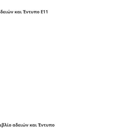
δειών και Έντυπο Ε11
ιβλίο αδειών και Έντυπο