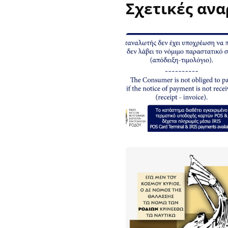
Σχετικές ανα