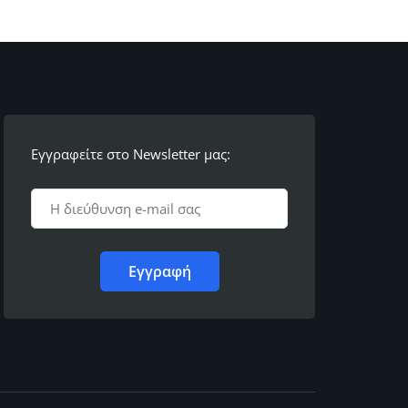
Εγγραφείτε στο Newsletter μας: