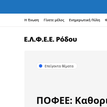
Η Ένωση
Γίνετε μέλος
Ενημερωτική Πύλη
Φ
Επείγοντα θέματα
ΠΟΦΕΕ: Καθορ