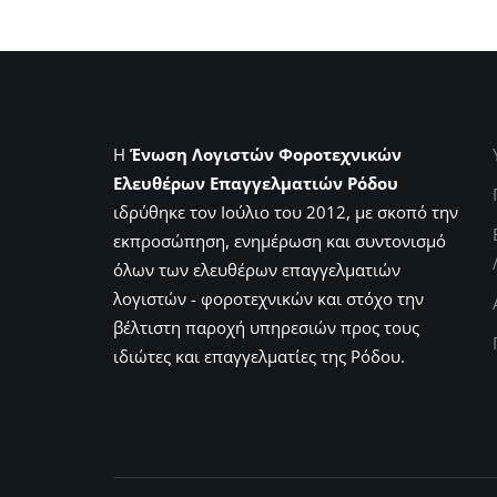
Η
Ένωση Λογιστών Φοροτεχνικών
Ελευθέρων Επαγγελματιών Ρόδου
ιδρύθηκε τον Ιούλιο του 2012, με σκοπό την
εκπροσώπηση, ενημέρωση και συντονισμό
όλων των ελευθέρων επαγγελματιών
λογιστών - φοροτεχνικών και στόχο την
βέλτιστη παροχή υπηρεσιών προς τους
ιδιώτες και επαγγελματίες της Ρόδου.