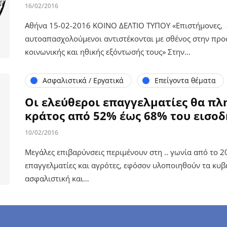
16/02/2016
Αθήνα 15-02-2016 ΚΟΙΝΟ ΔΕΛΤΙΟ ΤΥΠΟΥ «Επιστήμονες, ε
αυτοαπασχολούμενοι αντιστέκονται με σθένος στην προ
κοινωνικής και ηθικής εξόντωσής τους» Στην…
Ασφαλιστικά / Εργατικά
Επείγοντα θέματα
Οι ελεύθεροι επαγγελματίες θα π
κράτος από 52% έως 68% του εισοδ
10/02/2016
Μεγάλες επιβαρύνσεις περιμένουν στη .. γωνία από το 
επαγγελματίες και αγρότες, εφόσον υλοποιηθούν τα κυβε
ασφαλιστική και…