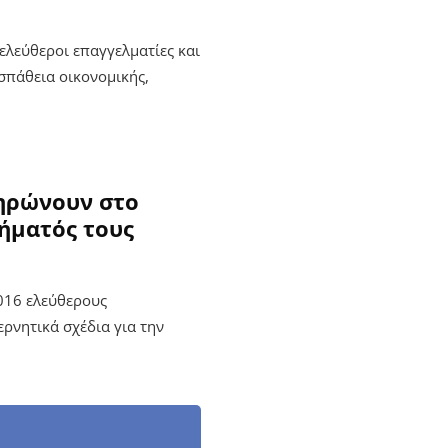
λεύθεροι επαγγελματίες και
σπάθεια οικονομικής,
ληρώνουν στο
ήματός τους
2016 ελεύθερους
ρνητικά σχέδια για την