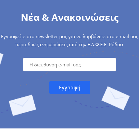
Νέα & Ανακοινώσεις
Εγγραφείτε στο newsletter μας για να λαμβάνετε στο e-mail σας
περιοδικές ενημερώσεις από την Ε.Λ.Φ.Ε.Ε. Ρόδου