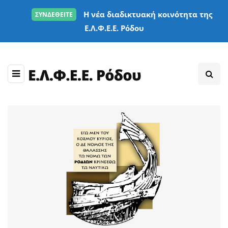
Η νέα διαδικτυακή κοινότητα της
ΣΥΝΔΕΘΕΙΤΕ
Ε.Λ.Φ.Ε.Ε. Ρόδου