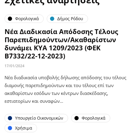
Φορολογικά
Δήμος Ρόδου
Νέα Διαδικασία Απόδοσης Τέλους
Παρεπιδημούντων/Ακαθαρίστων
δυνάμει ΚΥΑ 1209/2023 (ΦΕΚ
Β΄7332/22-12-2023)
17/01/2024
Νέα διαδικασία υποβολής δήλωσης απόδοσης του τέλους
διαμονής παρεπιδημούντων και του τέλους επί των
ακαθαρίστων εσόδων των κέντρων διασκέδασης,
εστιατορίων και συναφών…
Υπουργείο Οικονομικών
Φορολογικά
Χρήσιμα