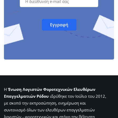
Η
Ένωση Λογιστών Φοροτεχνικών Ελευθέρων
Επαγγελματιών Ρόδου
ιδρύθηκε τον Ιούλιο του 2012,
με σκοπό την εκπροσώπηση, ενημέρωση και
συντονισμό όλων των ελευθέρων επαγγελματιών
λογιστών - φοροτεχνικών και στόχο την βέλτιστη