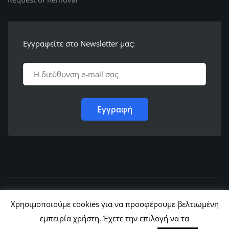
Εγγραφείτε στο Newsletter μας:
© 2011 - 2022,
Ε.Λ.Φ.Ε.Ε. Ρόδου
Χρησιμοποιούμε cookies για να προσφέρουμε βελτιωμένη
εμπειρία χρήστη. Έχετε την επιλογή να τα