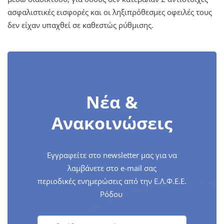
ασφαλιστικές εισφορές και οι ληξιπρόθεσμες οφειλές τους
δεν είχαν υπαχθεί σε καθεστώς ρύθμισης.
Νέα &
Ανακοινώσεις
Εγγραφείτε στο newsletter μας για να
λαμβάνετε στο e-mail σας
περιοδικές ενημερώσεις από την Ε.Λ.Φ.Ε.Ε.
Ρόδου