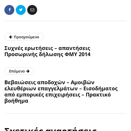
Προηγούμενο
Συχνές ερωτήσεις – απαντήσεις
Προσωρινής δήλωσης ΦΜΥ 2014
Επόμενο
Βεβαιώσεις αποδοχών – Αμοιβών
ελευθέριων επαγγελμάτων – Εισοδήματος
από εμπορικές επιχειρήσεις – Πρακτικό
βοήθημα
Σχετικές αναρτήσεις