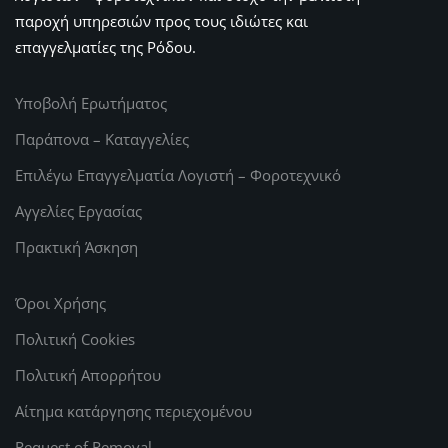
παροχή υπηρεσιών προς τους ιδιώτες και
επαγγελματίες της Ρόδου.
Υποβολή Ερωτήματος
Παράπονα – Καταγγελίες
Επιλέγω Επαγγελματία Λογιστή – Φοροτεχνικό
Αγγελίες Εργασίας
Πρακτική Άσκηση
Όροι Χρήσης
Πολιτική Cookies
Πολιτική Απορρήτου
Αίτημα κατάργησης περιεχομένου
Request of Removal