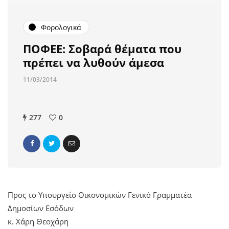
Φορολογικά
ΠΟΦΕΕ: Σοβαρά θέματα που
πρέπει να λυθούν άμεσα
11/03/2014
277
0
Προς το Υπουργείο Οικονομικών Γενικό Γραμματέα
Δημοσίων Εσόδων
κ. Χάρη Θεοχάρη