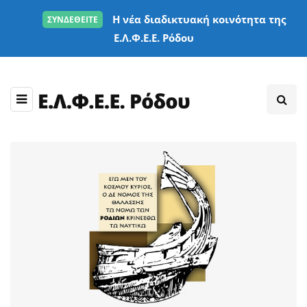
Η νέα διαδικτυακή κοινότητα της
ΣΥΝΔΕΘΕΙΤΕ
Ε.Λ.Φ.Ε.Ε. Ρόδου