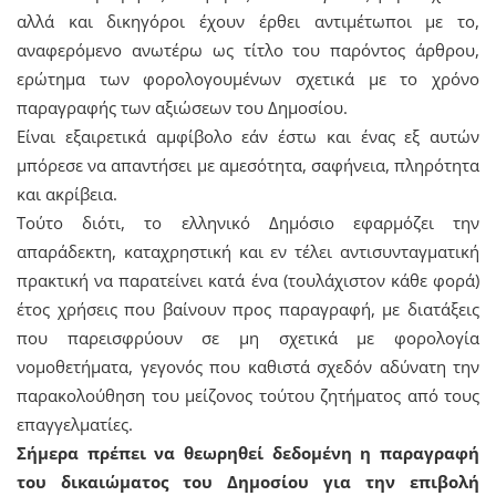
αλλά και δικηγόροι έχουν έρθει αντιμέτωποι με το,
αναφερόμενο ανωτέρω ως τίτλο του παρόντος άρθρου,
ερώτημα των φορολογουμένων σχετικά με το χρόνο
παραγραφής των αξιώσεων του Δημοσίου.
Είναι εξαιρετικά αμφίβολο εάν έστω και ένας εξ αυτών
μπόρεσε να απαντήσει με αμεσότητα, σαφήνεια, πληρότητα
και ακρίβεια.
Τούτο διότι, το ελληνικό Δημόσιο εφαρμόζει την
απαράδεκτη, καταχρηστική και εν τέλει αντισυνταγματική
πρακτική να παρατείνει κατά ένα (τουλάχιστον κάθε φορά)
έτος χρήσεις που βαίνουν προς παραγραφή, με διατάξεις
που παρεισφρύουν σε μη σχετικά με φορολογία
νομοθετήματα, γεγονός που καθιστά σχεδόν αδύνατη την
παρακολούθηση του μείζονος τούτου ζητήματος από τους
επαγγελματίες.
Σήμερα πρέπει να θεωρηθεί δεδομένη η παραγραφή
του δικαιώματος του Δημοσίου για την επιβολή