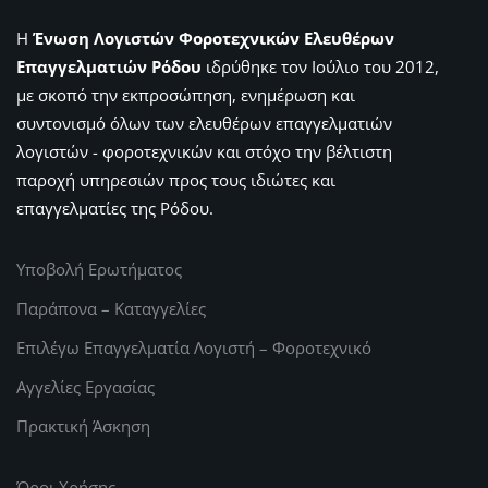
Η
Ένωση Λογιστών Φοροτεχνικών Ελευθέρων
Επαγγελματιών Ρόδου
ιδρύθηκε τον Ιούλιο του 2012,
με σκοπό την εκπροσώπηση, ενημέρωση και
συντονισμό όλων των ελευθέρων επαγγελματιών
λογιστών - φοροτεχνικών και στόχο την βέλτιστη
παροχή υπηρεσιών προς τους ιδιώτες και
επαγγελματίες της Ρόδου.
Υποβολή Ερωτήματος
Παράπονα – Καταγγελίες
Επιλέγω Επαγγελματία Λογιστή – Φοροτεχνικό
Αγγελίες Εργασίας
Πρακτική Άσκηση
Όροι Χρήσης