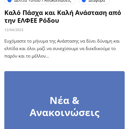
Δελτία Τύπου / Ανακοινώσεις
Διάφορα
Καλό Πάσχα και Καλή Ανάσταση από
την ΕΛΦΕΕ Ρόδου
12/04/2023
Ευχόμαστε το μήνυμα της Ανάστασης να δίνει δύναμη και
ελπίδα και όλοι μαζί να συνεχίσουμε να διεκδικούμε το
παρόν και το μέλλον…
Νέα &
Ανακοινώσεις