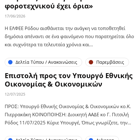
φοροτεχνικού έχει όρια»
17/06/2026
Η ΕΛΦΕΕ Ρόδου αισθάνεται την ανάγκη να τοποθετηθεί
δημόσια απέναντι σε ένα φαινόμενο που παρατηρείται όλο
και συχνότερα τα τελευταία χρόνια και…
Δελτία Τύπου / Ανακοινώσεις
Παρεμβάσεις
Επιστολή προς τον Υπουργό Εθνικής
Οικονομίας & Οικονομικών
12/07/2025
ΠΡΟΣ: Υπουργό Εθνικής Οικονομίας & Οικονομικών κο.Κ.
Πιερρακάκη ΚΟΙΝΟΠΟΙΗΣΗ: Διοικητή ΑΑΔΕ κο Γ. Πιτσιλή
Ρόδος 11/07/2025 Κύριε Υπουργέ, Όπως γνωρίζετε, την…