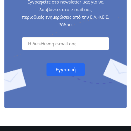
Εγγραφείτε στο newsletter μας για να
λαμβάνετε στο e-mail σας
περιοδικές ενημερώσεις από την Ε.Λ.Φ.Ε.Ε.
Ρόδου