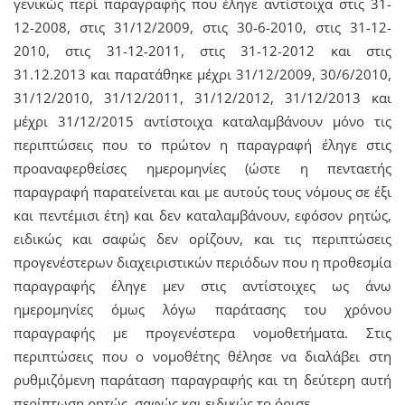
γενικώς περί παραγραφής που έληγε αντίστοιχα στις 31-
12-2008, στις 31/12/2009, στις 30-6-2010, στις 31-12-
2010, στις 31-12-2011, στις 31-12-2012 και στις
31.12.2013 και παρατάθηκε μέχρι 31/12/2009, 30/6/2010,
31/12/2010, 31/12/2011, 31/12/2012, 31/12/2013 και
μέχρι 31/12/2015 αντίστοιχα καταλαμβάνουν μόνο τις
περιπτώσεις που το πρώτον η παραγραφή έληγε στις
προαναφερθείσες ημερομηνίες (ώστε η πενταετής
παραγραφή παρατείνεται και με αυτούς τους νόμους σε έξι
και πεντέμισι έτη) και δεν καταλαμβάνουν, εφόσον ρητώς,
ειδικώς και σαφώς δεν ορίζουν, και τις περιπτώσεις
προγενέστερων διαχειριστικών περιόδων που η προθεσμία
παραγραφής έληγε μεν στις αντίστοιχες ως άνω
ημερομηνίες όμως λόγω παράτασης του χρόνου
παραγραφής με προγενέστερα νομοθετήματα. Στις
περιπτώσεις που ο νομοθέτης θέλησε να διαλάβει στη
ρυθμιζόμενη παράταση παραγραφής και τη δεύτερη αυτή
περίπτωση ρητώς, σαφώς και ειδικώς το όρισε.