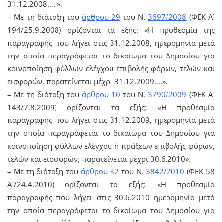
31.12.2008…..».
– Με τη διάταξη του
άρθρου 29
του Ν.
3697/2008
(ΦΕΚ Α`
194/25.9.2008) ορίζονται τα εξής: «Η προθεσμία της
παραγραφής που λήγει στις 31.12.2008, ημερομηνία μετά
την οποία παραγράφεται το δικαίωμα του Δημοσίου για
κοινοποίηση φύλλων ελέγχου επιβολής φόρων, τελών και
εισφορών, παρατείνεται μέχρι 31.12.2009….».
– Με τη διάταξη του
άρθρου 10
του Ν.
3790/2009
(ΦΕΚ Α`
143/7.8.2009) ορίζονται τα εξής: «Η προθεσμία
παραγραφής που λήγει στις 31.12.2009, ημερομηνία μετά
την οποία παραγράφεται το δικαίωμα του Δημοσίου για
κοινοποίηση φύλλων ελέγχου ή πράξεων επιβολής φόρων,
τελών και εισφορών, παρατείνεται μέχρι 30.6.2010».
– Με τη διάταξη του
άρθρου 82
του Ν.
3842/2010
(ΦΕΚ 58
Α`/24.4.2010) ορίζονται τα εξής: «Η προθεσμία
παραγραφής που λήγει στις 30.6.2010 ημερομηνία μετά
την οποία παραγράφεται το δικαίωμα του Δημοσίου για