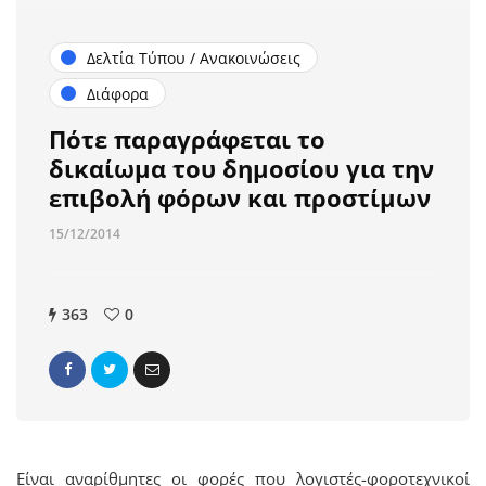
Δελτία Τύπου / Ανακοινώσεις
Διάφορα
Πότε παραγράφεται το
δικαίωμα του δημοσίου για την
επιβολή φόρων και προστίμων
15/12/2014
363
0
Είναι αναρίθμητες οι φορές που λογιστές-φοροτεχνικοί