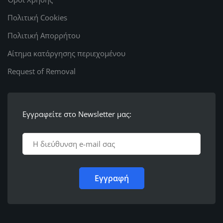
Πολιτική Cookies
Πολιτική Απορρήτου
Αίτημα κατάργησης περιεχομένου
Request of Removal
Εγγραφείτε στο Newsletter μας: