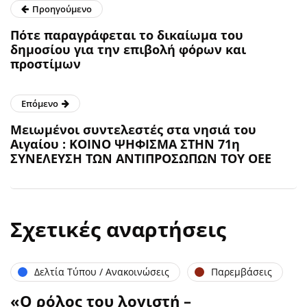
Προηγούμενο
Πότε παραγράφεται το δικαίωμα του
δημοσίου για την επιβολή φόρων και
προστίμων
Επόμενο
Μειωμένοι συντελεστές στα νησιά του
Αιγαίου : ΚΟΙΝΟ ΨΗΦΙΣΜΑ ΣΤΗΝ 71η
ΣΥΝΕΛΕΥΣΗ ΤΩΝ ΑΝΤΙΠΡΟΣΩΠΩΝ ΤΟΥ ΟΕΕ
Σχετικές αναρτήσεις
Δελτία Τύπου / Ανακοινώσεις
Παρεμβάσεις
«Ο ρόλος του λογιστή –