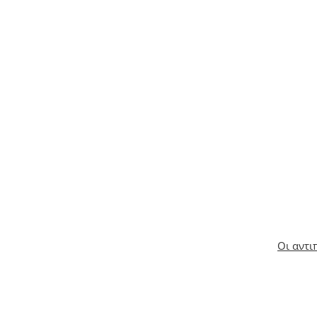
Οι αντι