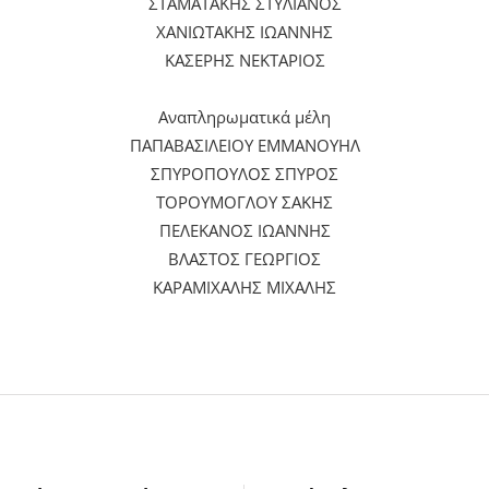
ΣΤΑΜΑΤΑΚΗΣ ΣΤΥΛΙΑΝΟΣ
ΧΑΝΙΩΤΑΚΗΣ ΙΩΑΝΝΗΣ
ΚΑΣΕΡΗΣ ΝΕΚΤΑΡΙΟΣ
Αναπληρωματικά μέλη
ΠΑΠΑΒΑΣΙΛΕΙΟΥ ΕΜΜΑΝΟΥΗΛ
ΣΠΥΡΟΠΟΥΛΟΣ ΣΠΥΡΟΣ
ΤΟΡΟΥΜΟΓΛΟΥ ΣΑΚΗΣ
ΠΕΛΕΚΑΝΟΣ ΙΩΑΝΝΗΣ
ΒΛΑΣΤΟΣ ΓΕΩΡΓΙΟΣ
ΚΑΡΑΜΙΧΑΛΗΣ ΜΙΧΑΛΗΣ