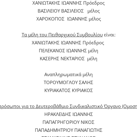
ΧΑΝΙΩΤΑΚΗΣ ΙΩΑΝΝΗΣ Πρόεδρος
ΒΑΣΙΛΕΙΟΥ ΒΑΣΙΛΕΙΟΣ μέλος
ΧΑΡΟΚΟΠΟΣ ΙΩΑΝΝΗΣ μέλος
Τα μέλη του Πειθαρχικού Συμβουλίου
είναι:
ΧΑΝΙΩΤΑΚΗΣ ΙΩΑΝΝΗΣ Πρόεδρος
ΠΕΛΕΚΑΝΟΣ ΙΩΑΝΝΗΣ μέλη
ΚΑΣΕΡΗΣ ΝΕΚΤΑΡΙΟΣ μέλη
Αναπληρωματικά μέλη
ΤΟΡΟΥΜΟΓΛΟΥ ΣΑΛΗΣ
ΚΥΡΙΑΚΑΤΟΣ ΚΥΡΙΑΚΟΣ
πρόσωποι για το Δευτεροβάθμιο Συνδικαλιστικό Όργανο (Ομοσπ
ΗΡΑΚΛΕΙΔΗΣ ΙΩΑΝΝΗΣ
ΠΑΠΑΓΡΗΓΟΡΙΟΥ ΝΙΚΟΣ
ΠΑΠΑΔΗΜΗΤΡΙΟΥ ΠΑΝΑΓΙΩΤΗΣ