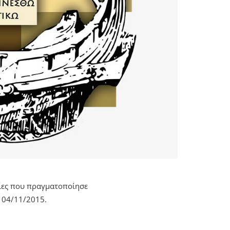
ίες που πραγματοποίησε
ν 04/11/2015.