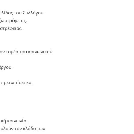
ελίδας του Συλλόγου.
εξωστρέφειας.
στρέφειας.
ον τομέα του κοινωνικού
έργου.
τιμετωπίσει και
ική κοινωνία.
χολούν τον κλάδο των