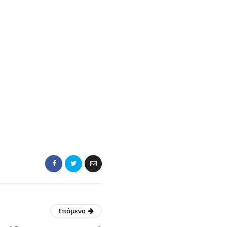
Επόμενο