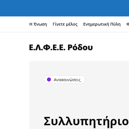
Η Ένωση
Γίνετε μέλος
Ενημερωτική Πύλη
Φ
Ανακοινώσεις
Συλλυπητήριο 