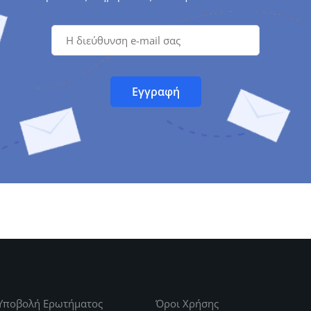
Υποβολή Ερωτήματος
Όροι Χρήσης