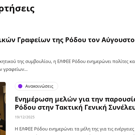
ρτήσεις
ικών Γραφείων της Ρόδου τον Αύγουστο
ητικού της συμβουλίου, η ΕΛΦΕΕ Ρόδου ενημερώνει πολίτες και
ών γραφείων…
Ανακοινώσεις
Ενημέρωση μελών για την παρουσί
Ρόδου στην Τακτική Γενική Συνέλε
19/12/2025
Η ΕΛΦΕΕ Ρόδου ενημερώνει τα μέλη της για τις ενέργειε