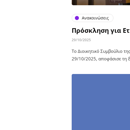
Ανακοινώσεις
Πρόσκληση για Ετ
29/10/2025
Το Διοικητικό Συμβούλιο τη
29/10/2025, αποφάσισε τη δ