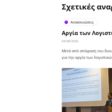
Σχετικές ανα
Ανακοινώσεις
Αργία των Λογιστ
04/08/2026
Μετά από απόφαση του διοικ
για την αργία των λογιστικ