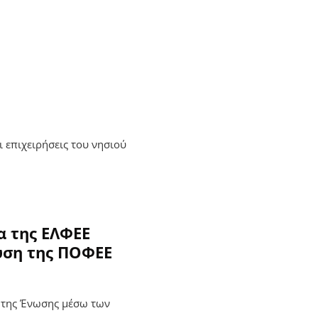
 επιχειρήσεις του νησιού
α της ΕΛΦΕΕ
υση της ΠΟΦΕΕ
ς της Ένωσης μέσω των