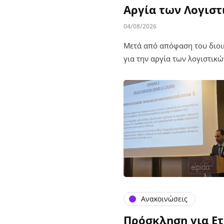
Αργία των Λογιστ
04/08/2026
Μετά από απόφαση του διοικ
για την αργία των λογιστικ
Ανακοινώσεις
Πρόσκληση για Ετ