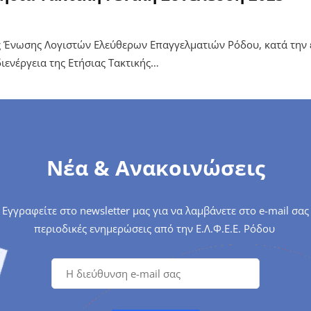
ς Ένωσης Λογιστών Ελεύθερων Επαγγελματιών Ρόδου, κατά την 
ιενέργεια της Ετήσιας Τακτικής…
Νέα & Ανακοινώσεις
Εγγραφείτε στο newsletter μας για να λαμβάνετε στο e-mail σας
περιοδικές ενημερώσεις από την Ε.Λ.Φ.Ε.Ε. Ρόδου