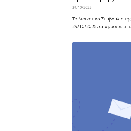
29/10/2025
Το Διοικητικό Συμβούλιο τη
29/10/2025, αποφάσισε τη δ