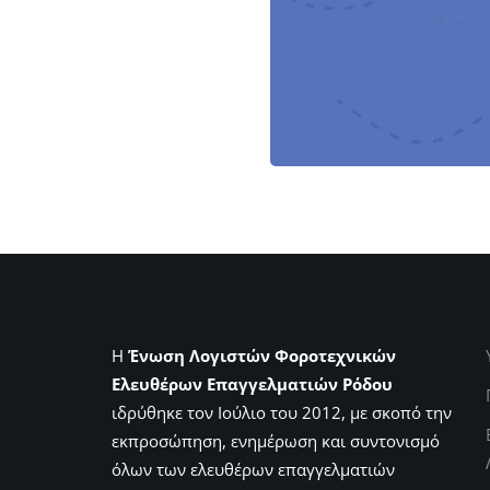
Η
Ένωση Λογιστών Φοροτεχνικών
Ελευθέρων Επαγγελματιών Ρόδου
ιδρύθηκε τον Ιούλιο του 2012, με σκοπό την
εκπροσώπηση, ενημέρωση και συντονισμό
όλων των ελευθέρων επαγγελματιών