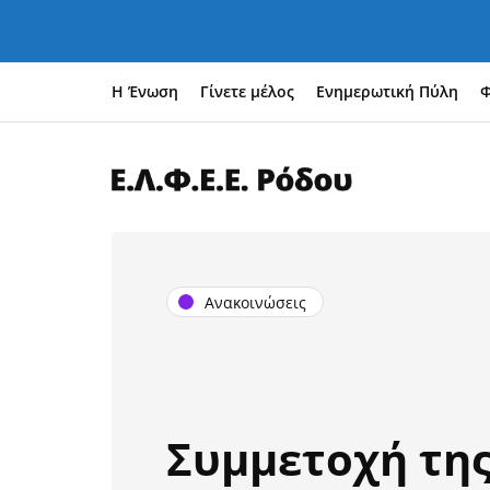
Η Ένωση
Γίνετε μέλος
Ενημερωτική Πύλη
Φ
Ανακοινώσεις
Συμμετοχή τη