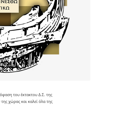
φαση του έκτακτου Δ.Σ. της
της χώρας και καλεί όλα της