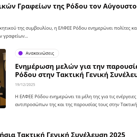
ικών Γραφείων της Ρόδου τον Αύγουστο
ητικού της συμβουλίου, η ΕΛΦΕΕ Ρόδου ενημερώνει πολίτες και
ών γραφείων…
Ανακοινώσεις
Ενημέρωση μελών για την παρουσί
Ρόδου στην Τακτική Γενική Συνέλε
19/12/2025
Η ΕΛΦΕΕ Ρόδου ενημερώνει τα μέλη της για τις ενέργειε
αντιπροσώπων της και της παρουσίας τους στην Τακτικ
ήσια Τακτική Γενική Συνέλευση 2025