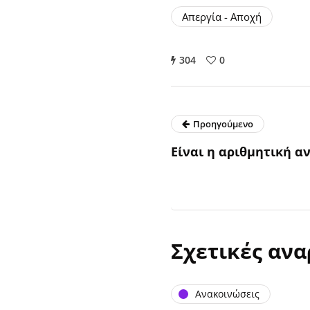
Απεργία - Αποχή
304
0
Προηγούμενο
Είναι η αριθμητική α
Σχετικές ανα
Ανακοινώσεις