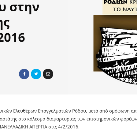
ου στην
ης
2016
ικών Ελευθέρων Επαγγελματιών Ρόδου, μετά από ομόφωνη από
στάτης στο κάλεσμα διαμαρτυρίας των επιστημονικών φορέων 
ΠΑΝΕΛΛΑΔΙΚΗ ΑΠΕΡΓΙΑ στις 4/2/2016.