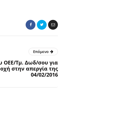
Επόμενο
 ΟΕΕ/Τμ. Δωδ/σου για
οχή στην απεργία της
04/02/2016