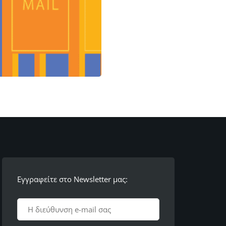
Εγγραφείτε στο Newsletter μας: