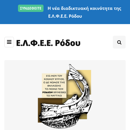
Η νέα διαδικτυακή κοινότητα της
ΣΥΝΔΕΘΕΙΤΕ
Ε.Λ.Φ.Ε.Ε. Ρόδου