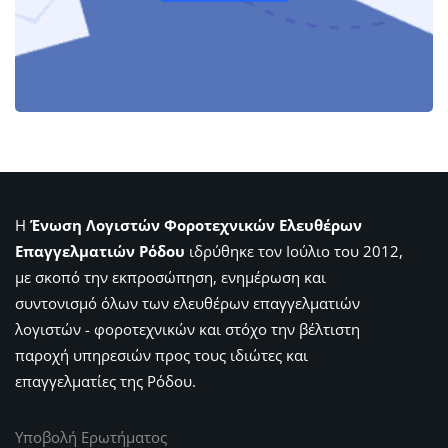
Η
Ένωση Λογιστών Φοροτεχνικών Ελευθέρων
Επαγγελματιών Ρόδου
ιδρύθηκε τον Ιούλιο του 2012,
με σκοπό την εκπροσώπηση, ενημέρωση και
συντονισμό όλων των ελευθέρων επαγγελματιών
λογιστών - φοροτεχνικών και στόχο την βέλτιστη
παροχή υπηρεσιών προς τους ιδιώτες και
επαγγελματίες της Ρόδου.
Υποβολή Ερωτήματος