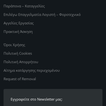
Παράπονα – Καταγγελίες
Επιλέγω Επαγγελματία Λογιστή – Φοροτεχνικό
Αγγελίες Εργασίας
Πρακτική Άσκηση
Όροι Χρήσης
Πολιτική Cookies
Πολιτική Απορρήτου
Αίτημα κατάργησης περιεχομένου
Request of Removal
Εγγραφείτε στο Newsletter μας: