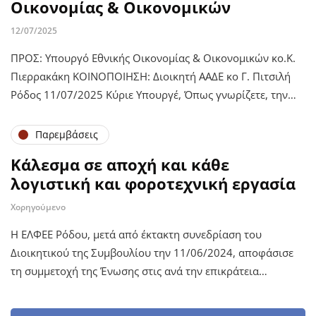
Οικονομίας & Οικονομικών
12/07/2025
ΠΡΟΣ: Υπουργό Εθνικής Οικονομίας & Οικονομικών κο.Κ.
Πιερρακάκη ΚΟΙΝΟΠΟΙΗΣΗ: Διοικητή ΑΑΔΕ κο Γ. Πιτσιλή
Ρόδος 11/07/2025 Κύριε Υπουργέ, Όπως γνωρίζετε, την…
Παρεμβάσεις
Κάλεσμα σε αποχή και κάθε
λογιστική και φοροτεχνική εργασία
Χορηγούμενο
Η ΕΛΦΕΕ Ρόδου, μετά από έκτακτη συνεδρίαση του
Διοικητικού της Συμβουλίου την 11/06/2024, αποφάσισε
τη συμμετοχή της Ένωσης στις ανά την επικράτεια…