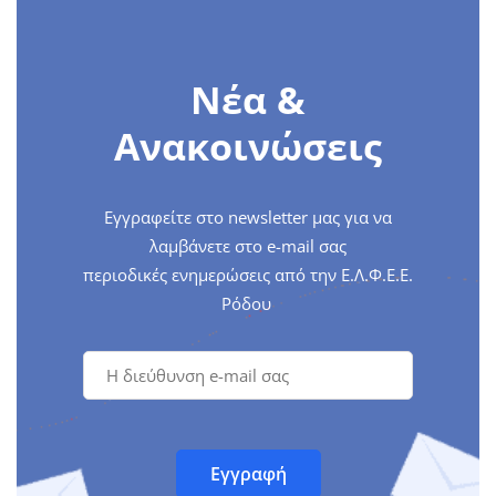
Νέα &
Ανακοινώσεις
Εγγραφείτε στο newsletter μας για να
λαμβάνετε στο e-mail σας
περιοδικές ενημερώσεις από την Ε.Λ.Φ.Ε.Ε.
Ρόδου