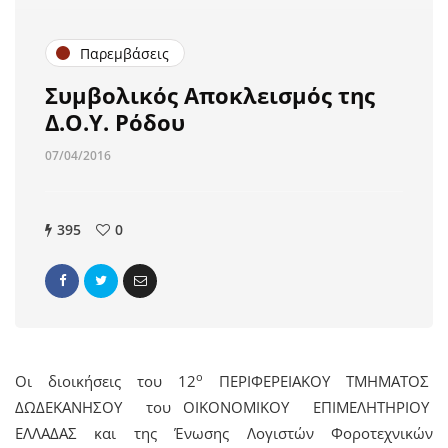
Παρεμβάσεις
Συμβολικός Αποκλεισμός της
Δ.Ο.Υ. Ρόδου
07/04/2016
395
0
ο
Οι διοικήσεις του 12
ΠΕΡΙΦΕΡΕΙΑΚΟΥ ΤΜΗΜΑΤΟΣ
ΔΩΔΕΚΑΝΗΣΟΥ του ΟΙΚΟΝΟΜΙΚΟΥ ΕΠΙΜΕΛΗΤΗΡΙΟΥ
ΕΛΛΑΔΑΣ και της Ένωσης Λογιστών Φοροτεχνικών