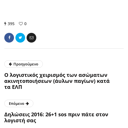
395
0
Προηγούμενο
Ο λογιστικός χειρισμός των ασώματων
ακινητοποιήσεων (άυλων παγίων) κατά
τα ΕΛΠ
Επόμενο
Δηλώσεις 2016: 26+1 sos πριν πάτε στον
λογιστή σας