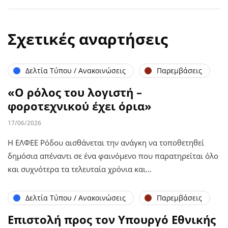
Σχετικές αναρτήσεις
Δελτία Τύπου / Ανακοινώσεις
Παρεμβάσεις
«Ο ρόλος του λογιστή –
φοροτεχνικού έχει όρια»
17/06/2026
Η ΕΛΦΕΕ Ρόδου αισθάνεται την ανάγκη να τοποθετηθεί
δημόσια απέναντι σε ένα φαινόμενο που παρατηρείται όλο
και συχνότερα τα τελευταία χρόνια και…
Δελτία Τύπου / Ανακοινώσεις
Παρεμβάσεις
Επιστολή προς τον Υπουργό Εθνικής