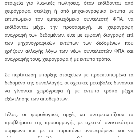
στοιχεία για λιανικές πωλήσεις, όταν εκδίδονται από
χειρόγραφα στελέχη ή από μηχανογραφικά έντυπα με
εκτυπωμένο τον εμπεριεχόμενο συντελεστή ΦΠΑ, να
εκδίδονται μέχρι την προσαρμογή, με χειρόγραφη
αναγραφή των δεδομένων, είτε με εμφανή διαγραφή επί
των μηχανογραφικών εντύπων των δεδομένων που
χρήζουν αλλαγής λόγω των νέων συντελεστών ΦΠΑ και
αναγραφής τους, χειρόγραφα ή με έντυπο τρόπο.
Σε περίπτωση ύπαρξης στοιχείων με προεκτυπωμένα τα
δεδομένα της συναλλαγής, οι σχετικές μεταβολές δύνανται
να γίνονται χειρόγραφα ή με έντυπο τρόπο μέχρι
εξάντλησης των αποθεμάτων.
Τέλος, οι φορολογικές αρχές να αντιμετωπίζουν τα
προβλήματα της προσαρμογής με σχετική ανεκτικότητα
σύμφωνα και με τα παραπάνω αναφερόμενα και να