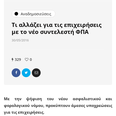
Αναδημοσιεύσεις
Τι αλλάζει για τις επιχειρήσεις
με το νέο συντελεστή ΦΠΑ
30/05/2016
329
0
Με την ψήφιση του νέου ασφαλιστικού και
φορολογικού νόμου, προκύπτουν άμεσες υποχρεώσεις
για τις επιχειρήσεις.