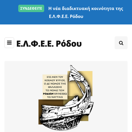
Η νέα διαδικτυακή κοινότητα της
ΣΥΝΔΕΘΕΙΤΕ
Ε.Λ.Φ.Ε.Ε. Ρόδου