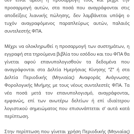
προσαρμογή αυτών, στα ποσά που αναγράφονται στις
αποδείξεις λιανικής πώλησης, δεν λαμβάνεται υπόψη ο
τυχόν αναγραφόμενος παραπλεύρως αυτών, παλαιός
συντελεστής ΦΠΑ.
Μέχρι να ολοκληρωθεί η προσαρμογή των συστημάτων, η
εγγραφή στα τηρούμενα βιβλία του εσόδου και του ΦΠΑ θα
γίνεται αφού επανυπολογισθούν τα δεδομένα που
αναγράφονται στα Δελτία Ημερήσιας Κίνησης “Ζ” ή στα
Δελτία Περιοδικής (Μηνιαίας) Αναφοράς Ανάγνωσης
Φορολογικής Μνήμης με τους νέους συντελεστές ΦΠΑ. Τα
νέα ποσά μετά τον επανυπολογισμό, αναγράφονται,
εμφανώς, επί των ανωτέρω δελτίων ή επί ιδιαίτερου
λογιστικού σημειώματος που επισυνάπτεται σ’ αυτά κατά
περίπτωση.
Στην περίπτωση που γίνεται χρήση Περιοδικής (Μηνιαίας)