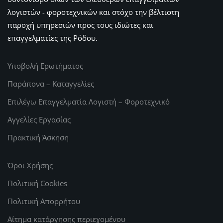
λογιστών - φοροτεχνικών και στόχο την βέλτιστη
παροχή υπηρεσιών προς τους ιδιώτες και
επαγγελματίες της Ρόδου.
Υποβολή Ερωτήματος
Παράπονα – Καταγγελίες
Επιλέγω Επαγγελματία Λογιστή – Φοροτεχνικό
Αγγελίες Εργασίας
Πρακτική Άσκηση
Όροι Χρήσης
Πολιτική Cookies
Πολιτική Απορρήτου
Αίτημα κατάργησης περιεχομένου