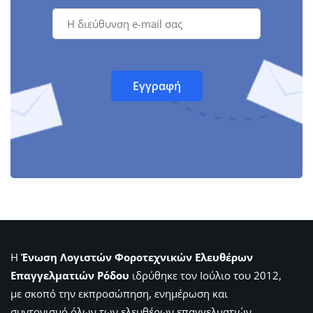
Η
Ένωση Λογιστών Φοροτεχνικών Ελευθέρων
Επαγγελματιών Ρόδου
ιδρύθηκε τον Ιούλιο του 2012,
με σκοπό την εκπροσώπηση, ενημέρωση και
συντονισμό όλων των ελευθέρων επαγγελματιών