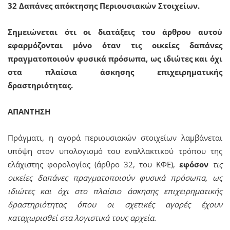
32 Δαπάνες απόκτησης Περιουσιακών Στοιχείων.
Σημειώνεται ότι οι διατάξεις του άρθρου αυτού
εφαρμόζονται μόνο όταν τις οικείες δαπάνες
πραγματοποιούν φυσικά πρόσωπα, ως ιδιώτες και όχι
στα πλαίσια άσκησης επιχειρηματικής
δραστηριότητας.
ΑΠΑΝΤΗΣΗ
Πράγματι, η αγορά περιουσιακών στοιχείων λαμβάνεται
υπόψη στον υπολογισμό του εναλλακτικού τρόπου της
ελάχιστης φορολογίας (άρθρο 32, του ΚΦΕ),
εφόσον
τις
οικείες δαπάνες πραγματοποιούν φυσικά πρόσωπα, ως
ιδιώτες και όχι στο πλαίσιο άσκησης επιχειρηματικής
δραστηριότητας όπου οι σχετικές αγορές έχουν
καταχωρισθεί στα λογιστικά τους αρχεία.