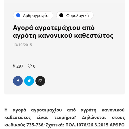
Αρθρογραφία
Φορολογικά
Αγορά αγροτεμάχιου από
αγρότη κανονικού καθεστώτος
13/10/2015
297
0
Η αγορά αγροτεμαχίου από αγρότη κανονικού
καθεστώτος είναι τεκμήριο? Δηλώνεται στους
κωδικούς 735-736; Σχετικά: ΠΟΛ.1076/26.3.2015 ΑΡΘΡΟ