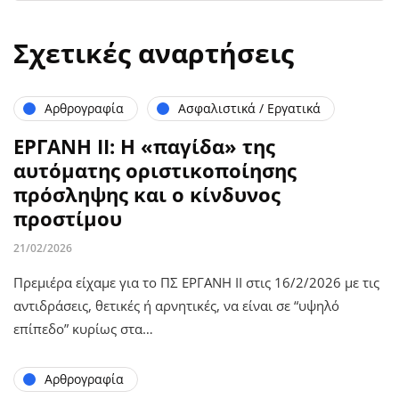
Σχετικές αναρτήσεις
Αρθρογραφία
Ασφαλιστικά / Εργατικά
ΕΡΓΑΝΗ ΙΙ: Η «παγίδα» της
αυτόματης οριστικοποίησης
πρόσληψης και ο κίνδυνος
προστίμου
21/02/2026
Πρεμιέρα είχαμε για το ΠΣ ΕΡΓΑΝΗ ΙΙ στις 16/2/2026 με τις
αντιδράσεις, θετικές ή αρνητικές, να είναι σε “υψηλό
επίπεδο” κυρίως στα…
Αρθρογραφία