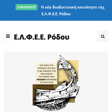
Η νέα διαδικτυακή κοινότητα της
ΣΥΝΔΕΘΕΙΤΕ
Ε.Λ.Φ.Ε.Ε. Ρόδου