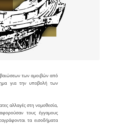
εβαιώσεων των αμοιβών από
στημα για την υποβολή των
ατες αλλαγές στη νομοθεσία,
αφορούσαν τους έγγαμους
ταγράφονται τα εισοδήματα