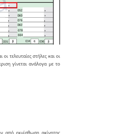
οι τελευταίες στήλες και οι
ριση γίνεται ανάλογα με το
ων από εκμίσθωση ακίνητης