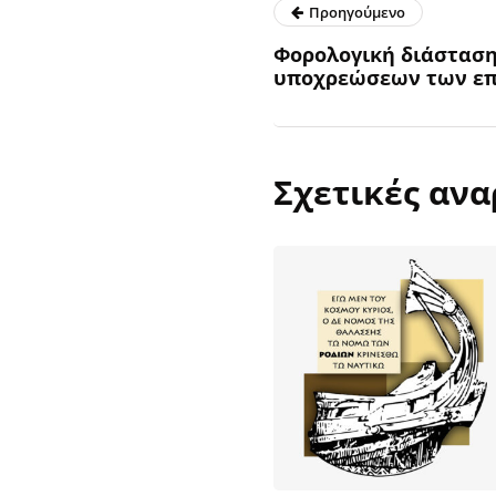
Προηγούμενο
Φορολογική διάσταση
υποχρεώσεων των επ
Σχετικές ανα