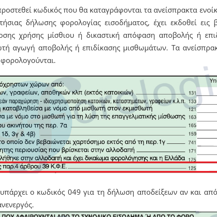
 προστεθεί κωδικός που θα καταγράφονται τα ανείσπρακτα ενοίκ
τήσιας δήλωσης φορολογίας εισοδήματος, έχει εκδοθεί εις 
σης χρήσης μίσθιου ή δικαστική απόφαση αποβολής ή επι
ωτή αγωγή αποβολής ή επιδίκασης μισθωμάτων. Τα ανείσπρα
 φορολογούνται.
 υπάρχει ο κωδικός 049 για τη δήλωση αποδείξεων αν και απ
ανενεργός.