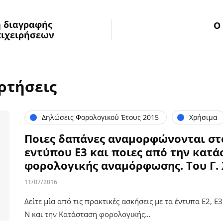
 διαγραφής
O
ιχειρήσεων
ρτήσεις
Δηλώσεις Φορολογικού Έτους 2015
Χρήσιμα
Ποιες δαπάνες αναμορφώνονται στ
εντύπου Ε3 και ποιες από την κατ
φορολογικής αναμόρφωσης. Του Γ.
11/07/2016
Δείτε μία από τις πρακτικές ασκήσεις με τα έντυπα Ε2, Ε3
Ν και την Κατάσταση φορολογικής…