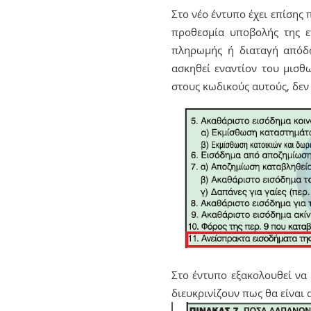
Στο νέο έντυπο έχει επίσης
προθεσμία υποβολής της ε
πληρωμής ή διαταγή απόδο
ασκηθεί εναντίον του μισθ
στους κωδικούς αυτούς, δεν
Στο έντυπο εξακολουθεί να
διευκρινίζουν πως θα είναι 