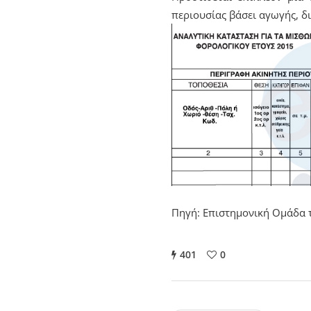
περιουσίας βάσει αγωγής, 
Πηγή: Επιστημονική Ομάδα τ
401
0