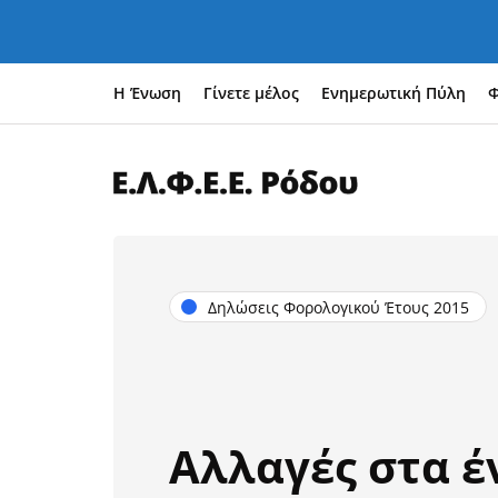
Η Ένωση
Γίνετε μέλος
Ενημερωτική Πύλη
Φ
Δηλώσεις Φορολογικού Έτους 2015
Αλλαγές στα έ