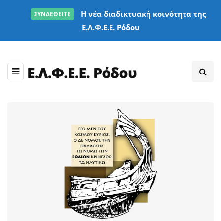
Η νέα διαδικτυακή κοινότητα της
ΣΥΝΔΕΘΕΙΤΕ
Ε.Λ.Φ.Ε.Ε. Ρόδου