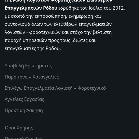
Επαγγελματιών Ρόδου
ιδρύθηκε τον Ιούλιο του 2012,
με σκοπό την εκπροσώπηση, ενημέρωση και
συντονισμό όλων των ελευθέρων επαγγελματιών
λογιστών - φοροτεχνικών και στόχο την βέλτιστη
παροχή υπηρεσιών προς τους ιδιώτες και
επαγγελματίες της Ρόδου.
Υποβολή Ερωτήματος
Παράπονα – Καταγγελίες
Επιλέγω Επαγγελματία Λογιστή – Φοροτεχνικό
Αγγελίες Εργασίας
Πρακτική Άσκηση
Όροι Χρήσης
Πολιτική Cookies