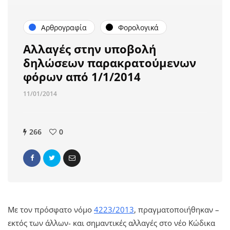
Αρθρογραφία
Φορολογικά
Αλλαγές στην υποβολή
δηλώσεων παρακρατούμενων
φόρων από 1/1/2014
11/01/2014
266
0
Με τον πρόσφατο νόμο
4223/2013
, πραγματοποιήθηκαν –
εκτός των άλλων- και σημαντικές αλλαγές στο νέο Κώδικα