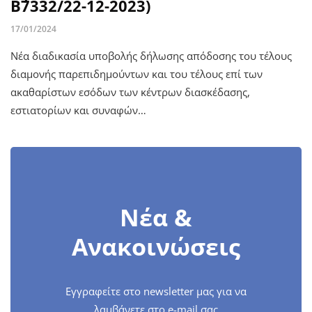
Β΄7332/22-12-2023)
17/01/2024
Νέα διαδικασία υποβολής δήλωσης απόδοσης του τέλους
διαμονής παρεπιδημούντων και του τέλους επί των
ακαθαρίστων εσόδων των κέντρων διασκέδασης,
εστιατορίων και συναφών…
Νέα &
Ανακοινώσεις
Εγγραφείτε στο newsletter μας για να
λαμβάνετε στο e-mail σας