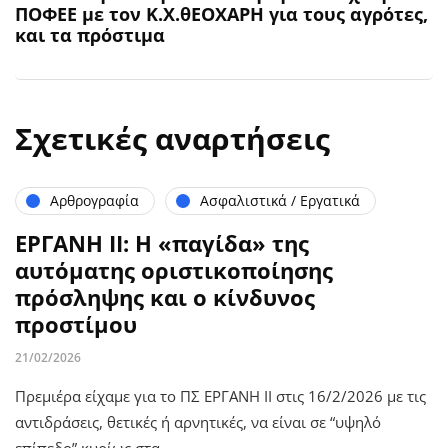
ΠΟΦΕΕ με τον Κ.Χ.θΕΟΧΑΡΗ για τους αγρότες,
και τα πρόστιμα
Σχετικές αναρτήσεις
Αρθρογραφία
Ασφαλιστικά / Εργατικά
ΕΡΓΑΝΗ ΙΙ: Η «παγίδα» της
αυτόματης οριστικοποίησης
πρόσληψης και ο κίνδυνος
προστίμου
21/02/2026
Πρεμιέρα είχαμε για το ΠΣ ΕΡΓΑΝΗ ΙΙ στις 16/2/2026 με τις
αντιδράσεις, θετικές ή αρνητικές, να είναι σε “υψηλό
επίπεδο” κυρίως στα…