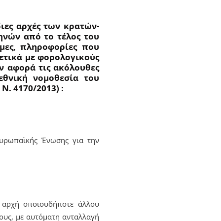
ιες αρχές των κρατών-
μηνών από το τέλος του
μες, πληροφορίες που
χετικά με φορολογικούς
ον αφορά τις ακόλουθες
εθνική νομοθεσία του
Ν. 4170/2013) :
Ευρωπαϊκής Ένωσης για την
α αρχή οποιουδήποτε άλλου
ους, με αυτόματη ανταλλαγή