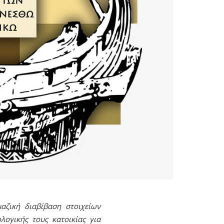
αζική διαβίβαση στοιχείων
ογικής τους κατοικίας για