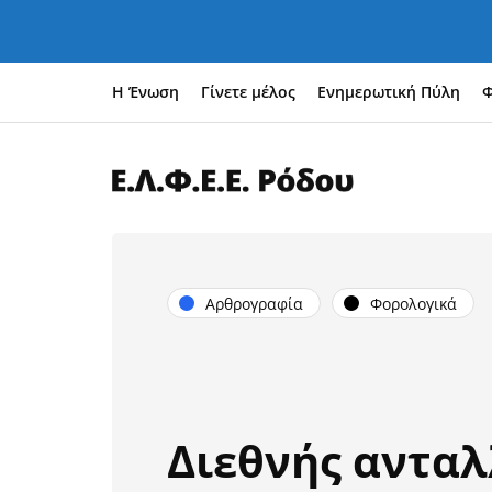
Η Ένωση
Γίνετε μέλος
Ενημερωτική Πύλη
Φ
Αρθρογραφία
Φορολογικά
Διεθνής αντα