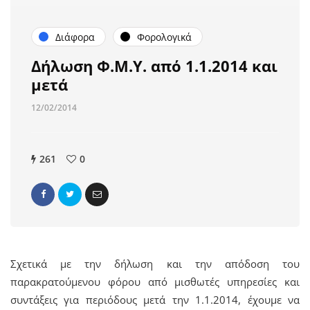
Διάφορα
Φορολογικά
Δήλωση Φ.Μ.Υ. από 1.1.2014 και
μετά
12/02/2014
261
0
Σχετικά με την δήλωση και την απόδοση του
παρακρατούμενου φόρου από μισθωτές υπηρεσίες και
συντάξεις για περιόδους μετά την 1.1.2014, έχουμε να