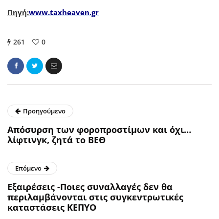
Πηγή:
www.taxheaven.gr
261
0
Προηγούμενο
Απόσυρση των φοροπροστίμων και όχι…
λίφτινγκ, ζητά το ΒΕΘ
Επόμενο
Εξαιρέσεις -Ποιες συναλλαγές δεν θα
περιλαμβάνονται στις συγκεντρωτικές
καταστάσεις ΚΕΠΥΟ