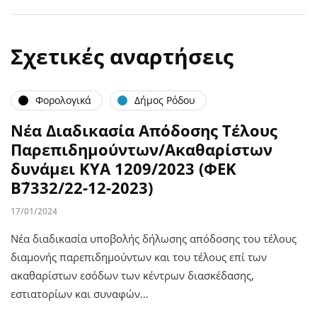
Σχετικές αναρτήσεις
Φορολογικά
Δήμος Ρόδου
Νέα Διαδικασία Απόδοσης Τέλους
Παρεπιδημούντων/Ακαθαρίστων
δυνάμει ΚΥΑ 1209/2023 (ΦΕΚ
Β΄7332/22-12-2023)
17/01/2024
Νέα διαδικασία υποβολής δήλωσης απόδοσης του τέλους
διαμονής παρεπιδημούντων και του τέλους επί των
ακαθαρίστων εσόδων των κέντρων διασκέδασης,
εστιατορίων και συναφών…