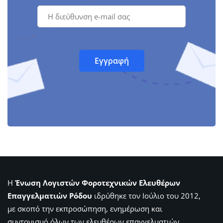
Η
Ένωση Λογιστών Φοροτεχνικών Ελευθέρων
Επαγγελματιών Ρόδου
ιδρύθηκε τον Ιούλιο του 2012,
με σκοπό την εκπροσώπηση, ενημέρωση και
συντονισμό όλων των ελευθέρων επαγγελματιών