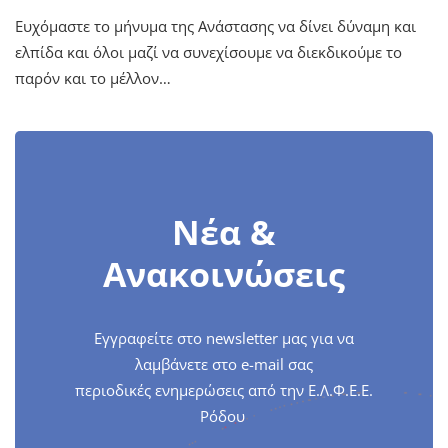
Ευχόμαστε το μήνυμα της Ανάστασης να δίνει δύναμη και
ελπίδα και όλοι μαζί να συνεχίσουμε να διεκδικούμε το
παρόν και το μέλλον…
Νέα &
Ανακοινώσεις
Εγγραφείτε στο newsletter μας για να
λαμβάνετε στο e-mail σας
περιοδικές ενημερώσεις από την Ε.Λ.Φ.Ε.Ε.
Ρόδου