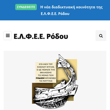
Η νέα διαδικτυακή κοινότητα της
ΣΥΝΔΕΘΕΙΤΕ
Ε.Λ.Φ.Ε.Ε. Ρόδου