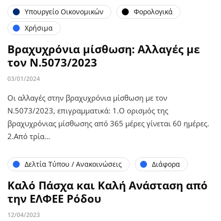
Υπουργείο Οικονομικών
Φορολογικά
Χρήσιμα
Βραχυχρόνια μίσθωση: Αλλαγές με
τον Ν.5073/2023
03/01/2024
Οι αλλαγές στην βραχυχρόνια μίσθωση με τον
Ν.5073/2023, επιγραμματικά: 1.Ο ορισμός της
βραχυχρόνιας μίσθωσης από 365 μέρες γίνεται 60 ημέρες.
2.Από τρία…
Δελτία Τύπου / Ανακοινώσεις
Διάφορα
Καλό Πάσχα και Καλή Ανάσταση από
την ΕΛΦΕΕ Ρόδου
12/04/2023