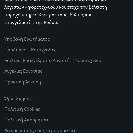
λογιστών - φοροτεχνικών και στόχο την βέλτιστη
παροχή υπηρεσιών προς τους ιδιώτες και
επαγγελματίες της Ρόδου.
Υποβολή Ερωτήματος
Παράπονα – Καταγγελίες
Επιλέγω Επαγγελματία Λογιστή – Φοροτεχνικό
Αγγελίες Εργασίας
Πρακτική Άσκηση
Όροι Χρήσης
Πολιτική Cookies
Πολιτική Απορρήτου
Αίτημα κατάργησης περιεχομένου