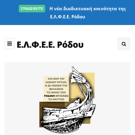
Η νέα διαδικτυακή κοινότητα της
ΣΥΝΔΕΘΕΙΤΕ
Ε.Λ.Φ.Ε.Ε. Ρόδου