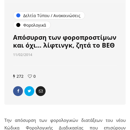
Δελτία Τύπου / Ανακοινώσεις
Φορολογικά
Απόσυρση των φοροπροστίμων
και όχι… λίφτινγκ, ζητά το ΒΕΘ
11/02/2014
272
0
Την απόσυρση των φορολογικών διατάξεων του νέου
Κώδικα Φορολογικής Διαδικασίας που επισύρουν