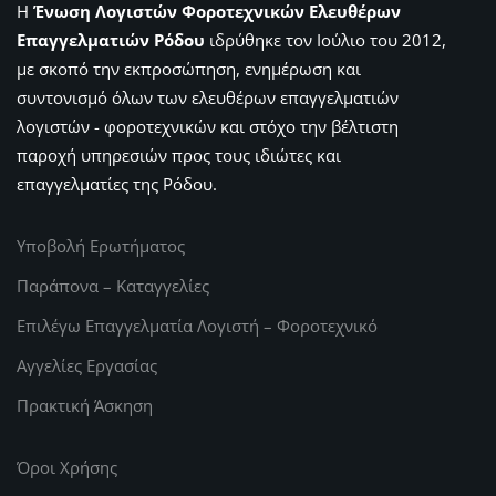
Η
Ένωση Λογιστών Φοροτεχνικών Ελευθέρων
Επαγγελματιών Ρόδου
ιδρύθηκε τον Ιούλιο του 2012,
με σκοπό την εκπροσώπηση, ενημέρωση και
συντονισμό όλων των ελευθέρων επαγγελματιών
λογιστών - φοροτεχνικών και στόχο την βέλτιστη
παροχή υπηρεσιών προς τους ιδιώτες και
επαγγελματίες της Ρόδου.
Υποβολή Ερωτήματος
Παράπονα – Καταγγελίες
Επιλέγω Επαγγελματία Λογιστή – Φοροτεχνικό
Αγγελίες Εργασίας
Πρακτική Άσκηση
Όροι Χρήσης