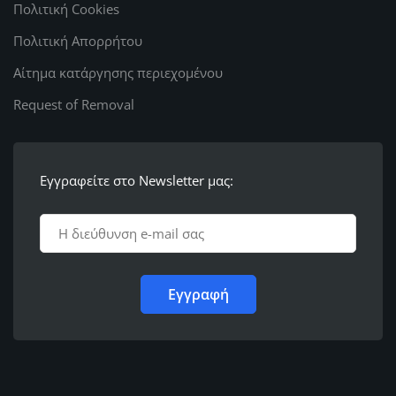
Πολιτική Cookies
Πολιτική Απορρήτου
Αίτημα κατάργησης περιεχομένου
Request of Removal
Εγγραφείτε στο Newsletter μας: