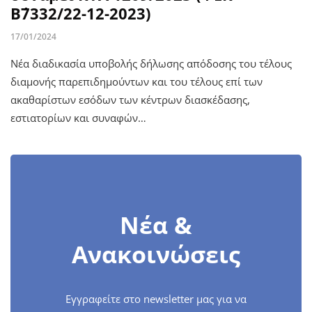
Β΄7332/22-12-2023)
17/01/2024
Νέα διαδικασία υποβολής δήλωσης απόδοσης του τέλους
διαμονής παρεπιδημούντων και του τέλους επί των
ακαθαρίστων εσόδων των κέντρων διασκέδασης,
εστιατορίων και συναφών…
Νέα &
Ανακοινώσεις
Εγγραφείτε στο newsletter μας για να