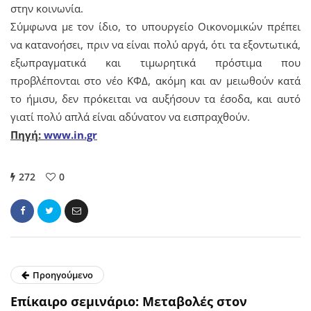
στην κοινωνία.
Σύμφωνα με τον ίδιο, το υπουργείο Οικονομικών πρέπει
να κατανοήσει, πριν να είναι πολύ αργά, ότι τα εξοντωτικά,
εξωπραγματικά και τιμωρητικά πρόστιμα που
προβλέπονται στο νέο ΚΦΔ, ακόμη και αν μειωθούν κατά
το ήμισυ, δεν πρόκειται να αυξήσουν τα έσοδα, και αυτό
γιατί πολύ απλά είναι αδύνατον να εισπραχθούν.
Πηγή:
www.in.gr
272
0
Προηγούμενο
Επίκαιρο σεμινάριο: Μεταβολές στον