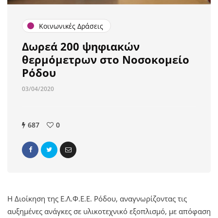
Κοινωνικές Δράσεις
Δωρεά 200 ψηφιακών
θερμόμετρων στο Νοσοκομείο
Ρόδου
03/04/2020
687
0
Η Διοίκηση της Ε.Λ.Φ.Ε.Ε. Ρόδου, αναγνωρίζοντας τις
αυξημένες ανάγκες σε υλικοτεχνικό εξοπλισμό, με απόφαση