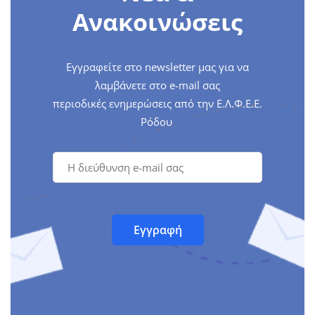
Ανακοινώσεις
Εγγραφείτε στο newsletter μας για να
λαμβάνετε στο e-mail σας
περιοδικές ενημερώσεις από την Ε.Λ.Φ.Ε.Ε.
Ρόδου