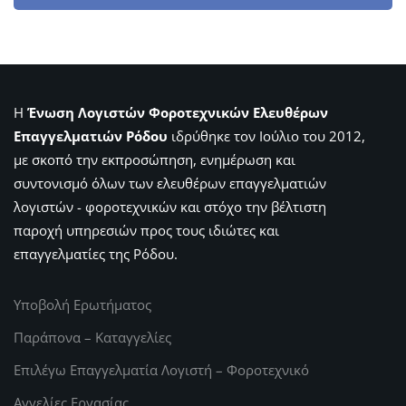
Η
Ένωση Λογιστών Φοροτεχνικών Ελευθέρων
Επαγγελματιών Ρόδου
ιδρύθηκε τον Ιούλιο του 2012,
με σκοπό την εκπροσώπηση, ενημέρωση και
συντονισμό όλων των ελευθέρων επαγγελματιών
λογιστών - φοροτεχνικών και στόχο την βέλτιστη
παροχή υπηρεσιών προς τους ιδιώτες και
επαγγελματίες της Ρόδου.
Υποβολή Ερωτήματος
Παράπονα – Καταγγελίες
Επιλέγω Επαγγελματία Λογιστή – Φοροτεχνικό
Αγγελίες Εργασίας