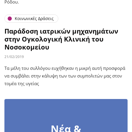
Ρόδου.
Κοινωνικές Δράσεις
Παράδοση ιατρικών μηχανημάτων
στην Ογκολογική Κλινική του
Νοσοκομείου
21/02/2019
Τα μέλη του συλλόγου ευχήθηκαν η μικρή αυτή προσφορά
να συμβάλει στην κάλυψη των των συμπολιτών μας στον
τομέα της υγείας
Νέα &