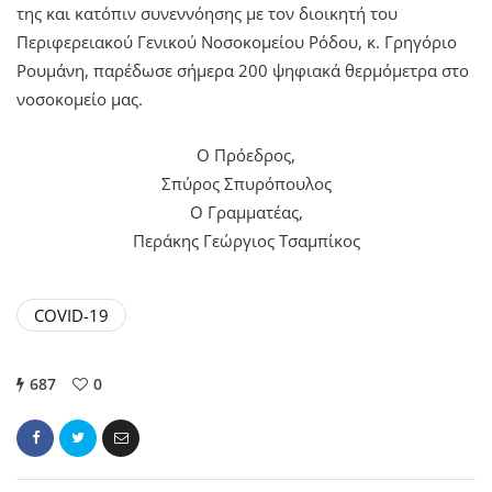
της και κατόπιν συνεννόησης με τον διοικητή του
Περιφερειακού Γενικού Νοσοκομείου Ρόδου, κ. Γρηγόριο
Ρουμάνη, παρέδωσε σήμερα 200 ψηφιακά θερμόμετρα στο
νοσοκομείο μας.
Ο Πρόεδρος,
Σπύρος Σπυρόπουλος
Ο Γραμματέας,
Περάκης Γεώργιος Τσαμπίκος
COVID-19
687
0