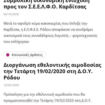
προς τον Σ.Ε.Ε.Λ.Φ.Ο. Καρδίτσας
06/10/2020
Μετά το σφοδρό κύμα κακοκαιρίας που έπληξε την
Καρδίτσα, η Ε.Λ.Φ.Ε.Ε. Ρόδου αποφάσισε να συνδράμει
οικονομικά τους συναδέλφους λογιστές – φοροτεχνικούς
που επλήγησαν
Κοινωνικές Δράσεις
Διοργάνωση εθελοντικής αιμοδοσίας
την Τετάρτη 19/02/2020 στη Δ.Ο.Υ.
Ρόδου
12/02/2020
Πρόσκληση για την εθελοντική αιμοδοσία που θα
πραγματοποιηθεί την Τετάρτη 19/02/2020 στη Δ.Ο.Υ.