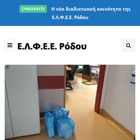
Η νέα διαδικτυακή κοινότητα της
ΣΥΝΔΕΘΕΙΤΕ
Ε.Λ.Φ.Ε.Ε. Ρόδου