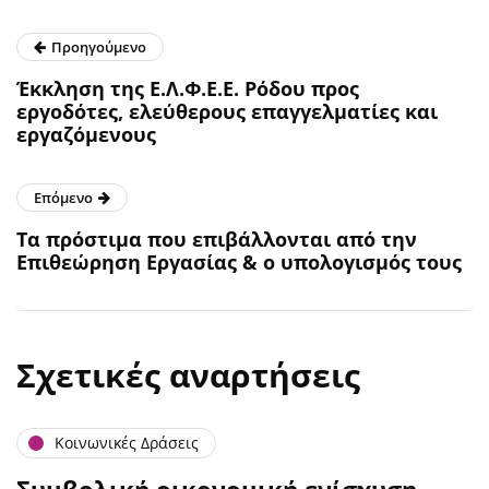
Προηγούμενο
Έκκληση της Ε.Λ.Φ.Ε.Ε. Ρόδου προς
εργοδότες, ελεύθερους επαγγελματίες και
εργαζόμενους
Επόμενο
Τα πρόστιμα που επιβάλλονται από την
Επιθεώρηση Εργασίας & ο υπολογισμός τους
Σχετικές αναρτήσεις
Κοινωνικές Δράσεις
Συμβολική οικονομική ενίσχυση