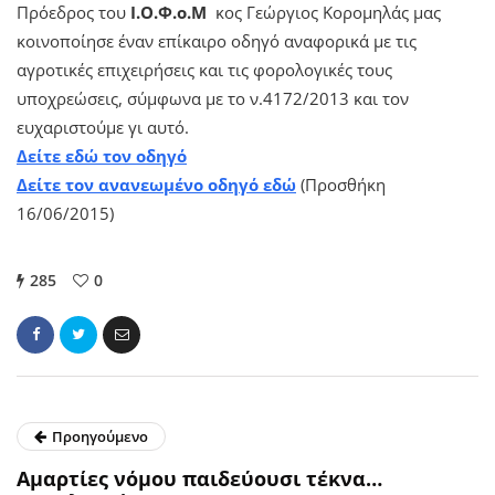
Πρόεδρος του
Ι.Ο.Φ.ο.Μ
κος Γεώργιος Κορομηλάς μας
κοινοποίησε έναν επίκαιρο οδηγό αναφορικά με τις
αγροτικές επιχειρήσεις και τις φορολογικές τους
υποχρεώσεις, σύμφωνα με το ν.4172/2013 και τον
ευχαριστούμε γι αυτό.
Δείτε εδώ τον οδηγό
Δείτε τον ανανεωμένο οδηγό εδώ
(Προσθήκη
16/06/2015)
285
0
Προηγούμενο
Αμαρτίες νόμου παιδεύουσι τέκνα…