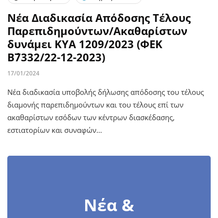
Νέα Διαδικασία Απόδοσης Τέλους
Παρεπιδημούντων/Ακαθαρίστων
δυνάμει ΚΥΑ 1209/2023 (ΦΕΚ
Β΄7332/22-12-2023)
17/01/2024
Νέα διαδικασία υποβολής δήλωσης απόδοσης του τέλους
διαμονής παρεπιδημούντων και του τέλους επί των
ακαθαρίστων εσόδων των κέντρων διασκέδασης,
εστιατορίων και συναφών…
Νέα &