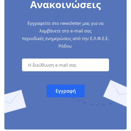
Ανακοινώσεις
Εγγραφείτε στο newsletter μας για να
λαμβάνετε στο e-mail σας
περιοδικές ενημερώσεις από την Ε.Λ.Φ.Ε.Ε.
Ρόδου