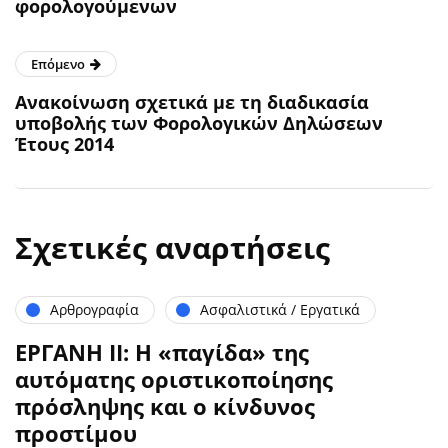
φορολογούμενων
Επόμενο
Ανακοίνωση σχετικά με τη διαδικασία
υποβολής των Φορολογικών Δηλώσεων
Έτους 2014
Σχετικές αναρτήσεις
Αρθρογραφία
Ασφαλιστικά / Εργατικά
ΕΡΓΑΝΗ ΙΙ: Η «παγίδα» της
αυτόματης οριστικοποίησης
πρόσληψης και ο κίνδυνος
προστίμου