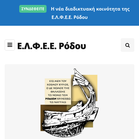
Η νέα διαδικτυακή κοινότητα της
ΣΥΝΔΕΘΕΙΤΕ
Ε.Λ.Φ.Ε.Ε. Ρόδου