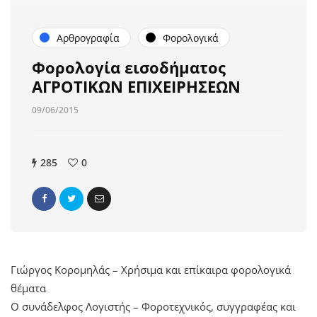
Αρθρογραφία
Φορολογικά
Φορολογία εισοδήματος
ΑΓΡΟΤΙΚΩΝ ΕΠΙΧΕΙΡΗΣΕΩΝ
09/06/2015
285
0
Γιώργος Κορομηλάς – Χρήσιμα και επίκαιρα φορολογικά
θέματα
Ο συνάδελφος Λογιστής – Φοροτεχνικός, συγγραφέας και