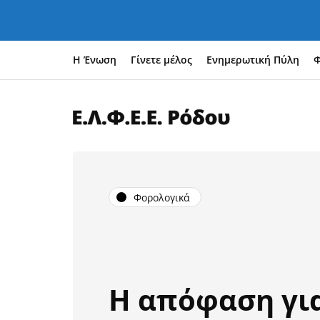
Η Ένωση
Γίνετε μέλος
Ενημερωτική Πύλη
Φ
Φορολογικά
Η απόφαση για