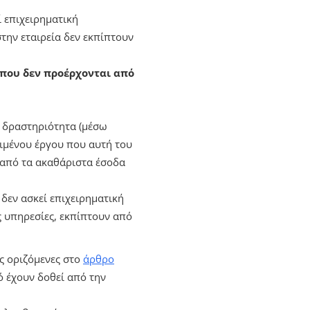
ί επιχειρηματική
την εταιρεία δεν εκπίπτουν
.Ε. που δεν προέρχονται από
κή δραστηριότητα (μέσω
ριμένου έργου που αυτή του
 από τα ακαθάριστα έσοδα
ο δεν ασκεί επιχειρηματική
ς υπηρεσίες, εκπίπτουν από
ις οριζόμενες στο
άρθρο
 έχουν δοθεί από την