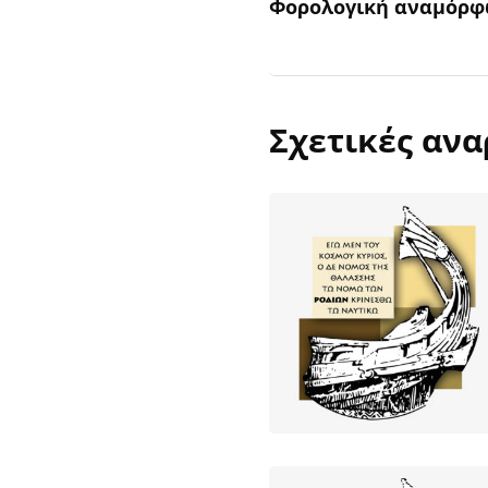
Φορολογική αναμόρ
Σχετικές ανα