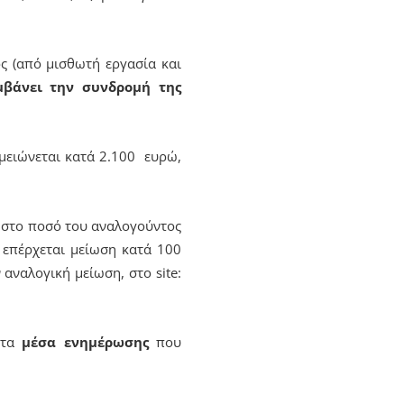
ς (από μισθωτή εργασία και
μβάνει την συνδρομή της
 μειώνεται κατά 2.100 ευρώ,
ι στο ποσό του αναλογούντος
 επέρχεται μείωση κατά 100
αναλογική μείωση, στο site:
 τα
μέσα ενημέρωσης
που