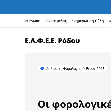
Η Ένωση
Γίνετε μέλος
Ενημερωτική Πύλη
Φ
Δηλώσεις Φορολογικού Έτους 2015
Οι φορολογικ