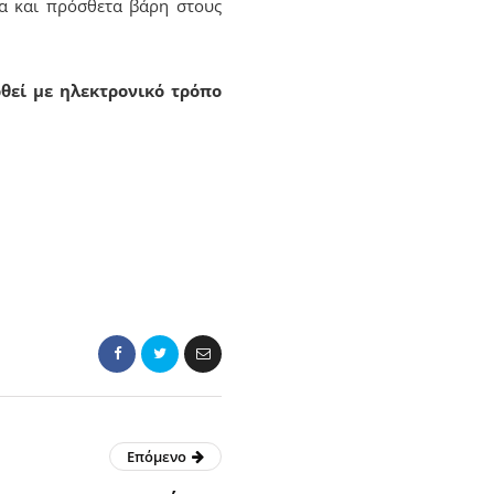
ία και πρόσθετα βάρη στους
θεί με ηλεκτρονικό τρόπο
Επόμενο