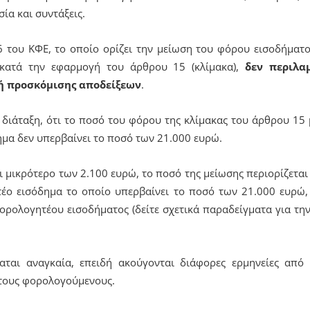
ία και συντάξεις.
6 του ΚΦΕ, το οποίο ορίζει την μείωση του φόρου εισοδήματο
 κατά την εφαρμογή του άρθρου 15 (κλίμακα),
δεν περιλα
ή προσκόμισης αποδείξεων
.
 διάταξη, ότι το ποσό του φόρου της κλίμακας του άρθρου 15
μα δεν υπερβαίνει το ποσό των 21.000 ευρώ.
ι μικρότερο των 2.100 ευρώ, το ποσό της μείωσης περιορίζετα
ο εισόδημα το οποίο υπερβαίνει το ποσό των 21.000 ευρώ,
ρολογητέου εισοδήματος (δείτε σχετικά παραδείγματα για την 
ταται αναγκαία, επειδή ακούγονται διάφορες ερμηνείες από
τους φορολογούμενους.