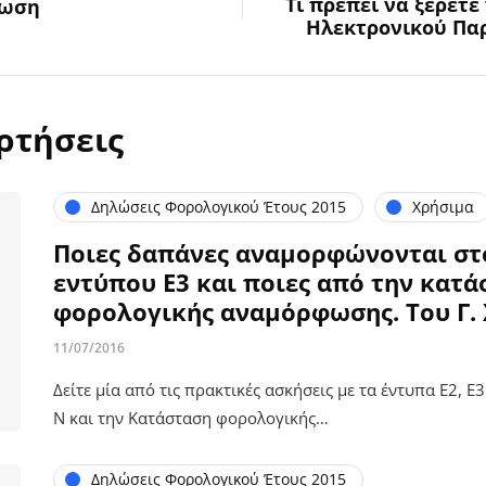
Τι πρέπει να ξέρετε
φωση
Ηλεκτρονικού Πα
ρτήσεις
Δηλώσεις Φορολογικού Έτους 2015
Χρήσιμα
Ποιες δαπάνες αναμορφώνονται στ
εντύπου Ε3 και ποιες από την κατ
φορολογικής αναμόρφωσης. Του Γ.
11/07/2016
Δείτε μία από τις πρακτικές ασκήσεις με τα έντυπα Ε2, Ε3
Ν και την Κατάσταση φορολογικής…
Δηλώσεις Φορολογικού Έτους 2015