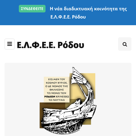
Η νέα διαδικτυακή κοινότητα της
ΣΥΝΔΕΘΕΙΤΕ
Ε.Λ.Φ.Ε.Ε. Ρόδου