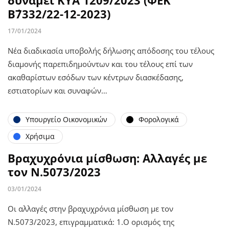
Β΄7332/22-12-2023)
17/01/2024
Νέα διαδικασία υποβολής δήλωσης απόδοσης του τέλους
διαμονής παρεπιδημούντων και του τέλους επί των
ακαθαρίστων εσόδων των κέντρων διασκέδασης,
εστιατορίων και συναφών…
Υπουργείο Οικονομικών
Φορολογικά
Χρήσιμα
Βραχυχρόνια μίσθωση: Αλλαγές με
τον Ν.5073/2023
03/01/2024
Οι αλλαγές στην βραχυχρόνια μίσθωση με τον
Ν.5073/2023, επιγραμματικά: 1.Ο ορισμός της