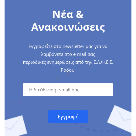
Νέα &
Ανακοινώσεις
Εγγραφείτε στο newsletter μας για να
λαμβάνετε στο e-mail σας
περιοδικές ενημερώσεις από την Ε.Λ.Φ.Ε.Ε.
Ρόδου