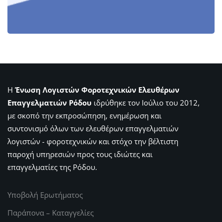
Η
Ένωση Λογιστών Φοροτεχνικών Ελευθέρων
Επαγγελματιών Ρόδου
ιδρύθηκε τον Ιούλιο του 2012,
με σκοπό την εκπροσώπηση, ενημέρωση και
συντονισμό όλων των ελευθέρων επαγγελματιών
λογιστών - φοροτεχνικών και στόχο την βέλτιστη
παροχή υπηρεσιών προς τους ιδιώτες και
επαγγελματίες της Ρόδου.
Υποβολή Ερωτήματος
Παράπονα – Καταγγελίες