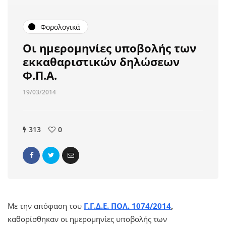
Φορολογικά
Οι ημερομηνίες υποβολής των
εκκαθαριστικών δηλώσεων
Φ.Π.Α.
19/03/2014
313
0
Με την απόφαση του
Γ.Γ.Δ.Ε. ΠΟΛ. 1074/2014
,
καθορίσθηκαν οι ημερομηνίες υποβολής των