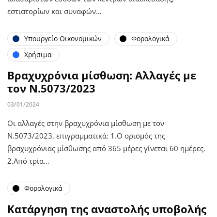
εστιατορίων και συναφών…
Υπουργείο Οικονομικών
Φορολογικά
Χρήσιμα
Βραχυχρόνια μίσθωση: Αλλαγές με
τον Ν.5073/2023
03/01/2024
Οι αλλαγές στην βραχυχρόνια μίσθωση με τον
Ν.5073/2023, επιγραμματικά: 1.Ο ορισμός της
βραχυχρόνιας μίσθωσης από 365 μέρες γίνεται 60 ημέρες.
2.Από τρία…
Φορολογικά
Κατάργηση της αναστολής υποβολής