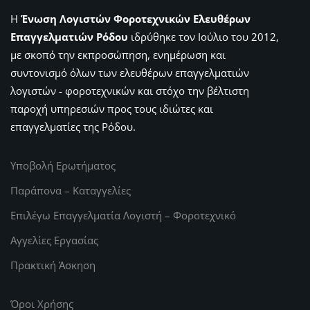
Η
Ένωση Λογιστών Φοροτεχνικών Ελευθέρων
Επαγγελματιών Ρόδου
ιδρύθηκε τον Ιούλιο του 2012,
με σκοπό την εκπροσώπηση, ενημέρωση και
συντονισμό όλων των ελευθέρων επαγγελματιών
λογιστών - φοροτεχνικών και στόχο την βέλτιστη
παροχή υπηρεσιών προς τους ιδιώτες και
επαγγελματίες της Ρόδου.
Υποβολή Ερωτήματος
Παράπονα – Καταγγελίες
Επιλέγω Επαγγελματία Λογιστή – Φοροτεχνικό
Αγγελίες Εργασίας
Πρακτική Άσκηση
Όροι Χρήσης