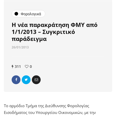
Φορολογικά
Η νέα παρακράτηση ΦΜΥ από
1/1/2013 – Συγκριτικό
παράδειγμα
26/01/2013
311
0
Τo αρμόδιο Τμήμα της Διεύθυνσης Φορολογίας
Εισοδήματος του Υπουργείου Οικονομικών, με την