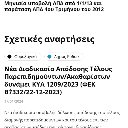
Μηνιαία υποβολή ΑΠΔ από 1/1/13 και
παράταση ΑΠΔ 4ου Τριμήνου του 2012
Σχετικές αναρτήσεις
Φορολογικά
Δήμος Ρόδου
Νέα Διαδικασία Απόδοσης Τέλους
Παρεπιδημούντων/Ακαθαρίστων
δυνάμει ΚΥΑ 1209/2023 (ΦΕΚ
Β΄7332/22-12-2023)
17/01/2024
Νέα διαδικασία υποβολής δήλωσης απόδοσης του τέλους
διαμονής παρεπιδημούντων και του τέλους επί των
ακαθαρίστων εσόδων των κέντρων διασκέδασης,