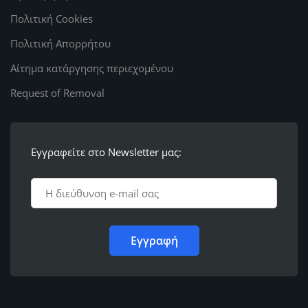
Πολιτική Cookies
Πολιτική Απορρήτου
Αίτημα κατάργησης περιεχομένου
Request of Removal
Εγγραφείτε στο Newsletter μας: