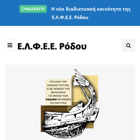
Η νέα διαδικτυακή κοινότητα της
ΣΥΝΔΕΘΕΙΤΕ
Ε.Λ.Φ.Ε.Ε. Ρόδου