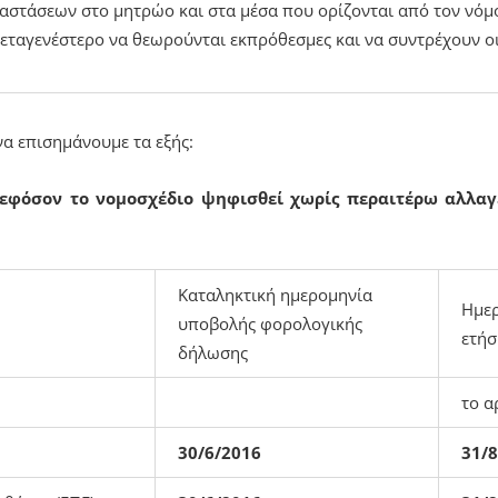
αστάσεων στο μητρώο και στα μέσα που ορίζονται από τον νόμ
μεταγενέστερο να θεωρούνται εκπρόθεσμες και να συντρέχουν ο
α επισημάνουμε τα εξής:
εφόσον το νομοσχέδιο ψηφισθεί χωρίς περαιτέρω αλλαγ
Καταληκτική ημερομηνία
Ημερ
υποβολής φορολογικής
ετήσ
δήλωσης
το α
30/6/2016
31/