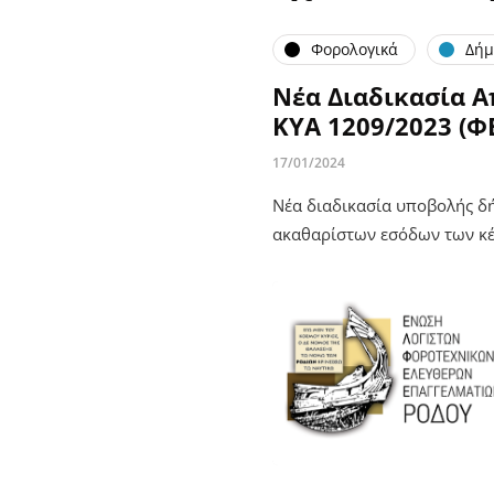
Φορολογικά
Δήμ
Νέα Διαδικασία 
ΚΥΑ 1209/2023 (ΦΕ
17/01/2024
Νέα διαδικασία υποβολής δ
ακαθαρίστων εσόδων των κέ