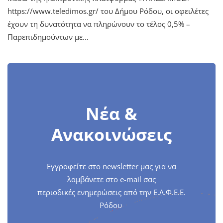
https://www.teledimos.gr/ του Δήμου Ρόδου, οι οφειλέτες
έχουν τη δυνατότητα να πληρώνουν το τέλος 0,5% –
Παρεπιδημούντων με…
Νέα &
Ανακοινώσεις
Εγγραφείτε στο newsletter μας για να
λαμβάνετε στο e-mail σας
περιοδικές ενημερώσεις από την Ε.Λ.Φ.Ε.Ε.
Ρόδου