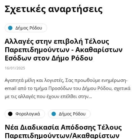
Σχετικές αναρτήσεις
Δήμος Ρόδου
Αλλαγές στην επιβολή Τέλους
Παρεπιδημούντων - Ακαθαρίστων
Εσόδων στον Δήμο Ρόδου
16/01/2025
Αγαπητά μέλη και λογιστές, Σας προωθούμε ενημέρωση-
email από το τμήμα Προσόδων του Δήμου Ρόδου, σχετικά
με τις αλλαγές που έχουν επέλθει στην…
Φορολογικά
Δήμος Ρόδου
Νέα Διαδικασία Απόδοσης Τέλους
Παρεπιδημούντων/Ακαθαρίστων