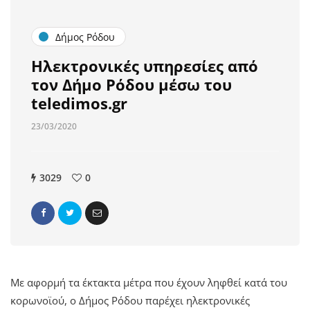
Δήμος Ρόδου
Ηλεκτρονικές υπηρεσίες από
τον Δήμο Ρόδου μέσω του
teledimos.gr
23/03/2020
3029
0
Με αφορμή τα έκτακτα μέτρα που έχουν ληφθεί κατά του
κορωνοϊού, ο Δήμος Ρόδου παρέχει ηλεκτρονικές