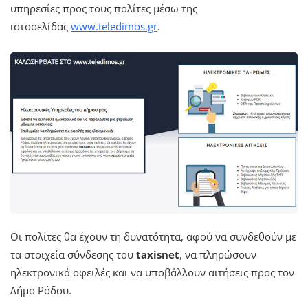
υπηρεσίες προς τους πολίτες μέσω της
ιστοσελίδας
www.teledimos.gr
.
Οι πολίτες θα έχουν τη δυνατότητα, αφού να συνδεθούν με
τα στοιχεία σύνδεσης του
taxisnet
, να πληρώσουν
ηλεκτρονικά οφειλές και να υποβάλλουν αιτήσεις προς τον
Δήμο Ρόδου.