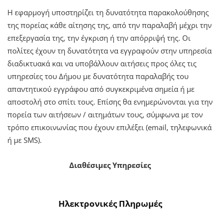
Η εφαρμογή υποστηρίζει τη δυνατότητα παρακολούθησης
της πορείας κάθε αίτησης της, από την παραλαβή μέχρι την
επεξεργασία της, την έγκριση ή την απόρριψή της. Οι
πολίτες έχουν τη δυνατότητα να εγγραφούν στην υπηρεσία
διαδικτυακά και να υποβάλλουν αιτήσεις προς όλες τις
υπηρεσίες του Δήμου με δυνατότητα παραλαβής του
απαντητικού εγγράφου από συγκεκριμένα σημεία ή με
αποστολή στο σπίτι τους. Επίσης θα ενημερώνονται για την
πορεία των αιτήσεων / αιτημάτων τους, σύμφωνα με τον
τρόπο επικοινωνίας που έχουν επιλέξει (email, τηλεφωνικά
ή με SMS).
Διαθέσιμες Υπηρεσίες
Ηλεκτρονικές Πληρωμές