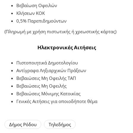
Βεβαίωση Οφειλών
Κλήσεων ΚΟΚ
0,5% Παρεπιδημούντων
(Πληρωμή με χρήση πιστωτικής ή χρεωστικής κάρτας)
Ηλεκτρονικές Αιτήσεις
Πιστοποιητικά Δημοτολογίου
Αντίγραφα Ληξιαρχικών Πράξεων
Βεβαιώσεις Μη Οφειλής ΤΑΠ
Βεβαιώσεις Μη Οφειλής
Βεβαιώσεις Μόνιμης Κατοικίας
Γενικές Αιτήσεις για οποιοδήποτε θέμα
Δήμος Ρόδου
Τηλεδήμος