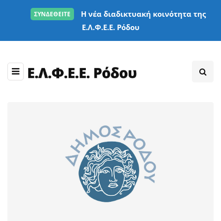
Η νέα διαδικτυακή κοινότητα της
ΣΥΝΔΕΘΕΙΤΕ
Ε.Λ.Φ.Ε.Ε. Ρόδου