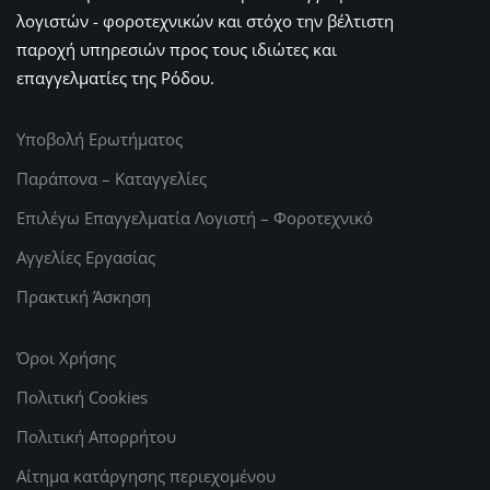
λογιστών - φοροτεχνικών και στόχο την βέλτιστη
παροχή υπηρεσιών προς τους ιδιώτες και
επαγγελματίες της Ρόδου.
Υποβολή Ερωτήματος
Παράπονα – Καταγγελίες
Επιλέγω Επαγγελματία Λογιστή – Φοροτεχνικό
Αγγελίες Εργασίας
Πρακτική Άσκηση
Όροι Χρήσης
Πολιτική Cookies
Πολιτική Απορρήτου
Αίτημα κατάργησης περιεχομένου