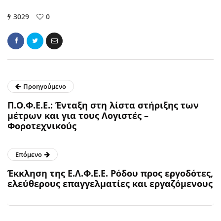
3029
0
Προηγούμενο
Π.Ο.Φ.Ε.Ε.: Ένταξη στη λίστα στήριξης των
μέτρων και για τους Λογιστές –
Φοροτεχνικούς
Επόμενο
Έκκληση της Ε.Λ.Φ.Ε.Ε. Ρόδου προς εργοδότες,
ελεύθερους επαγγελματίες και εργαζόμενους