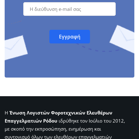
Η
Ένωση Λογιστών Φοροτεχνικών Ελευθέρων
Επαγγελματιών Ρόδου
ιδρύθηκε τον Ιούλιο του 2012,
με σκοπό την εκπροσώπηση, ενημέρωση και
συντονισμό όλων των ελευθέρων επαγγελματιών