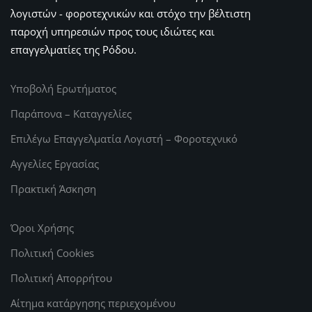
λογιστών - φοροτεχνικών και στόχο την βέλτιστη
παροχή υπηρεσιών προς τους ιδιώτες και
επαγγελματίες της Ρόδου.
Υποβολή Ερωτήματος
Παράπονα – Καταγγελίες
Επιλέγω Επαγγελματία Λογιστή – Φοροτεχνικό
Αγγελίες Εργασίας
Πρακτική Άσκηση
Όροι Χρήσης
Πολιτική Cookies
Πολιτική Απορρήτου
Αίτημα κατάργησης περιεχομένου