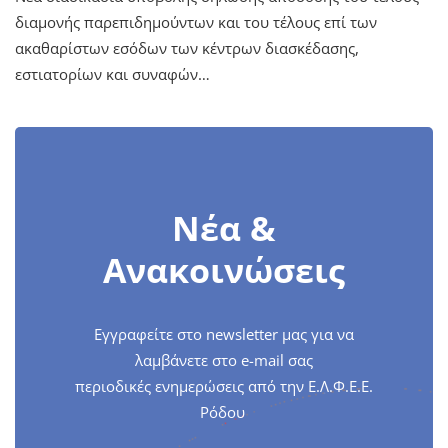
διαμονής παρεπιδημούντων και του τέλους επί των
ακαθαρίστων εσόδων των κέντρων διασκέδασης,
εστιατορίων και συναφών…
Νέα &
Ανακοινώσεις
Εγγραφείτε στο newsletter μας για να
λαμβάνετε στο e-mail σας
περιοδικές ενημερώσεις από την Ε.Λ.Φ.Ε.Ε.
Ρόδου