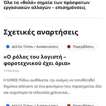
Όλα τα «θολά» σημεία των πρόσφατων
εργασιακών αλλαγών – επισημάνσεις
Σχετικές αναρτήσεις
Δελτία Τύπου / Ανακοινώσεις
Παρεμβάσεις
«Ο ρόλος του λογιστή –
φοροτεχνικού έχει όρια»
17/06/2026
Η ΕΛΦΕΕ Ρόδου αισθάνεται την ανάγκη να τοποθετηθεί
δημόσια απέναντι σε ένα φαινόμενο που παρατηρείται όλο
και συχνότερα τα τελευταία χρόνια και…
Δελτία Τύπου / Ανακοινώσεις
Παρεμβάσεις