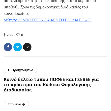
αποτελεσματικότητα της διοίκησης, και το κυριότερο
υποβαθμίζουν τις δημοκρατικές διαδικασίες του
κοινοβουλίου.
Δείτε το ΔΕΛΤΙΟ ΤΥΠΟΥ ΓΙΑ ΑΠΔ ΓΣΕΒΕΕ ΚΑΙ ΠΟΦΕΕ
268
0
Προηγούμενο
Κοινό δελτίο τύπου ΠΟΦΕΕ και ΓΣΕΒΕΕ για
τα πρόστιμα του Κώδικα Φορολογικής
Διαδικασίας
Επόμενο