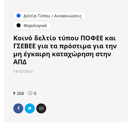
Δελτία Τύπου / Ανακοινώσεις
Φορολογικά
Κοινό δελτίο τύπου ΠΟΦΕΕ και
ΓΣΕΒΕΕ για τα πρόστιμα για την
μη έγκαιρη καταχώρηση στην
ΑΠΔ
14/12/2013
268
0