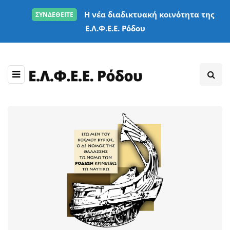
Η νέα διαδικτυακή κοινότητα της
ΣΥΝΔΕΘΕΙΤΕ
Ε.Λ.Φ.Ε.Ε. Ρόδου