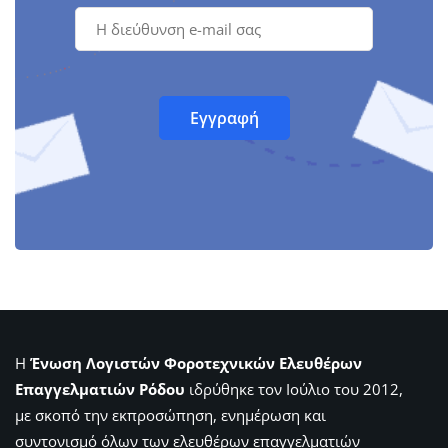
Η
Ένωση Λογιστών Φοροτεχνικών Ελευθέρων
Επαγγελματιών Ρόδου
ιδρύθηκε τον Ιούλιο του 2012,
με σκοπό την εκπροσώπηση, ενημέρωση και
συντονισμό όλων των ελευθέρων επαγγελματιών