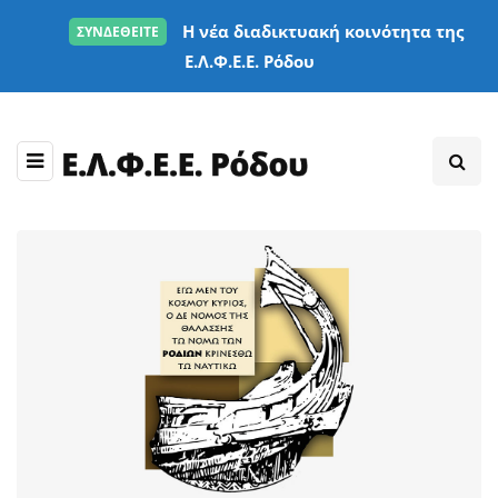
Η νέα διαδικτυακή κοινότητα της
ΣΥΝΔΕΘΕΙΤΕ
Ε.Λ.Φ.Ε.Ε. Ρόδου