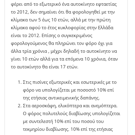
φέρει από το εξωτερικό ένα αυτοκίνητο εφταετίας
το 2012, δεν σημαίνει ότι θα φορολογηθεί με την
κλίμακα των 5 έως 10 ετών, αλλά με την πρώτη
κλίμακα αφού το έτος κυκλοφορίας στην Ελλάδα
είναι το 2012. Επίσης ο συγκεκριμένος
φορολογούμενος θα πληρώνει τον φόρο όχι για
άλλα τρία χρόνια , μέχρι δηλαδή το αυτοκίνητο να
γίνει 10 ετών αλλά για τα επόμενα 10 χρόνια, όταν
το αυτοκίνητο θα είναι 17 ετών.
Στις πισίνες εξωτερικές και εσωτερικές με το
φόρο να υπολογίζεται με ποσοστό 10% επί
της ετήσιας αντικειμενικής δαπάνης.
Στα αεροσκάφη, ελικόπτερα και ανεμόπτερα.
Ο φόρος πολυτελούς διαβίωσης υπολογίζεται
με συντελεστή 10% επί του ποσού του
τεκμηρίου διαβίωσης. 10% επί της ετήσιας