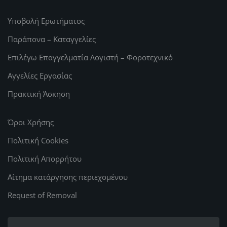
Υποβολή Ερωτήματος
Παράπονα – Καταγγελίες
Επιλέγω Επαγγελματία Λογιστή – Φοροτεχνικό
Αγγελίες Εργασίας
Πρακτική Άσκηση
Όροι Χρήσης
Πολιτική Cookies
Πολιτική Απορρήτου
Αίτημα κατάργησης περιεχομένου
Request of Removal