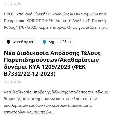
12/07/2025
ΠΡΟΣ: Υπουργό Εθνικής Οικονομίας & Οικονομικών κο.Κ.
Πιερρακάκη ΚΟΙΝΟΠΟΙΗΣΗ: Διοικητή ΑΑΔΕ κο Γ. Πιτσιλή
Ρόδος 11/07/2025 Κύριε Υπουργέ, Όπως γνωρίζετε, την…
Φορολογικά
Δήμος Ρόδου
Νέα Διαδικασία Απόδοσης Τέλους
Παρεπιδημούντων/Ακαθαρίστων
δυνάμει ΚΥΑ 1209/2023 (ΦΕΚ
Β΄7332/22-12-2023)
17/01/2024
Νέα διαδικασία υποβολής δήλωσης απόδοσης του τέλους
διαμονής παρεπιδημούντων και του τέλους επί των
ακαθαρίστων εσόδων των κέντρων διασκέδασης,
εστιατορίων και συναφών…