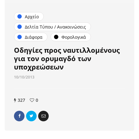
Αρχείο
Δελτία Τύπου / Ανακοινώσεις
Διάφορα
Φορολογικά
Οδηγίες προς ναυτιλλομένους
για τον ορυμαγδό των
υποχρεώσεων
10/10/2013
327
0