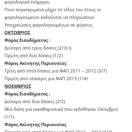
φορολογικά ενήμεροι.
Ποιο συγκεκριμένα μέχρι το τέλος του έτους οι
φορολογούμενοι καλούνται να πληρώσουν:
Υποχρεώσεις φορολογουμένων σε φόρους .
ΟΚΤΩΒΡΙΟΣ
Φόρος Εισοδήματος :
Δεύτερη από τρεις δόσεις (2/3) ή
Πρώτη από δυο δόσεις (1/2)
Φόρος Ακίνητης Περιουσίας
Τρίτη από επτά δόσεις για ΦΑΠ 2011 – 2012 (3/7)
Πρώτη από τέσσερις για ΦΑΠ 2013 (1/4)
ΝΟΕΜΒΡΙΟΣ
Φόρος Εισοδήματος :
Δεύτερη από δυο δόσεις (2/2)
Μία δόση για εκκαθαριστικά που εκδόθηκαν Οκτώβριο
(1/1)
Φόρος Ακίνητης Περιουσίας
Τέταρτη από επτά δόσεις για ΦΑΠ 2011 – 2012 (4/7)