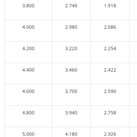
3.800
2.740
1.918
4.000
2.980
2.086
4.200
3.220
2.254
4.400
3.460
2.422
4.600
3.700
2.590
4.800
3.940
2.758
5.000
4.180
2.926