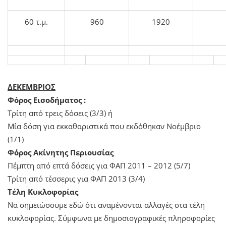
60 τ.μ.
960
1920
ΔΕΚΕΜΒΡΙΟΣ
Φόρος Εισοδήματος :
Τρίτη από τρεις δόσεις (3/3) ή
Μία δόση για εκκαθαριστικά που εκδόθηκαν Νοέμβριο
(1/1)
Φόρος Ακίνητης Περιουσίας
Πέμπτη από επτά δόσεις για ΦΑΠ 2011 – 2012 (5/7)
Τρίτη από τέσσερις για ΦΑΠ 2013 (3/4)
Τέλη Κυκλοφορίας
Να σημειώσουμε εδώ ότι αναμένονται αλλαγές στα τέλη
κυκλοφορίας. Σύμφωνα με δημοσιογραφικές πληροφορίες