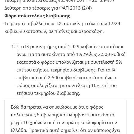
Δεύτερη από τέσσερις για ΦΑΠ 2013 (2/4)
Φόρο πολυτελούς διαβίωσης
Το μέτρο επιβάλλεται σε Ι.Χ. αυτοκίνητα άνω των 1.929
κυβικών εκατοστών, σε πισίνες και αεροσκάφη.
Στα ΙΧ με κινητήρες από 1.929 κυβικά εκατοστά και
άνω. Για τα αυτοκίνητα από 1.929 έως 2.500 κυβικά
εκατοστά ο φόρος υπολογίζεται με συντελεστή 5%
επί του ετήσιου τεκμηρίου διαβίωσης. Για τα ΙΧ
επιβατικά από 2.500 κυβικά εκατοστά και άνω ο
φόρος υπολογίζεται με συντελεστή 10% επί του
ετήσιου τεκμηρίου διαβίωσης.
Εδώ θα πρέπει να σημειώσουμε ότι ο φόρος
πολυτελούς διαβίωσης καταλαμβάνει αυτοκίνητα
μέχρι 10 χρόνων από την πρώτη κυκλοφορία στην
Ελλάδα. Πρακτικά αυτό σημαίνει ότι αν κάποιος έχει