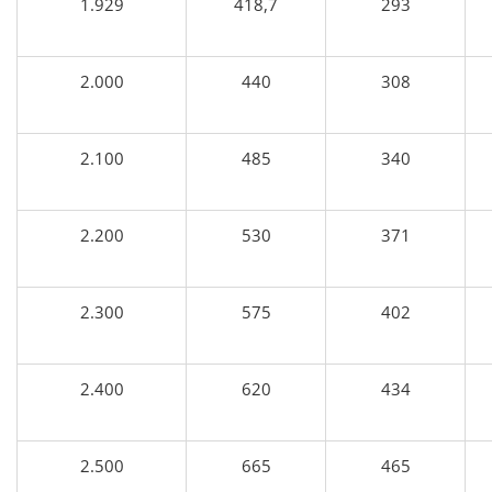
1.929
418,7
293
2.000
440
308
2.100
485
340
2.200
530
371
2.300
575
402
2.400
620
434
2.500
665
465