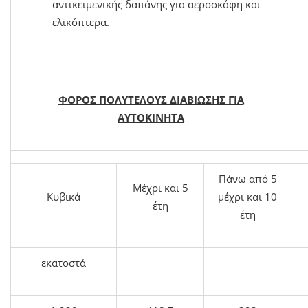
αντικειμενικής δαπάνης για αεροσκάφη και
ελικόπτερα.
ΦΟΡΟΣ ΠΟΛΥΤΕΛΟΥΣ ΔΙΑΒΙΩΣΗΣ ΓΙΑ
ΑΥΤΟΚΙΝΗΤΑ
Πάνω από 5
Μέχρι και 5
Κυβικά
μέχρι και 10
έτη
έτη
εκατοστά