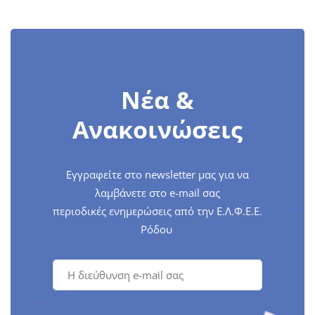
Νέα &
Ανακοινώσεις
Εγγραφείτε στο newsletter μας για να
λαμβάνετε στο e-mail σας
περιοδικές ενημερώσεις από την Ε.Λ.Φ.Ε.Ε.
Ρόδου