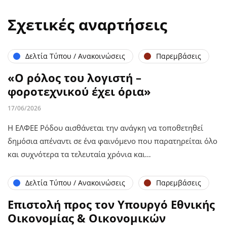
Σχετικές αναρτήσεις
Δελτία Τύπου / Ανακοινώσεις
Παρεμβάσεις
«Ο ρόλος του λογιστή –
φοροτεχνικού έχει όρια»
17/06/2026
Η ΕΛΦΕΕ Ρόδου αισθάνεται την ανάγκη να τοποθετηθεί
δημόσια απέναντι σε ένα φαινόμενο που παρατηρείται όλο
και συχνότερα τα τελευταία χρόνια και…
Δελτία Τύπου / Ανακοινώσεις
Παρεμβάσεις
Επιστολή προς τον Υπουργό Εθνικής
Οικονομίας & Οικονομικών