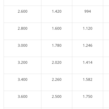
2.600
1.420
994
2.800
1.600
1.120
3.000
1.780
1.246
3.200
2.020
1.414
3.400
2.260
1.582
3.600
2.500
1.750