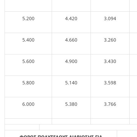
5.200
4.420
3.094
5.400
4.660
3.260
5.600
4.900
3.430
5.800
5.140
3.598
6.000
5.380
3.766
ΦΟΡΟΣ ΠΟΛΥΤΕΛΟΥΣ ΔΙΑΒΙΩΣΗΣ ΓΙΑ