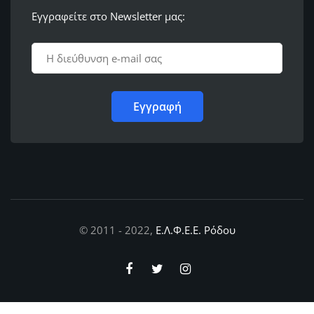
Εγγραφείτε στο Newsletter μας:
© 2011 - 2022,
Ε.Λ.Φ.Ε.Ε. Ρόδου