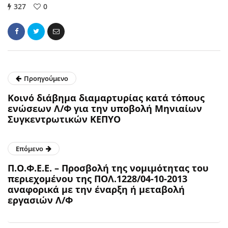
327
0
Προηγούμενο
Κοινό διάβημα διαμαρτυρίας κατά τόπους
ενώσεων Λ/Φ για την υποβολή Μηνιαίων
Συγκεντρωτικών ΚΕΠΥΟ
Επόμενο
Π.Ο.Φ.Ε.Ε. – Προσβολή της νομιμότητας του
περιεχομένου της ΠΟΛ.1228/04-10-2013
αναφορικά με την έναρξη ή μεταβολή
εργασιών Λ/Φ