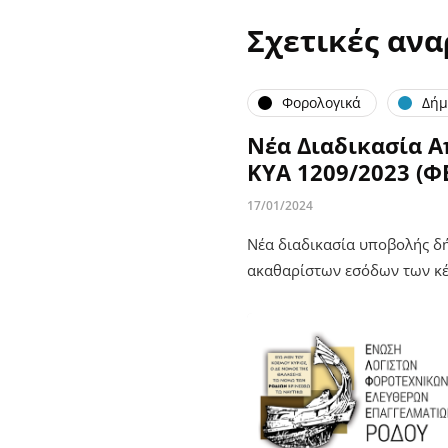
Σχετικές ανα
Φορολογικά
Δήμ
Νέα Διαδικασία 
ΚΥΑ 1209/2023 (ΦΕ
17/01/2024
Νέα διαδικασία υποβολής δ
ακαθαρίστων εσόδων των κέ