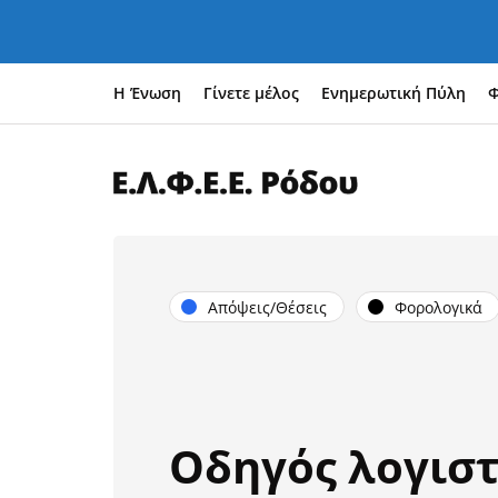
Η Ένωση
Γίνετε μέλος
Ενημερωτική Πύλη
Φ
Απόψεις/Θέσεις
Φορολογικά
Οδηγός λογιστ