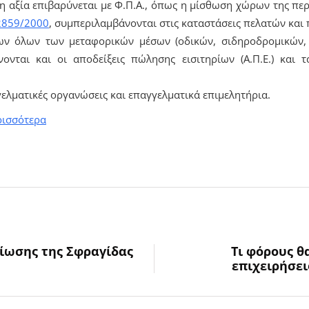
η αξία επιβαρύνεται με Φ.Π.Α., όπως η μίσθωση χώρων της πε
2859/2000
, συμπεριλαμβάνονται στις καταστάσεις πελατών και
ων όλων των μεταφορικών μέσων (οδικών, σιδηροδρομικών, 
ονται και οι αποδείξεις πώλησης εισιτηρίων (Α.Π.Ε.) και 
ελματικές οργανώσεις και επαγγελματικά επιμελητήρια.
ρισσότερα
ίωσης της Σφραγίδας
Τι φόρους θ
επιχειρήσει