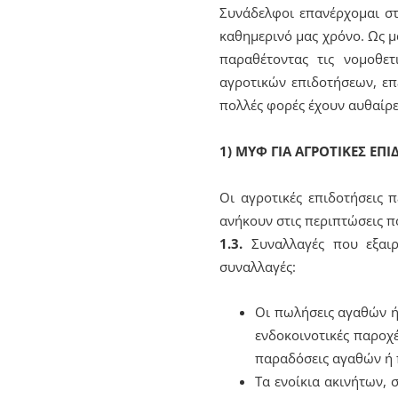
Συνάδελφοι επανέρχομαι σ
καθημερινό μας χρόνο. Ως μ
παραθέτοντας τις νομοθετ
αγροτικών επιδοτήσεων, επ
πολλές φορές έχουν αυθαίρε
1) ΜΥΦ ΓΙΑ ΑΓΡΟΤΙΚΕΣ ΕΠΙ
Οι αγροτικές επιδοτήσεις
ανήκουν στις περιπτώσεις 
1.3.
Συναλλαγές που εξαιρ
συναλλαγές:
Οι πωλήσεις αγαθών ή
ενδοκοινοτικές παροχ
παραδόσεις αγαθών ή π
Τα ενοίκια ακινήτων, 