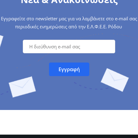
Εγγραφείτε στο newsletter μας για να λαμβάνετε στο e-mail σας
περιοδικές ενημερώσεις από την Ε.Λ.Φ.Ε.Ε. Ρόδου