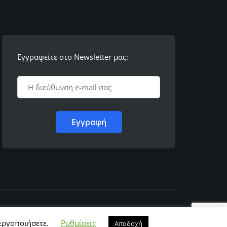
Εγγραφείτε στο Newsletter μας:
νεργοποιήσετε.
Ρυθμίσεις
Αποδοχή