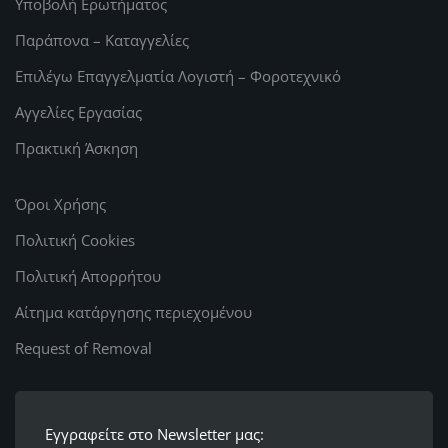
Υποβολή Ερωτήματος
Παράπονα – Καταγγελίες
Επιλέγω Επαγγελματία Λογιστή – Φοροτεχνικό
Αγγελίες Εργασίας
Πρακτική Άσκηση
Όροι Χρήσης
Πολιτική Cookies
Πολιτική Απορρήτου
Αίτημα κατάργησης περιεχομένου
Request of Removal
Εγγραφείτε στο Newsletter μας: