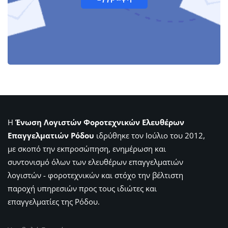
Η
Ένωση Λογιστών Φοροτεχνικών Ελευθέρων
Επαγγελματιών Ρόδου
ιδρύθηκε τον Ιούλιο του 2012,
με σκοπό την εκπροσώπηση, ενημέρωση και
συντονισμό όλων των ελευθέρων επαγγελματιών
λογιστών - φοροτεχνικών και στόχο την βέλτιστη
παροχή υπηρεσιών προς τους ιδιώτες και
επαγγελματίες της Ρόδου.