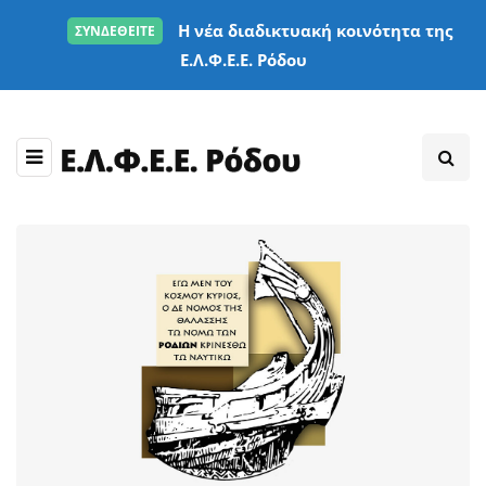
Η νέα διαδικτυακή κοινότητα της
ΣΥΝΔΕΘΕΙΤΕ
Ε.Λ.Φ.Ε.Ε. Ρόδου