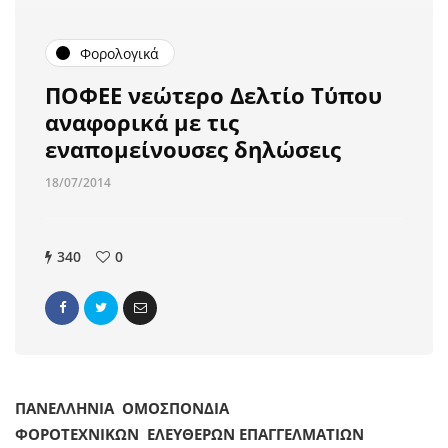
Φορολογικά
ΠΟΦΕΕ νεώτερο Δελτίο Τύπου
αναφορικά με τις
εναπομείνουσες δηλώσεις
18/07/2014
340
0
ΠΑΝΕΛΛΗΝΙΑ ΟΜΟΣΠΟΝΔΙΑ
ΦΟΡΟΤΕΧΝΙΚΩΝ ΕΛΕΥΘΕΡΩΝ ΕΠΑΓΓΕΛΜΑΤΙΩΝ