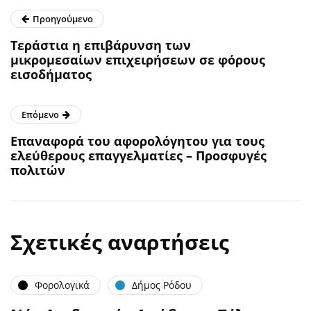
Προηγούμενο
Τεράστια η επιβάρυνση των
μικρομεσαίων επιχειρήσεων σε φόρους
εισοδήματος
Επόμενο
Επαναφορά του αφορολόγητου για τους
ελεύθερους επαγγελματίες – Προσφυγές
πολιτών
Σχετικές αναρτήσεις
Φορολογικά
Δήμος Ρόδου