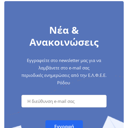
Νέα &
Ανακοινώσεις
Εγγραφείτε στο newsletter μας για να
λαμβάνετε στο e-mail σας
περιοδικές ενημερώσεις από την Ε.Λ.Φ.Ε.Ε.
Ρόδου