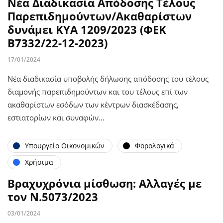
Νέα Διαδικασία Απόδοσης Τέλους
Παρεπιδημούντων/Ακαθαρίστων
δυνάμει ΚΥΑ 1209/2023 (ΦΕΚ
Β΄7332/22-12-2023)
17/01/2024
Νέα διαδικασία υποβολής δήλωσης απόδοσης του τέλους
διαμονής παρεπιδημούντων και του τέλους επί των
ακαθαρίστων εσόδων των κέντρων διασκέδασης,
εστιατορίων και συναφών…
Υπουργείο Οικονομικών
Φορολογικά
Χρήσιμα
Βραχυχρόνια μίσθωση: Αλλαγές με
τον Ν.5073/2023
03/01/2024