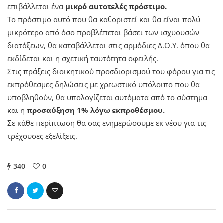
επιβάλλεται ένα
μικρό αυτοτελές πρόστιμο
.
Το πρόστιμο αυτό που θα καθοριστεί και θα είναι πολύ
μικρότερο από όσο προβλέπεται βάσει των ισχυουσών
διατάξεων, θα καταβάλλεται στις αρμόδιες Δ.Ο.Υ. όπου θα
εκδίδεται και η σχετική ταυτότητα οφειλής.
Στις πράξεις διοικητικού προσδιορισμού του φόρου για τις
εκπρόθεσμες δηλώσεις με χρεωστικό υπόλοιπο που θα
υποβληθούν, θα υπολογίζεται αυτόματα από το σύστημα
και η
προσαύξηση 1% λόγω εκπροθέσμου.
Σε κάθε περίπτωση θα σας ενημερώσουμε εκ νέου για τις
τρέχουσες εξελίξεις.
340
0