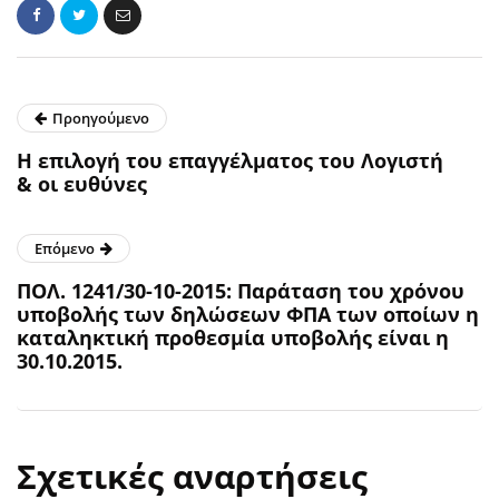
Προηγούμενο
Η επιλογή του επαγγέλματος του Λογιστή
& οι ευθύνες
Επόμενο
ΠΟΛ. 1241/30-10-2015: Παράταση του χρόνου
υποβολής των δηλώσεων ΦΠΑ των οποίων η
καταληκτική προθεσμία υποβολής είναι η
30.10.2015.
Σχετικές αναρτήσεις