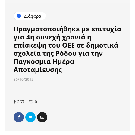
Διάφορα
Πραγματοποιήθηκε με επιτυχία
για 4η συνεχή χρονιά η
επίσκεψη του ΟΕΕ σε δημοτικά
σχολεία της Ρόδου για την
Παγκόσμια Ημέρα
Αποταμίευσης
30/10/2015
267
0