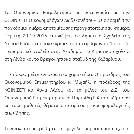
Το Οικονομικό Επιμελητήριο σε συνεργασία με την
«ΚΟΙΝ.ΣΕΠ Οικονομολόγων Δωδεκανήσου» με αφορμή την
παγκόσμια ημέρα αποταμίευσης πραγματοποίησαν σήμερα
Πέμπτη 29-10-2015 επισκέψεις σε Δημοτικά Σχολεία της
Νήσου Ρόδου και συγκεκριμένα επισκέφθηκαν το 1ο και 2ο
Πειραματικό σχολείο στην Ακαδημία, το Δημοτικό σχολείο
στη Λίνδο και το Βρεφονηπιακό σταθμό της Καβαρίνου.
Η επίσκεψη είχε ενημερωτικό χαρακτήρα. Ο πρόεδρος του
Οικονομικού Επιμελητηρίου κ. Μιχαήλ, η πρόεδρος της
ΚΟΙΝ.ΣΕΠ κα Άννα Λάζου και το μέλος του Δ.Σ. του
Οικονομικού Επιμελητηρίου κα Παρισίδη Γιώτα συζήτησαν
με τους μαθητές θέματα αποταμίευσης και φορολογικής
συνείδησης.
Τόνισαν στους μαθητές τη μεγάλη σημασία που έχει η