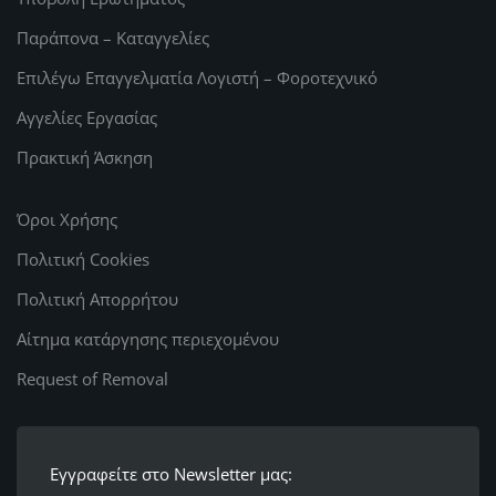
Παράπονα – Καταγγελίες
Επιλέγω Επαγγελματία Λογιστή – Φοροτεχνικό
Αγγελίες Εργασίας
Πρακτική Άσκηση
Όροι Χρήσης
Πολιτική Cookies
Πολιτική Απορρήτου
Αίτημα κατάργησης περιεχομένου
Request of Removal
Εγγραφείτε στο Newsletter μας: