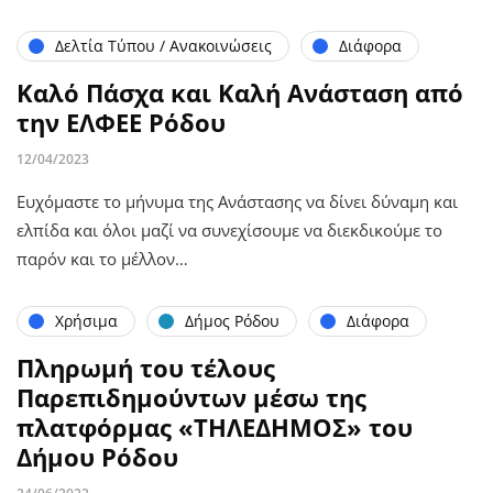
Δελτία Τύπου / Ανακοινώσεις
Διάφορα
Καλό Πάσχα και Καλή Ανάσταση από
την ΕΛΦΕΕ Ρόδου
12/04/2023
Ευχόμαστε το μήνυμα της Ανάστασης να δίνει δύναμη και
ελπίδα και όλοι μαζί να συνεχίσουμε να διεκδικούμε το
παρόν και το μέλλον…
Χρήσιμα
Δήμος Ρόδου
Διάφορα
Πληρωμή του τέλους
Παρεπιδημούντων μέσω της
πλατφόρμας «ΤΗΛΕΔΗΜΟΣ» του
Δήμου Ρόδου