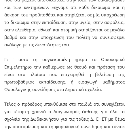
και των κεκτημένων. Ξεχνάμε ότι κάθε δικαίωμα και η
άσκηση του προϋποθέτει και στηρίζεται σε μία υποχρέωση
το δικαίωμα στην εκπαίδευση, στην υγεία, στην ασφάλεια,
στην ελευθερία, εθνική και ατομική στηρίζονται σε μεγάλο
βαθμό και στην υποχρέωση του πολίτη να συνεισφέρει
ανάλογα με τις δυνατότητες του.
Γι ‘ αυτό τη συγκεκριμένη ημέρα το Οικονομικό
Επιμελητήριο την καθιέρωσε ως θεσμό και πρόταση του
είναι στα πλαίσια που επιχειρηθεί η βελτίωση της
πρωτοβάθμιας εκπαίδευσης, ή εισαγωγή μαθήματος
Φορολογικής συνείδησης στα Δημοτικά σχολεία.
Τέλος ο πρόεδρος υπενθύμισε στα παιδιά ότι συνεχίζεται
για τέταρτη χρονιά ο Διαγωνισμός έκθεσης για όλα τα
σχολεία της Δωδεκανήσου για τις τάξεις Δ, Ε, ΣΤ με θέμα
την αποταμίευση και τη φορολογική συνείδηση και τόνισε