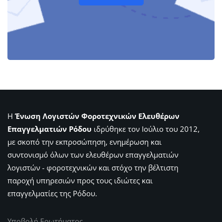
Η
Ένωση Λογιστών Φοροτεχνικών Ελευθέρων
Επαγγελματιών Ρόδου
ιδρύθηκε τον Ιούλιο του 2012,
με σκοπό την εκπροσώπηση, ενημέρωση και
συντονισμό όλων των ελευθέρων επαγγελματιών
λογιστών - φοροτεχνικών και στόχο την βέλτιστη
παροχή υπηρεσιών προς τους ιδιώτες και
επαγγελματίες της Ρόδου.
Υποβολή Ερωτήματος