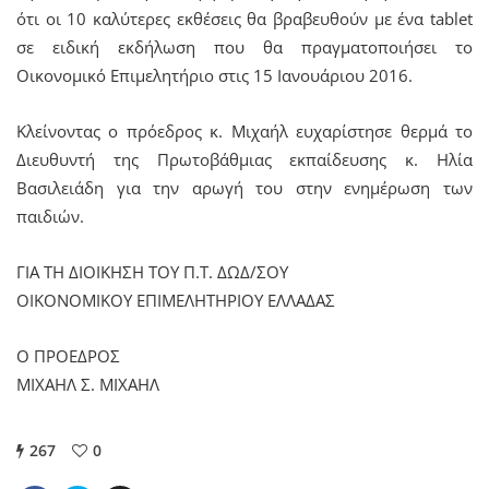
ότι οι 10 καλύτερες εκθέσεις θα βραβευθούν με ένα tablet
σε ειδική εκδήλωση που θα πραγματοποιήσει το
Οικονομικό Επιμελητήριο στις 15 Ιανουάριου 2016.
Κλείνοντας ο πρόεδρος κ. Μιχαήλ ευχαρίστησε θερμά το
Διευθυντή της Πρωτοβάθμιας εκπαίδευσης κ. Ηλία
Βασιλειάδη για την αρωγή του στην ενημέρωση των
παιδιών.
ΓΙΑ ΤΗ ΔΙΟΙΚΗΣΗ ΤΟΥ Π.Τ. ΔΩΔ/ΣΟΥ
ΟΙΚΟΝΟΜΙΚΟΥ ΕΠΙΜΕΛΗΤΗΡΙΟΥ ΕΛΛΑΔΑΣ
Ο ΠΡΟΕΔΡΟΣ
ΜΙΧΑΗΛ Σ. ΜΙΧΑΗΛ
267
0