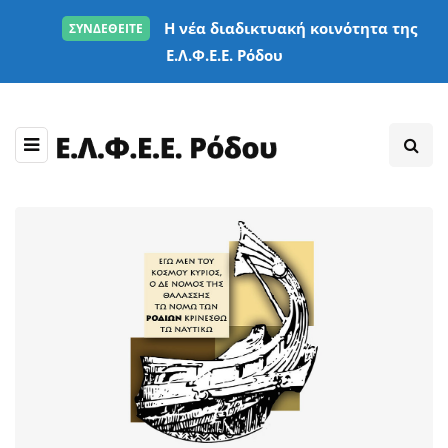
Η νέα διαδικτυακή κοινότητα της
ΣΥΝΔΕΘΕΙΤΕ
Ε.Λ.Φ.Ε.Ε. Ρόδου