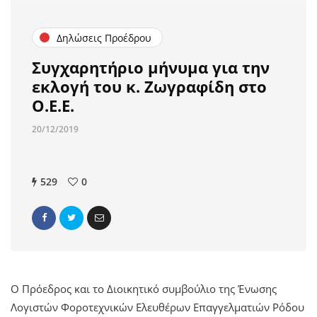
Δηλώσεις Προέδρου
Συγχαρητήριο μήνυμα για την
εκλογή του κ. Ζωγραφίδη στο
Ο.Ε.Ε.
20/12/2019
529
0
O Πρόεδρος και το Διοικητικό συμβούλιο της Ένωσης
Λογιστών Φοροτεχνικών Ελευθέρων Επαγγελματιών Ρόδου