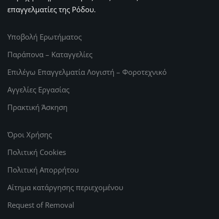
επαγγελματίες της Ρόδου.
Υποβολή Ερωτήματος
Παράπονα – Καταγγελίες
Επιλέγω Επαγγελματία Λογιστή – Φοροτεχνικό
Αγγελίες Εργασίας
Πρακτική Άσκηση
Όροι Χρήσης
Πολιτική Cookies
Πολιτική Απορρήτου
Αίτημα κατάργησης περιεχομένου
Request of Removal