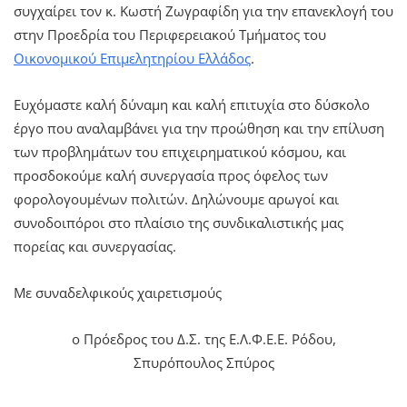
συγχαίρει τον κ. Κωστή Ζωγραφίδη για την επανεκλογή του
στην Προεδρία του Περιφερειακού Τμήματος του
Οικονομικού Επιμελητηρίου Ελλάδος
.
Ευχόμαστε καλή δύναμη και καλή επιτυχία στο δύσκολο
έργο που αναλαμβάνει για την προώθηση και την επίλυση
των προβλημάτων του επιχειρηματικού κόσμου, και
προσδοκούμε καλή συνεργασία προς όφελος των
φορολογουμένων πολιτών. Δηλώνουμε αρωγοί και
συνοδοιπόροι στο πλαίσιο της συνδικαλιστικής μας
πορείας και συνεργασίας.
Με συναδελφικούς χαιρετισμούς
ο Πρόεδρος του Δ.Σ. της Ε.Λ.Φ.Ε.Ε. Ρόδου,
Σπυρόπουλος Σπύρος