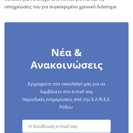
υποχρεώσεις του για συγκεκριμένο χρονικό διάστημα
Νέα &
Ανακοινώσεις
Εγγραφείτε στο newsletter μας για να
λαμβάνετε στο e-mail σας
περιοδικές ενημερώσεις από την Ε.Λ.Φ.Ε.Ε.
Ρόδου