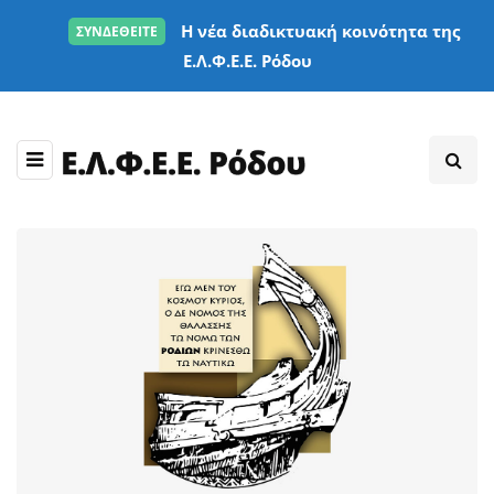
Η νέα διαδικτυακή κοινότητα της
ΣΥΝΔΕΘΕΙΤΕ
Ε.Λ.Φ.Ε.Ε. Ρόδου