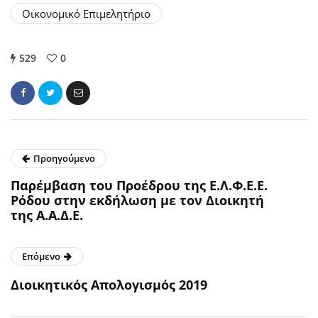
Οικονομικό Επιμελητήριο
529
0
Προηγούμενο
Παρέμβαση του Προέδρου της Ε.Λ.Φ.Ε.Ε.
Ρόδου στην εκδήλωση με τον Διοικητή
της Α.Α.Δ.Ε.
Επόμενο
Διοικητικός Απολογισμός 2019