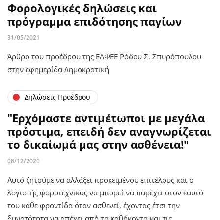
Φορολογικές δηλώσεις και
πρόγραμμα επιδότησης παγίων
31/05/2021
Άρθρο του προέδρου της ΕΛΦΕΕ Ρόδου Σ. Σπυρόπουλου
στην εφημερίδα Δημοκρατική
Δηλώσεις Προέδρου
"Ερχόμαστε αντιμέτωποι με μεγάλα
πρόστιμα, επειδή δεν αναγνωρίζεται
το δικαίωμά μας στην ασθένεια!"
08/12/2020
Αυτό ζητούμε να αλλάξει προκειμένου επιτέλους και ο
λογιστής φοροτεχνικός να μπορεί να παρέχει στον εαυτό
του κάθε φροντίδα όταν ασθενεί, έχοντας έτσι την
δυνατότητα να απέχει από τα καθήκοντα και τις