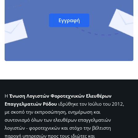
Η
Ένωση Λογιστών Φοροτεχνικών Ελευθέρων
Επαγγελματιών Ρόδου
ιδρύθηκε τον Ιούλιο του 2012,
με σκοπό την εκπροσώπηση, ενημέρωση και
συντονισμό όλων των ελευθέρων επαγγελματιών
λογιστών - φοροτεχνικών και στόχο την βέλτιστη
παροχή υπηρεσιών προς τους ιδιώτες και