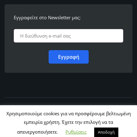
Εγγραφείτε στο Newsletter μας:
© 2011 - 2022,
Ε.Λ.Φ.Ε.Ε. Ρόδου
Χρησιμοποιούμε cookies για να προσφέρουμε βελτιωμένη
εμπειρία χρήστη. Έχετε την επιλογή να τα
απενεργοποιήσετε.
Ρυθμίσεις
Αποδοχή