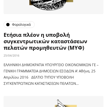
Φορολογικά
Ετήσια πλέον η υποβολή
συγκεντρωτικών καταστάσεων
πελατών προμηθευτών (ΜΥΦ)
25/04/2016
ΕΛΛΗΝΙΚΗ ΔΗΜΟΚΡΑΤΙΑ ΥΠΟΥΡΓΕΙΟ ΟΙΚΟΝΟΜΙΚΩΝ ΓΕ –
ΓΕΝΙΚΗ ΓΡΑΜΜΑΤΕΙΑ ΔΗΜΟΣΙΩΝ ΕΣΟΔΩΝ Α’ Αθήνα, 25
Απριλίου 2016 ΔΕΛΤΙΟ ΤΥΠΟΥ ΥΠΟΒΟΛΗ
ΣΥΓΚΕΝΤΡΩΤΙΚΩΝ ΚΑΤΑΣΤΑΣΕΩΝ ΠΕΛΑΤΩΝ…