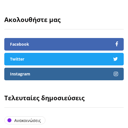
Ακολουθήστε μας
Facebook
Twitter
Instagram
Τελευταίες δημοσιεύσεις
Ανακοινώσεις