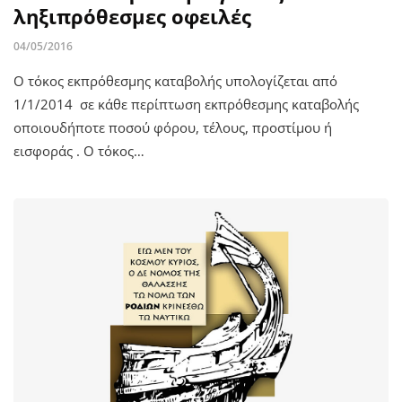
ληξιπρόθεσμες οφειλές
04/05/2016
Ο τόκος εκπρόθεσμης καταβολής υπολογίζεται από
1/1/2014 σε κάθε περίπτωση εκπρόθεσμης καταβολής
οποιουδήποτε ποσού φόρου, τέλους, προστίμου ή
εισφοράς . Ο τόκος…