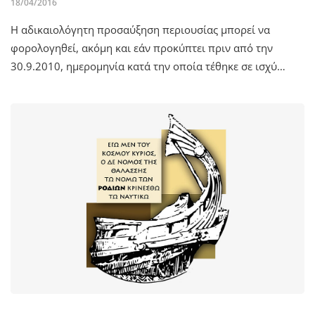
18/04/2016
Η αδικαιολόγητη προσαύξηση περιουσίας μπορεί να
φορολογηθεί, ακόμη και εάν προκύπτει πριν από την
30.9.2010, ημερομηνία κατά την οποία τέθηκε σε ισχύ…