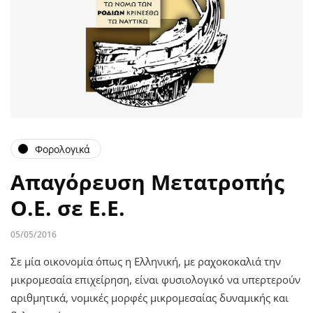
Φορολογικά
Απαγόρευση Μετατροπής
Ο.Ε. σε Ε.Ε.
05/05/2016
Σε μία οικονομία όπως η Ελληνική, με ραχοκοκαλιά την
μικρομεσαία επιχείρηση, είναι φυσιολογικό να υπερτερούν
αριθμητικά, νομικές μορφές μικρομεσαίας δυναμικής και