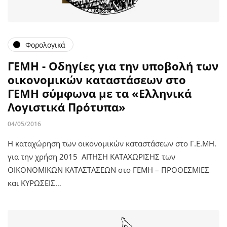
Φορολογικά
ΓΕΜΗ - Οδηγίες για την υποβολή των
οικονομικών καταστάσεων στο
ΓΕΜΗ σύμφωνα με τα «Ελληνικά
Λογιστικά Πρότυπα»
04/05/2016
Η καταχώρηση των οικονομικών καταστάσεων στο Γ.Ε.ΜΗ.
για την χρήση 2015 ΑΙΤΗΣΗ ΚΑΤΑΧΩΡΙΣΗΣ των
ΟΙΚΟΝΟΜΙΚΩΝ ΚΑΤΑΣΤΑΣΕΩΝ στο ΓΕΜΗ – ΠΡΟΘΕΣΜΙΕΣ
και ΚΥΡΩΣΕΙΣ…