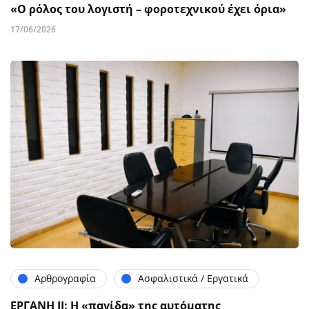
«Ο ρόλος του λογιστή – φοροτεχνικού έχει όρια»
17/06/2026
Αρθρογραφία
Ασφαλιστικά / Εργατικά
ΕΡΓΑΝΗ ΙΙ: Η «παγίδα» της αυτόματης