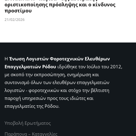
οριστικοποίησης πρόσληψης και ο κίνδυνος
προστίμου
21/02/2026
Η
Ένωση Λογιστών Φοροτεχνικών Ελευθέρων
Επαγγελματιών Ρόδου
ιδρύθηκε τον Ιούλιο του 2012,
με σκοπό την εκπροσώπηση, ενημέρωση και
συντονισμό όλων των ελευθέρων επαγγελματιών
λογιστών - φοροτεχνικών και στόχο την βέλτιστη
παροχή υπηρεσιών προς τους ιδιώτες και
επαγγελματίες της Ρόδου.
Υποβολή Ερωτήματος
Παράπονα – Καταγγελίες