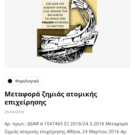
Φορολογικά
Μεταφορά ζημιάς ατομικής
επιχείρησης
25/04/2016
Αρ. πρωτ.: ΔΕΑΦ Α 1047465 ΕΞ 2016/24.3.2016 Μεταφορά
ζημιάς ατομικής επιχείρησης Αθήνα, 24 Μαρτίου 2016 Αρ.