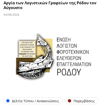
Αργία των Λογιστικών Γραφείων της Ρόδου τον
Αύγουστο
04/08/2026
Δελτία Τύπου / Ανακοινώσεις
Παρεμβάσεις