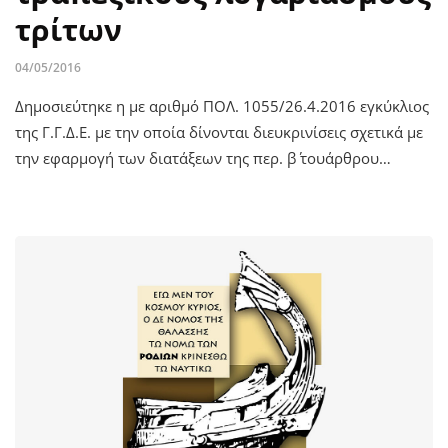
τρίτων
04/05/2016
Δημοσιεύτηκε η με αριθμό ΠΟΛ. 1055/26.4.2016 εγκύκλιος
της Γ.Γ.Δ.Ε. με την οποία δίνονται διευκρινίσεις σχετικά με
την εφαρμογή των διατάξεων της περ. β΄ τουάρθρου…