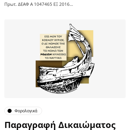
Πρωτ. ΔΕΑΦ Α 1047465 ΕΞ 2016…
Φορολογικά
Παραγραφή Δικαιώματος