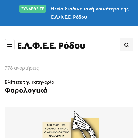
Η νέα διαδικτυακή κοινότητα της
ΣΥΝΔΕΘΕΙΤΕ
Ε.Λ.Φ.Ε.Ε. Ρόδου
778 αναρτήσεις
Βλέπετε την κατηγορία
Φορολογικά