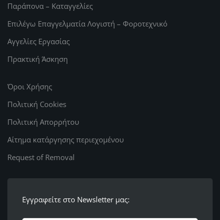
Παράπονα – Καταγγελίες
Επιλέγω Επαγγελματία Λογιστή – Φοροτεχνικό
Αγγελίες Εργασίας
Πρακτική Άσκηση
Όροι Χρήσης
Πολιτική Cookies
Πολιτική Απορρήτου
Αίτημα κατάργησης περιεχομένου
Request of Removal
Εγγραφείτε στο Newsletter μας: