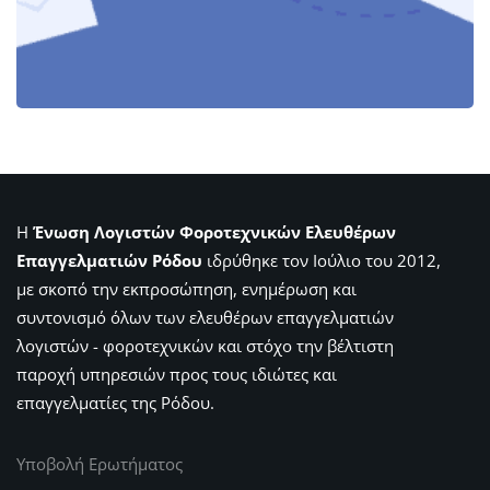
Η
Ένωση Λογιστών Φοροτεχνικών Ελευθέρων
Επαγγελματιών Ρόδου
ιδρύθηκε τον Ιούλιο του 2012,
με σκοπό την εκπροσώπηση, ενημέρωση και
συντονισμό όλων των ελευθέρων επαγγελματιών
λογιστών - φοροτεχνικών και στόχο την βέλτιστη
παροχή υπηρεσιών προς τους ιδιώτες και
επαγγελματίες της Ρόδου.
Υποβολή Ερωτήματος