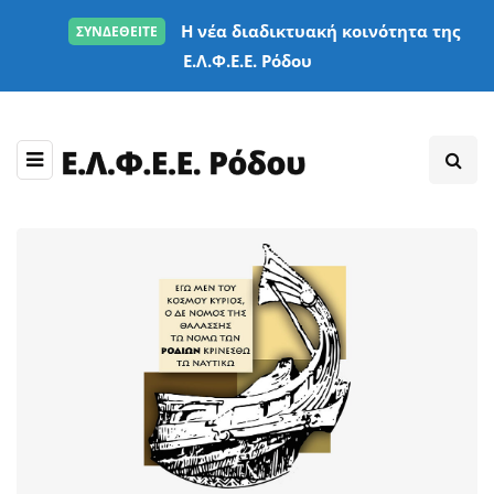
Η νέα διαδικτυακή κοινότητα της
ΣΥΝΔΕΘΕΙΤΕ
Ε.Λ.Φ.Ε.Ε. Ρόδου