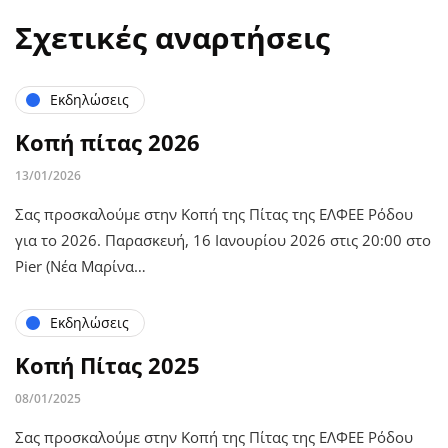
Σχετικές αναρτήσεις
Εκδηλώσεις
Κοπή πίτας 2026
13/01/2026
Σας προσκαλούμε στην Κοπή της Πίτας της ΕΛΦΕΕ Ρόδου
για το 2026. Παρασκευή, 16 Ιανουρίου 2026 στις 20:00 στο
Pier (Νέα Μαρίνα…
Εκδηλώσεις
Κοπή Πίτας 2025
08/01/2025
Σας προσκαλούμε στην Κοπή της Πίτας της ΕΛΦΕΕ Ρόδου