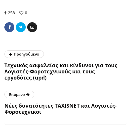
258
0
Προηγούμενο
Τεχνικός ασφαλείας και κίνδυνοι για τους
Λογιστές-Φοροτεχνικούς και τους
εργοδότες (upd)
Επόμενο
Νέες δυνατότητες TAXISNET και Λογιστές-
Φοροτεχνικοί