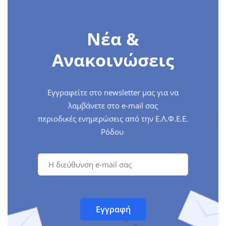
Νέα &
Ανακοινώσεις
Εγγραφείτε στο newsletter μας για να
λαμβάνετε στο e-mail σας
περιοδικές ενημερώσεις από την Ε.Λ.Φ.Ε.Ε.
Ρόδου