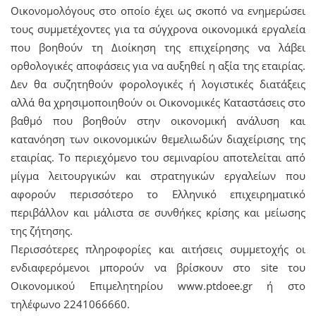
Οικονομολόγους στο οποίο έχει ως σκοπό να ενημερώσει
τους συμμετέχοντες για τα σύγχρονα οικονομικά εργαλεία
που βοηθούν τη Διοίκηση της επιχείρησης να λάβει
ορθολογικές αποφάσεις για να αυξηθεί η αξία της εταιρίας.
Δεν θα συζητηθούν φορολογικές ή λογιστικές διατάξεις
αλλά θα χρησιμοποιηθούν οι Οικονομικές Καταστάσεις στο
βαθμό που βοηθούν στην οικονομική ανάλυση και
κατανόηση των οικονομικών θεμελιωδών διαχείρισης της
εταιρίας. Το περιεχόμενο του σεμιναρίου αποτελείται από
μίγμα λειτουργικών και στρατηγικών εργαλείων που
αφορούν περισσότερο το Ελληνικό επιχειρηματικό
περιβάλλον και μάλιστα σε συνθήκες κρίσης και μείωσης
της ζήτησης.
Περισσότερες πληροφορίες και αιτήσεις συμμετοχής οι
ενδιαφερόμενοι μπορούν να βρίσκουν στο site του
Οικονομικού Επιμελητηρίου www.ptdoee.gr ή στο
τηλέφωνο 2241066660.