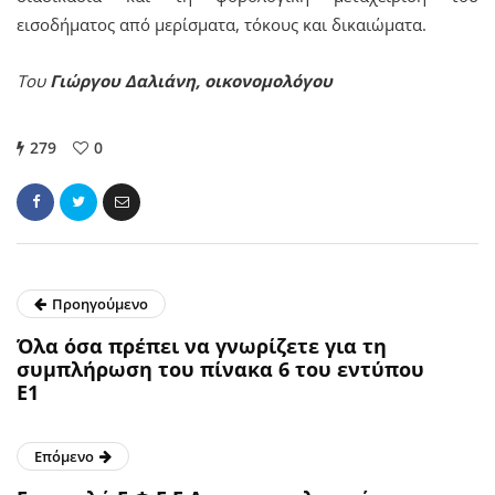
εισοδήματος από μερίσματα, τόκους και δικαιώματα.
Του
Γιώργου Δαλιάνη, οικονομολόγου
279
0
Προηγούμενο
Όλα όσα πρέπει να γνωρίζετε για τη
συμπλήρωση του πίνακα 6 του εντύπου
Ε1
Επόμενο