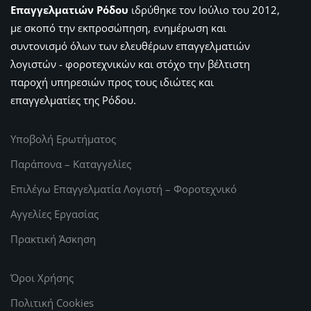
Επαγγελματιών Ρόδου
ιδρύθηκε τον Ιούλιο του 2012,
με σκοπό την εκπροσώπηση, ενημέρωση και
συντονισμό όλων των ελευθέρων επαγγελματιών
λογιστών - φοροτεχνικών και στόχο την βέλτιστη
παροχή υπηρεσιών προς τους ιδιώτες και
επαγγελματίες της Ρόδου.
Υποβολή Ερωτήματος
Παράπονα – Καταγγελίες
Επιλέγω Επαγγελματία Λογιστή – Φοροτεχνικό
Αγγελίες Εργασίας
Πρακτική Άσκηση
Όροι Χρήσης
Πολιτική Cookies