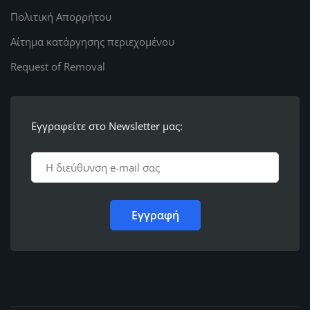
Πολιτική Απορρήτου
Αίτημα κατάργησης περιεχομένου
Request of Removal
Εγγραφείτε στο Newsletter μας: