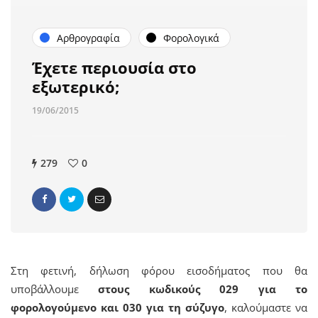
Αρθρογραφία
Φορολογικά
Έχετε περιουσία στο
εξωτερικό;
19/06/2015
279
0
Στη φετινή, δήλωση φόρου εισοδήματος που θα
υποβάλλουμε
στους κωδικούς 029
για το
φορολογούμενο
και 030 για τη σύζυγο
, καλούμαστε να