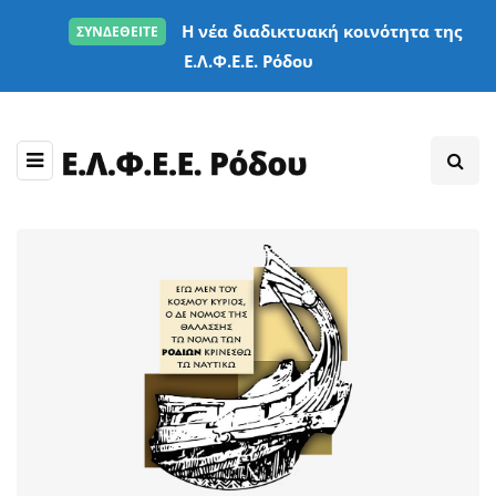
Η νέα διαδικτυακή κοινότητα της
ΣΥΝΔΕΘΕΙΤΕ
Ε.Λ.Φ.Ε.Ε. Ρόδου