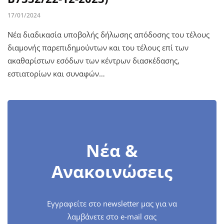
17/01/2024
Νέα διαδικασία υποβολής δήλωσης απόδοσης του τέλους
διαμονής παρεπιδημούντων και του τέλους επί των
ακαθαρίστων εσόδων των κέντρων διασκέδασης,
εστιατορίων και συναφών…
Νέα &
Ανακοινώσεις
Εγγραφείτε στο newsletter μας για να
λαμβάνετε στο e-mail σας