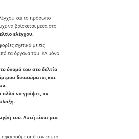
ελέγχου και το πρόσωπο
υχε να βρίσκεται μέσα στο
ελτίο ελέγχου.
ορίες σχετικά με τις
από τα όργανα του ΙΚΑ μόνο
το όνομά του στο δελτίο
όμιμου δικαιώματος και
υν.
ι αλλά να γράψει, αν
ύλαξη.
ληψή του
.
Αυτή είναι μια
ι αφαιρούμε από τον εαυτό