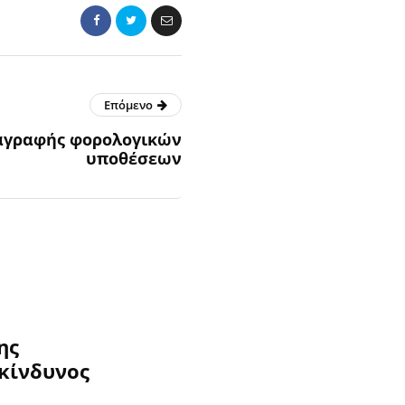
Επόμενο
αγραφής φορολογικών
υποθέσεων
ης
κίνδυνος