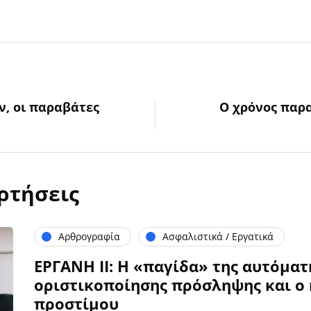
ν, οι παραβάτες
Ο χρόνος παρ
ρτήσεις
Αρθρογραφία
Ασφαλιστικά / Εργατικά
ΕΡΓΑΝΗ ΙΙ: Η «παγίδα» της αυτόματ
οριστικοποίησης πρόσληψης και ο 
προστίμου