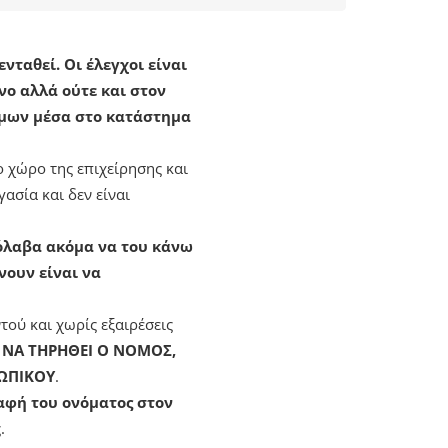
νταθεί. Οι έλεγχοι είναι
νο αλλά ούτε και στον
τόμων μέσα στο κατάστημα
ο χώρο της επιχείρησης και
ασία και δεν είναι
ρόλαβα ακόμα να του κάνω
νουν είναι να
τού και χωρίς εξαιρέσεις
 ΝΑ ΤΗΡΗΘΕΙ Ο ΝΟΜΟΣ,
ΣΩΠΙΚΟΥ
.
αφή του ονόματος στον
.