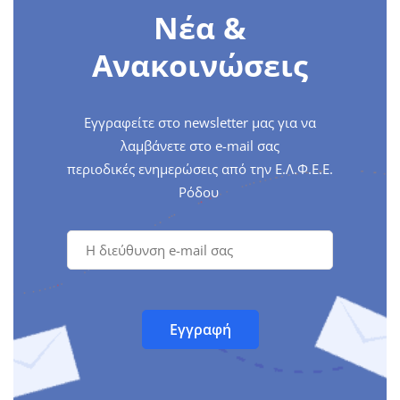
Νέα &
Ανακοινώσεις
Εγγραφείτε στο newsletter μας για να
λαμβάνετε στο e-mail σας
περιοδικές ενημερώσεις από την Ε.Λ.Φ.Ε.Ε.
Ρόδου