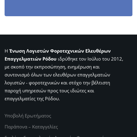
Η
Ένωση Λογιστών Φοροτεχνικών Ελευθέρων
Επαγγελματιών Ρόδου
ιδρύθηκε τον Ιούλιο του 2012,
με σκοπό την εκπροσώπηση, ενημέρωση και
συντονισμό όλων των ελευθέρων επαγγελματιών
λογιστών - φοροτεχνικών και στόχο την βέλτιστη
παροχή υπηρεσιών προς τους ιδιώτες και
επαγγελματίες της Ρόδου.
Υποβολή Ερωτήματος
Παράπονα – Καταγγελίες