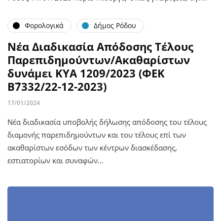
Φορολογικά
Δήμος Ρόδου
Νέα Διαδικασία Απόδοσης Τέλους
Παρεπιδημούντων/Ακαθαρίστων
δυνάμει ΚΥΑ 1209/2023 (ΦΕΚ
Β΄7332/22-12-2023)
17/01/2024
Νέα διαδικασία υποβολής δήλωσης απόδοσης του τέλους
διαμονής παρεπιδημούντων και του τέλους επί των
ακαθαρίστων εσόδων των κέντρων διασκέδασης,
εστιατορίων και συναφών…