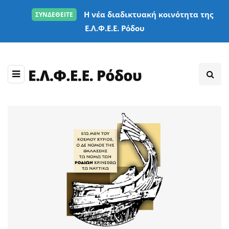
Η νέα διαδικτυακή κοινότητα της
ΣΥΝΔΕΘΕΙΤΕ
Ε.Λ.Φ.Ε.Ε. Ρόδου