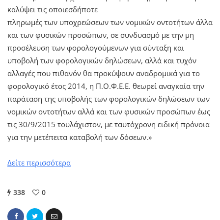
καλύψει τις οποιεσδήποτε
πληρωμές των υποχρεώσεων των νομικών οντοτήτων άλλα
και των φυσικών προσώπων, σε συνδυασμό με την μη
προσέλευση των φορολογούμενων για σύνταξη και
υποβολή των φορολογικών δηλώσεων, αλλά και τυχόν
αλλαγές που πιθανόν θα προκύψουν αναδρομικά για το
φορολογικό έτος 2014, η Π.Ο.Φ.Ε.Ε. θεωρεί αναγκαία την
παράταση της υποβολής των φορολογικών δηλώσεων των
νομικών οντοτήτων αλλά και των φυσικών προσώπων έως
τις 30/9/2015 τουλάχιστον, με ταυτόχρονη ειδική πρόνοια
για την μετέπειτα καταβολή των δόσεων.»
Δείτε περισσότερα
338
0