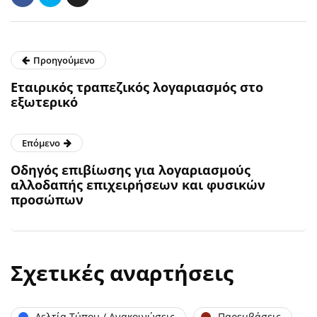
Προηγούμενο
Εταιρικός τραπεζικός λογαριασμός στο
εξωτερικό
Επόμενο
Οδηγός επιβίωσης για λογαριασμούς
αλλοδαπής επιχειρήσεων και φυσικών
προσώπων
Σχετικές αναρτήσεις
Δελτία Τύπου / Ανακοινώσεις
Παρεμβάσεις