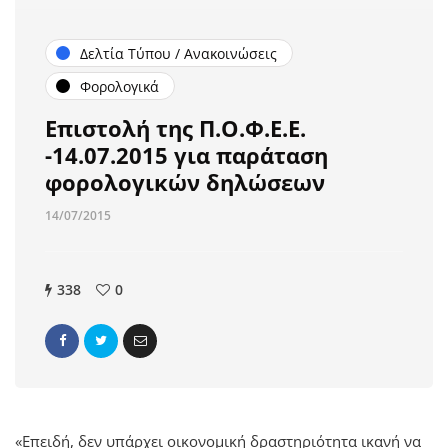
Δελτία Τύπου / Ανακοινώσεις
Φορολογικά
Επιστολή της Π.Ο.Φ.Ε.Ε.
-14.07.2015 για παράταση
φορολογικών δηλώσεων
14/07/2015
338
0
«Επειδή, δεν υπάρχει οικονομική δραστηριότητα ικανή να