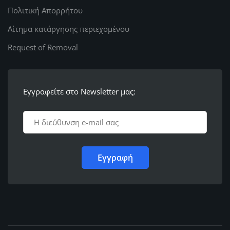
Πολιτική Απορρήτου
Αίτημα κατάργησης περιεχομένου
Request of Removal
Εγγραφείτε στο Newsletter μας: