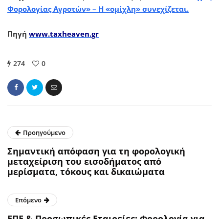
Φορολογίας Αγροτών» – Η «ομίχλη» συνεχίζεται.
Πηγή
www.taxheaven.gr
274
0
Προηγούμενο
Σημαντική απόφαση για τη φορολογική
μεταχείριση του εισοδήματος από
μερίσματα, τόκους και δικαιώματα
Επόμενο
ΕΠΕ & Προσωπικές Εταιρείες: Φορολογία για