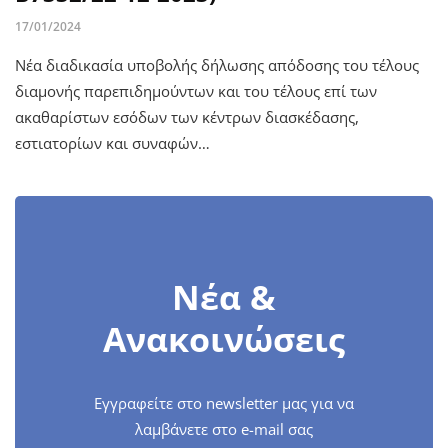
17/01/2024
Νέα διαδικασία υποβολής δήλωσης απόδοσης του τέλους
διαμονής παρεπιδημούντων και του τέλους επί των
ακαθαρίστων εσόδων των κέντρων διασκέδασης,
εστιατορίων και συναφών…
Νέα &
Ανακοινώσεις
Εγγραφείτε στο newsletter μας για να
λαμβάνετε στο e-mail σας