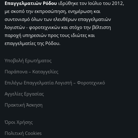
Επαγγελματιών Ρόδου
ιδρύθηκε τον Ιούλιο του 2012,
με σκοπό την εκπροσώπηση, ενημέρωση και
συντονισμό όλων των ελευθέρων επαγγελματιών
λογιστών - φοροτεχνικών και στόχο την βέλτιστη
παροχή υπηρεσιών προς τους ιδιώτες και
επαγγελματίες της Ρόδου.
Υποβολή Ερωτήματος
Παράπονα – Καταγγελίες
Επιλέγω Επαγγελματία Λογιστή – Φοροτεχνικό
Αγγελίες Εργασίας
Πρακτική Άσκηση
Όροι Χρήσης
Πολιτική Cookies