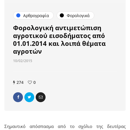
Αρθρογραφία
Φορολογικά
Φορολογική αντιμετώπιση
αγροτικού εισοδήματος από
01.01.2014 και λοιπά θέματα
αγροτών
10/02/2015
274
0
Σημαντικό απόσπασμα από το σχόλιο της δευτέρας