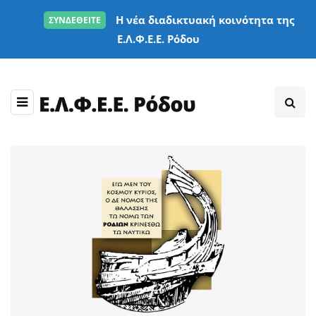
Η νέα διαδικτυακή κοινότητα της
ΣΥΝΔΕΘΕΙΤΕ
Ε.Λ.Φ.Ε.Ε. Ρόδου