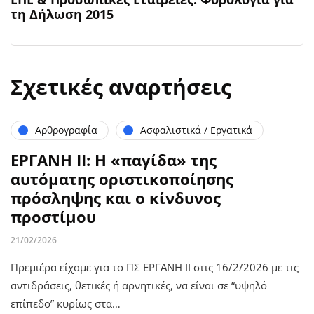
τη Δήλωση 2015
Σχετικές αναρτήσεις
Αρθρογραφία
Ασφαλιστικά / Εργατικά
ΕΡΓΑΝΗ ΙΙ: Η «παγίδα» της
αυτόματης οριστικοποίησης
πρόσληψης και ο κίνδυνος
προστίμου
21/02/2026
Πρεμιέρα είχαμε για το ΠΣ ΕΡΓΑΝΗ ΙΙ στις 16/2/2026 με τις
αντιδράσεις, θετικές ή αρνητικές, να είναι σε “υψηλό
επίπεδο” κυρίως στα…