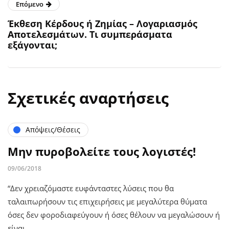
Επόμενο
Έκθεση Κέρδους ή Ζημίας – Λογαριασμός
Αποτελεσμάτων. Τι συμπεράσματα
εξάγονται;
Σχετικές αναρτήσεις
Απόψεις/Θέσεις
Μην πυροβολείτε τους λογιστές!
09/06/2018
“Δεν χρειαζόμαστε ευφάνταστες λύσεις που θα
ταλαιπωρήσουν τις επιχειρήσεις με μεγαλύτερα θύματα
όσες δεν φοροδιαφεύγουν ή όσες θέλουν να μεγαλώσουν ή
είναι…