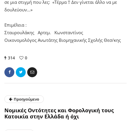
σε μια στιγμή που λες: «Τέρμα !! Δεν γίνεται άλλο να με
δουλεύουν…»
Επιμέλεια :
Σταυρουλάκης Αρτεμ. Κωνσταντίνος
Οικονομολόγος Ανωτάτης Βιομηχανικής Σχολής Θεσ/κης
314
0
Προηγούμενο
Νομικές Οντότητες και Φορολογική τους
Κατοικία στην Ελλάδα ή όχι