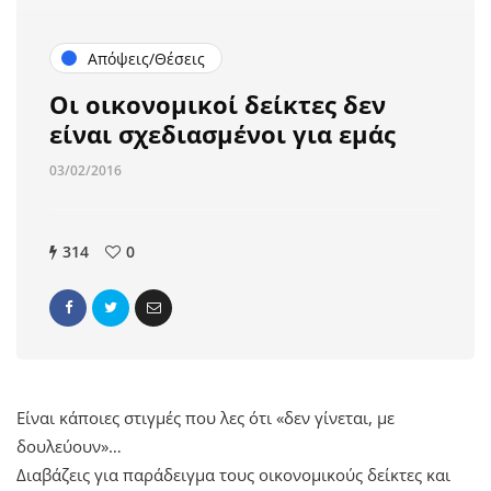
Απόψεις/Θέσεις
Οι οικονομικοί δείκτες δεν
είναι σχεδιασμένοι για εμάς
03/02/2016
314
0
Είναι κάποιες στιγμές που λες ότι «δεν γίνεται, με
δουλεύουν»…
Διαβάζεις για παράδειγμα τους οικονομικούς δείκτες και