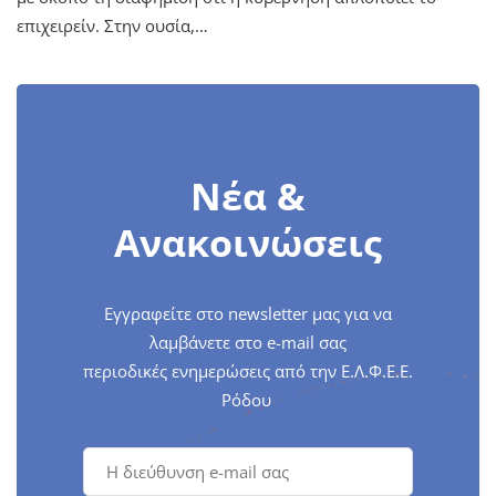
επιχειρείν. Στην ουσία,…
Νέα &
Ανακοινώσεις
Εγγραφείτε στο newsletter μας για να
λαμβάνετε στο e-mail σας
περιοδικές ενημερώσεις από την Ε.Λ.Φ.Ε.Ε.
Ρόδου