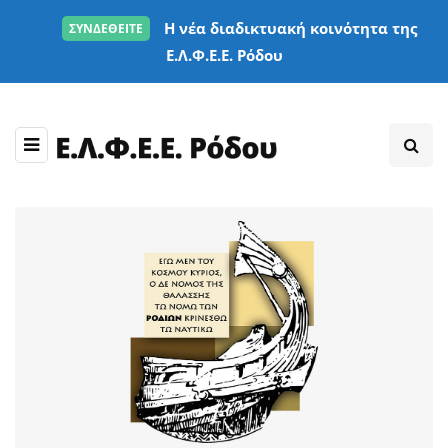
Η νέα διαδικτυακή κοινότητα της
ΣΥΝΔΕΘΕΙΤΕ
Ε.Λ.Φ.Ε.Ε. Ρόδου