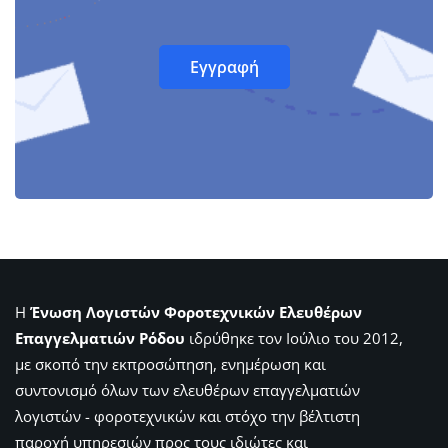
Η
Ένωση Λογιστών Φοροτεχνικών Ελευθέρων
Επαγγελματιών Ρόδου
ιδρύθηκε τον Ιούλιο του 2012,
με σκοπό την εκπροσώπηση, ενημέρωση και
συντονισμό όλων των ελευθέρων επαγγελματιών
λογιστών - φοροτεχνικών και στόχο την βέλτιστη
παροχή υπηρεσιών προς τους ιδιώτες και