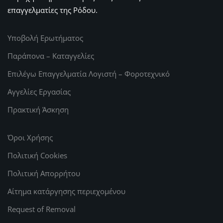
επαγγελματίες της Ρόδου.
Υποβολή Ερωτήματος
Παράπονα – Καταγγελίες
Επιλέγω Επαγγελματία Λογιστή – Φοροτεχνικό
Αγγελίες Εργασίας
Πρακτική Άσκηση
Όροι Χρήσης
Πολιτική Cookies
Πολιτική Απορρήτου
Αίτημα κατάργησης περιεχομένου
Request of Removal