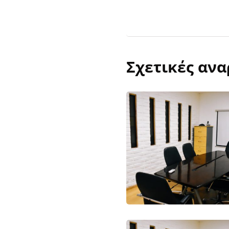
Σχετικές ανα