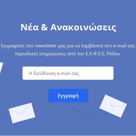
Νέα & Ανακοινώσεις
Εγγραφείτε στο newsletter μας για να λαμβάνετε στο e-mail σας
περιοδικές ενημερώσεις από την Ε.Λ.Φ.Ε.Ε. Ρόδου