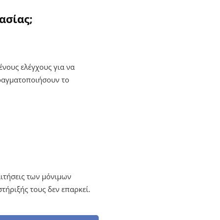
ασίας;
ένους ελέγχους για να
πραγματοποιήσουν το
αιτήσεις των μόνιμων
τήριξής τους δεν επαρκεί.