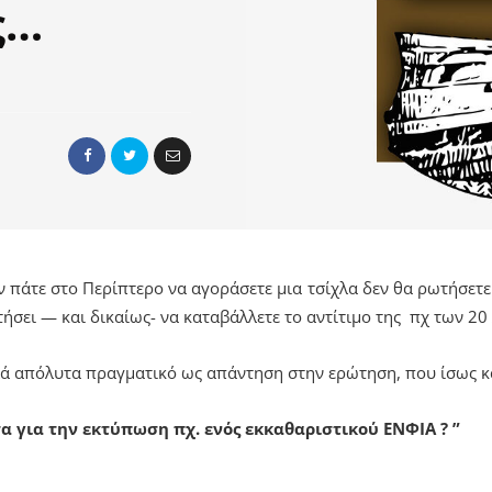
ς…
ν πάτε στο Περίπτερο να αγοράσετε μια τσίχλα δεν θα ρωτήσετε 
ήσει — και δικαίως- να καταβάλλετε το αντίτιμο της πχ των 20
λά απόλυτα πραγματικό ως απάντηση στην ερώτηση, που ίσως κ
α για την εκτύπωση πχ. ενός εκκαθαριστικού ΕΝΦΙΑ ? ”