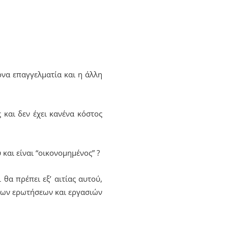
ονα επαγγελματία και η άλλη
 και δεν έχει κανένα κόστος
 και είναι “οικονομημένος” ?
θα πρέπει εξ’ αιτίας αυτού,
λων ερωτήσεων και εργασιών