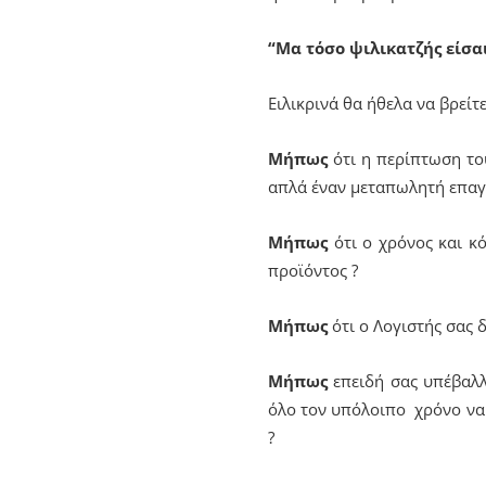
“Μα τόσο ψιλικατζής είσαι
Ειλικρινά θα ήθελα να βρείτ
Μήπως
ότι η περίπτωση του
απλά έναν μεταπωλητή επαγγε
Μήπως
ότι ο χρόνος και κό
προϊόντος ?
Μήπως
ότι ο Λογιστής σας δ
Μήπως
επειδή σας υπέβαλλε
όλο τον υπόλοιπο χρόνο να
?