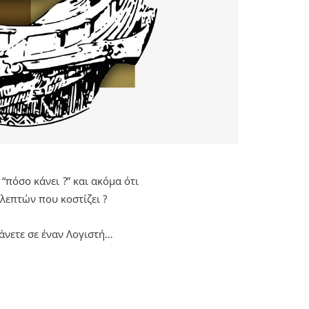
“πόσο κάνει ?” και ακόμα ότι
 λεπτών που κοστίζει ?
άνετε σε έναν Λογιστή…