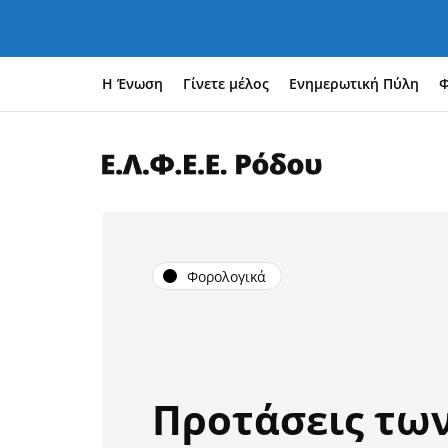
Η Ένωση
Γίνετε μέλος
Ενημερωτική Πύλη
Φ
Φορολογικά
Προτάσεις τω