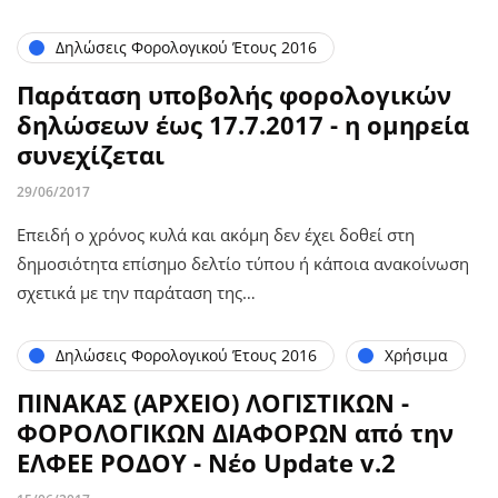
Δηλώσεις Φορολογικού Έτους 2016
Παράταση υποβολής φορολογικών
δηλώσεων έως 17.7.2017 - η ομηρεία
συνεχίζεται
29/06/2017
Επειδή ο χρόνος κυλά και ακόμη δεν έχει δοθεί στη
δημοσιότητα επίσημο δελτίο τύπου ή κάποια ανακοίνωση
σχετικά με την παράταση της…
Δηλώσεις Φορολογικού Έτους 2016
Χρήσιμα
ΠΙΝΑΚΑΣ (ΑΡΧΕΙΟ) ΛΟΓΙΣΤΙΚΩΝ -
ΦΟΡΟΛΟΓΙΚΩΝ ΔΙΑΦOΡΩΝ από την
ΕΛΦΕΕ ΡΟΔΟΥ - Νέο Update v.2