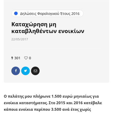
Δηλώσεις Φορολογικού Έτους 2016
Καταχώρηση μη
καταβληθέντων ενοικίων
22/05/2017
301
0
Ο πελάτης μου πλήρωνε 1.500 ευρώ μηνιαίως για
ενοίκια καταστήματος. Στο 2015 και 2016 κατέβαλε
κάποια ενοίκια περίπου 3.500 ανά έτος χωρίς