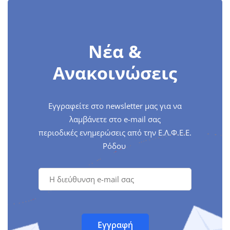
Νέα &
Ανακοινώσεις
Εγγραφείτε στο newsletter μας για να
λαμβάνετε στο e-mail σας
περιοδικές ενημερώσεις από την Ε.Λ.Φ.Ε.Ε.
Ρόδου