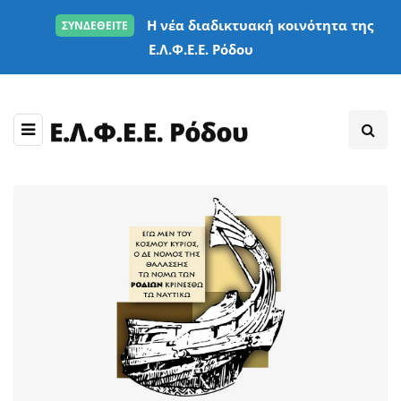
Η νέα διαδικτυακή κοινότητα της
ΣΥΝΔΕΘΕΙΤΕ
Ε.Λ.Φ.Ε.Ε. Ρόδου