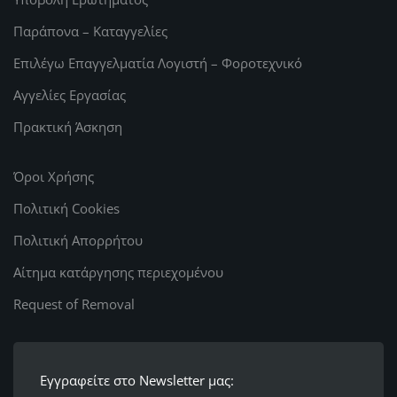
Παράπονα – Καταγγελίες
Επιλέγω Επαγγελματία Λογιστή – Φοροτεχνικό
Αγγελίες Εργασίας
Πρακτική Άσκηση
Όροι Χρήσης
Πολιτική Cookies
Πολιτική Απορρήτου
Αίτημα κατάργησης περιεχομένου
Request of Removal
Εγγραφείτε στο Newsletter μας: