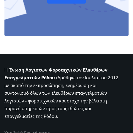
Η
Ένωση Λογιστών Φοροτεχνικών Ελευθέρων
Επαγγελματιών Ρόδου
ιδρύθηκε τον Ιούλιο του 2012,
με σκοπό την εκπροσώπηση, ενημέρωση και
συντονισμό όλων των ελευθέρων επαγγελματιών
λογιστών - φοροτεχνικών και στόχο την βέλτιστη
παροχή υπηρεσιών προς τους ιδιώτες και
επαγγελματίες της Ρόδου.
Υποβολή Ερωτήματος