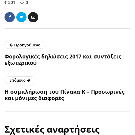
301
0
Προηγούμενο
Φορολογικές δηλώσεις 2017 και συντάξεις
εξωτερικού
Επόμενο
Η συμπλήρωση του Πίνακα Κ – Προσωρινές
και μόνιμες διαφορές
Σχετικές αναρτήσεις