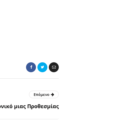
Επόμενο
ονικό μιας Προθεσμίας