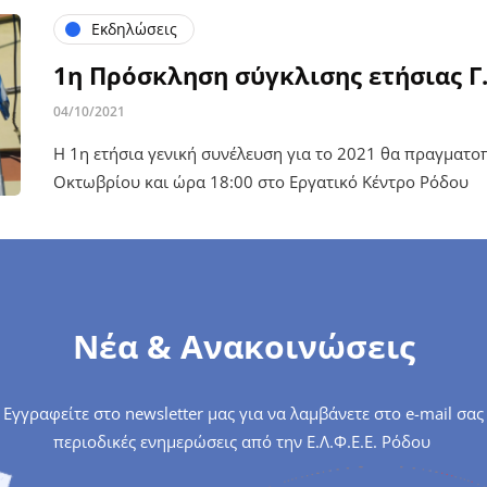
Εκδηλώσεις
1η Πρόσκληση σύγκλισης ετήσιας Γ.
04/10/2021
Η 1η ετήσια γενική συνέλευση για το 2021 θα πραγματοπ
Οκτωβρίου και ώρα 18:00 στο Εργατικό Κέντρο Ρόδου
Νέα & Ανακοινώσεις
Εγγραφείτε στο newsletter μας για να λαμβάνετε στο e-mail σας
περιοδικές ενημερώσεις από την Ε.Λ.Φ.Ε.Ε. Ρόδου