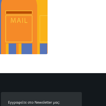
Εγγραφείτε στο Newsletter μας: