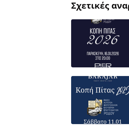
Σχετικές ανα