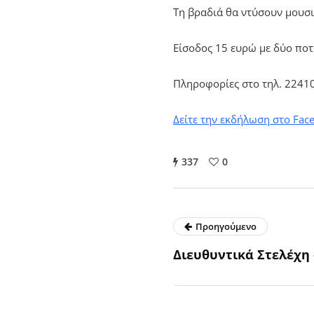
Τη βραδιά θα ντύσουν μουσικ
Είσοδος 15 ευρώ με δύο ποτ
Πληροφορίες στο τηλ. 2241
Δείτε την εκδήλωση στο Fac
337
0
Προηγούμενο
Διευθυντικά Στελέχη 