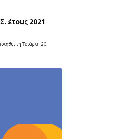
Σ. έτους 2021
οιηθεί τη Τετάρτη 20