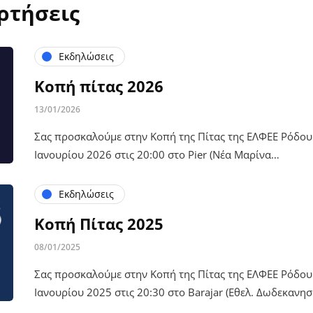
ρτήσεις
Εκδηλώσεις
Κοπή πίτας 2026
13/01/2026
Σας προσκαλούμε στην Κοπή της Πίτας της ΕΛΦΕΕ Ρόδου 
Ιανουρίου 2026 στις 20:00 στο Pier (Νέα Μαρίνα…
Εκδηλώσεις
Κοπή Πίτας 2025
08/01/2025
Σας προσκαλούμε στην Κοπή της Πίτας της ΕΛΦΕΕ Ρόδου 
Ιανουρίου 2025 στις 20:30 στο Barajar (Εθελ. Δωδεκανη