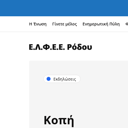
Η Ένωση
Γίνετε μέλος
Ενημερωτική Πύλη
Φ
Εκδηλώσεις
Κοπή