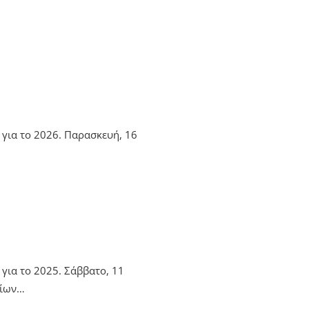
για το 2026. Παρασκευή, 16
για το 2025. Σάββατο, 11
σίων…