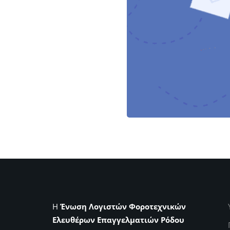
Η
Ένωση Λογιστών Φοροτεχνικών
Ελευθέρων Επαγγελματιών Ρόδου