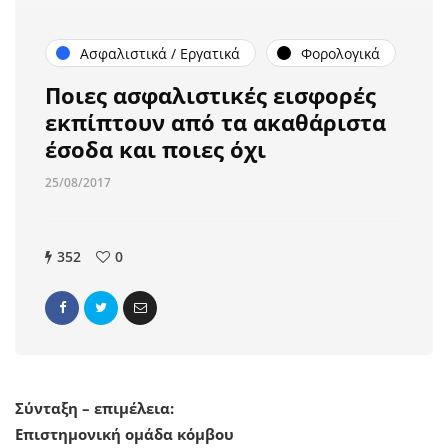
Ασφαλιστικά / Εργατικά
Φορολογικά
Ποιες ασφαλιστικές εισφορές
εκπίπτουν από τα ακαθάριστα
έσοδα και ποιες όχι
25/08/2017
352
0
Σύνταξη – επιμέλεια:
Επιστημονική ομάδα κόμβου