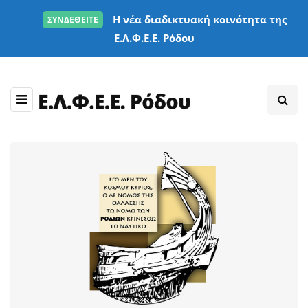
Η νέα διαδικτυακή κοινότητα της
ΣΥΝΔΕΘΕΙΤΕ
Ε.Λ.Φ.Ε.Ε. Ρόδου