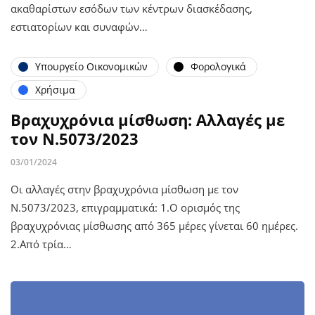
ακαθαρίστων εσόδων των κέντρων διασκέδασης,
εστιατορίων και συναφών…
Υπουργείο Οικονομικών
Φορολογικά
Χρήσιμα
Βραχυχρόνια μίσθωση: Αλλαγές με
τον Ν.5073/2023
03/01/2024
Οι αλλαγές στην βραχυχρόνια μίσθωση με τον
Ν.5073/2023, επιγραμματικά: 1.Ο ορισμός της
βραχυχρόνιας μίσθωσης από 365 μέρες γίνεται 60 ημέρες.
2.Από τρία…