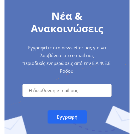
Νέα &
Ανακοινώσεις
Εγγραφείτε στο newsletter μας για να
λαμβάνετε στο e-mail σας
περιοδικές ενημερώσεις από την Ε.Λ.Φ.Ε.Ε.
Ρόδου