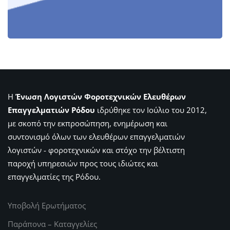
Η
Ένωση Λογιστών Φοροτεχνικών Ελευθέρων
Επαγγελματιών Ρόδου
ιδρύθηκε τον Ιούλιο του 2012,
με σκοπό την εκπροσώπηση, ενημέρωση και
συντονισμό όλων των ελευθέρων επαγγελματιών
λογιστών - φοροτεχνικών και στόχο την βέλτιστη
παροχή υπηρεσιών προς τους ιδιώτες και
επαγγελματίες της Ρόδου.
Υποβολή Ερωτήματος
Παράπονα – Καταγγελίες