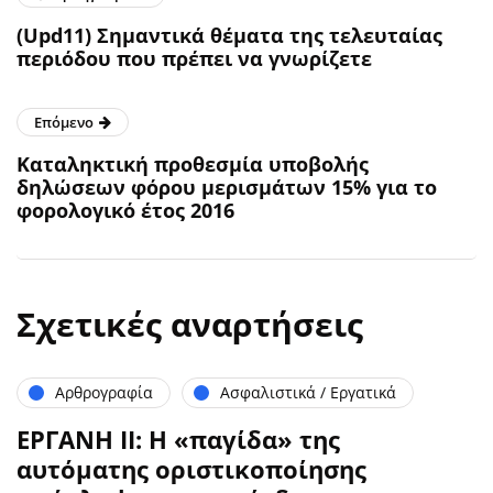
(Upd11) Σημαντικά θέματα της τελευταίας
περιόδου που πρέπει να γνωρίζετε
Επόμενο
Καταληκτική προθεσμία υποβολής
δηλώσεων φόρου μερισμάτων 15% για το
φορολογικό έτος 2016
Σχετικές αναρτήσεις
Αρθρογραφία
Ασφαλιστικά / Εργατικά
ΕΡΓΑΝΗ ΙΙ: Η «παγίδα» της
αυτόματης οριστικοποίησης