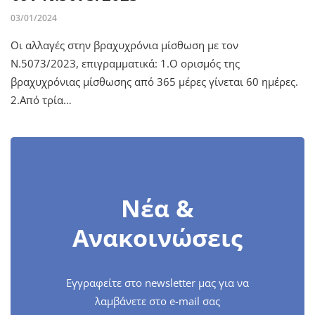
03/01/2024
Οι αλλαγές στην βραχυχρόνια μίσθωση με τον
Ν.5073/2023, επιγραμματικά: 1.Ο ορισμός της
βραχυχρόνιας μίσθωσης από 365 μέρες γίνεται 60 ημέρες.
2.Από τρία…
Νέα &
Ανακοινώσεις
Εγγραφείτε στο newsletter μας για να
λαμβάνετε στο e-mail σας