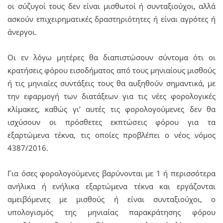
οι σύζυγοί τους δεν είναι μισθωτοί ή συνταξιούχοι, αλλά
ασκούν επιχειρηματικές δραστηριότητες ή είναι αγρότες ή
άνεργοι.
Οι εν λόγω μητέρες θα διαπιστώσουν σύντομα ότι οι
κρατήσεις φόρου εισοδήματος από τους μηνιαίους μισθούς
ή τις μηνιαίες συντάξεις τους θα αυξηθούν σημαντικά, με
την εφαρμογή των διατάξεων για τις νέες φορολογικές
κλίμακες, καθώς γι’ αυτές τις φορολογούμενες δεν θα
ισχύσουν οι πρόσθετες εκπτώσεις φόρου για τα
εξαρτώμενα τέκνα, τις οποίες προβλέπει ο νέος νόμος
4387/2016.
Για όσες φορολογούμενες βαρύνονται με 1 ή περισσότερα
ανήλικα ή ενήλικα εξαρτώμενα τέκνα και εργάζονται
αμειβόμενες με μισθούς ή είναι συνταξιούχοι, ο
υπολογισμός της μηνιαίας παρακράτησης φόρου