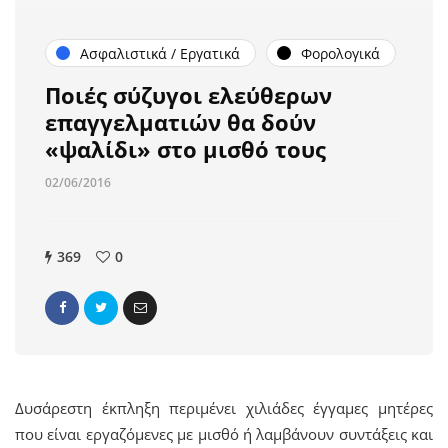
Ασφαλιστικά / Εργατικά
Φορολογικά
Ποιές σύζυγοι ελεύθερων
επαγγελματιών θα δούν
«ψαλίδι» στο μισθό τους
02/06/2016
369
0
Δυσάρεστη έκπληξη περιμένει χιλιάδες έγγαμες μητέρες
που είναι εργαζόμενες με μισθό ή λαμβάνουν συντάξεις και