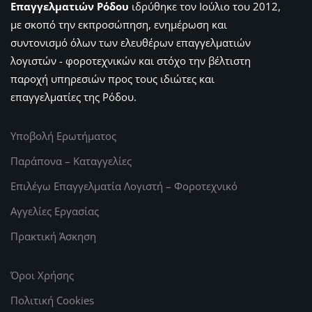
Επαγγελματιών Ρόδου
ιδρύθηκε τον Ιούλιο του 2012,
με σκοπό την εκπροσώπηση, ενημέρωση και
συντονισμό όλων των ελευθέρων επαγγελματιών
λογιστών - φοροτεχνικών και στόχο την βέλτιστη
παροχή υπηρεσιών προς τους ιδιώτες και
επαγγελματίες της Ρόδου.
Υποβολή Ερωτήματος
Παράπονα – Καταγγελίες
Επιλέγω Επαγγελματία Λογιστή – Φοροτεχνικό
Αγγελίες Εργασίας
Πρακτική Άσκηση
Όροι Χρήσης
Πολιτική Cookies