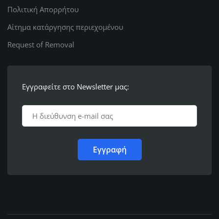
Πολιτική Απορρήτου
Αίτημα κατάργησης περιεχομένου
Request of Removal
Εγγραφείτε στο Newsletter μας: