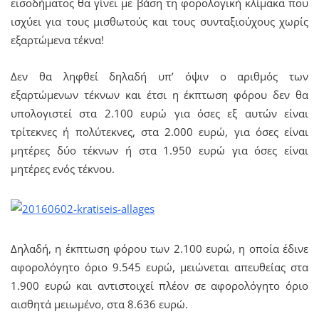
εισοδήματος θα γίνει με βάση τη φορολογική κλίμακα που
ισχύει για τους μισθωτούς και τους συνταξιούχους χωρίς
εξαρτώμενα τέκνα!
Δεν θα ληφθεί δηλαδή υπ’ όψιν ο αριθμός των
εξαρτώμενων τέκνων και έτσι η έκπτωση φόρου δεν θα
υπολογιστεί στα 2.100 ευρώ για όσες εξ αυτών είναι
τρίτεκνες ή πολύτεκνες, στα 2.000 ευρώ, για όσες είναι
μητέρες δύο τέκνων ή στα 1.950 ευρώ για όσες είναι
μητέρες ενός τέκνου.
Δηλαδή, η έκπτωση φόρου των 2.100 ευρώ, η οποία έδινε
αφορολόγητο όριο 9.545 ευρώ, μειώνεται απευθείας στα
1.900 ευρώ και αντιστοιχεί πλέον σε αφορολόγητο όριο
αισθητά μειωμένο, στα 8.636 ευρώ.