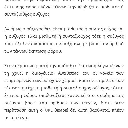
έκπτωσης φόρου λόγω τέκνων την κερδίζει ο μισθωτός ή
συνταξιούχος σύζυγος.
Αν όμως ο σύζυγος δεν είναι μισθωτός ή συνταξιούχος και
η σύζυγος είναι μισθωτή ή συνταξιούχος τότε η σύζυγος
και πάλι δεν δικαιούται την αυξημένη με βάση τον αριθμό
των τέκνων έκπτωση φόρου.
Στην περίπτωση αυτή την πρόσθετη έκπτωση λόγω τέκνων
τη χάνει η οικογένεια. Αντιθέτως, εάν οι γονείς των
εξαρτώμενων τέκνων έχουν χωρίσει και την επιμέλεια των
τέκνων την έχει η μισθωτή ή συνταξιούχος σύζυγος, τότε η
έκπτωση φόρου υπολογίζεται κανονικά στο εισόδημα της
συζύγου βάσει του αριθμού των τέκνων, διότι στην
περίπτωση αυτή ο ΚΦΕ θεωρεί ότι αυτή βαρύνεται πλέον
με τα τέκνα.