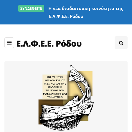
Η νέα διαδικτυακή κοινότητα της
ΣΥΝΔΕΘΕΙΤΕ
Ε.Λ.Φ.Ε.Ε. Ρόδου