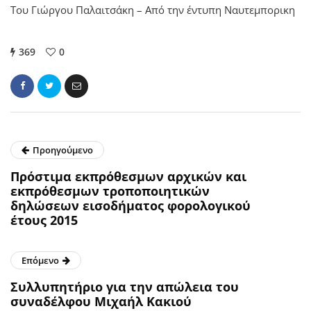
Του Γιώργου Παλαιτσάκη – Από την έντυπη Ναυτεμπορικη
369
0
Προηγούμενο
Πρόστιμα εκπρόθεσμων αρχικών και
εκπρόθεσμων τροποποιητικών
δηλώσεων εισοδήματος φορολογικού
έτους 2015
Επόμενο
Συλλυπητήριο για την απώλεια του
συναδέλφου Μιχαήλ Κακιού