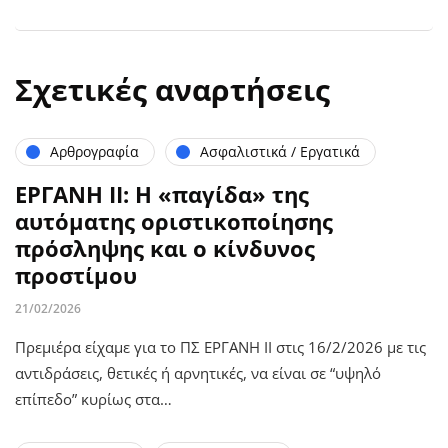
Σχετικές αναρτήσεις
Αρθρογραφία
Ασφαλιστικά / Εργατικά
ΕΡΓΑΝΗ ΙΙ: Η «παγίδα» της
αυτόματης οριστικοποίησης
πρόσληψης και ο κίνδυνος
προστίμου
21/02/2026
Πρεμιέρα είχαμε για το ΠΣ ΕΡΓΑΝΗ ΙΙ στις 16/2/2026 με τις
αντιδράσεις, θετικές ή αρνητικές, να είναι σε “υψηλό
επίπεδο” κυρίως στα…