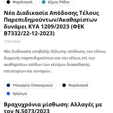
Φορολογικά
Δήμος Ρόδου
Νέα Διαδικασία Απόδοσης Τέλους
Παρεπιδημούντων/Ακαθαρίστων
δυνάμει ΚΥΑ 1209/2023 (ΦΕΚ
Β΄7332/22-12-2023)
17/01/2024
Νέα διαδικασία υποβολής δήλωσης απόδοσης του τέλους
διαμονής παρεπιδημούντων και του τέλους επί των
ακαθαρίστων εσόδων των κέντρων διασκέδασης,
εστιατορίων και συναφών…
Υπουργείο Οικονομικών
Φορολογικά
Χρήσιμα
Βραχυχρόνια μίσθωση: Αλλαγές με
τον Ν.5073/2023