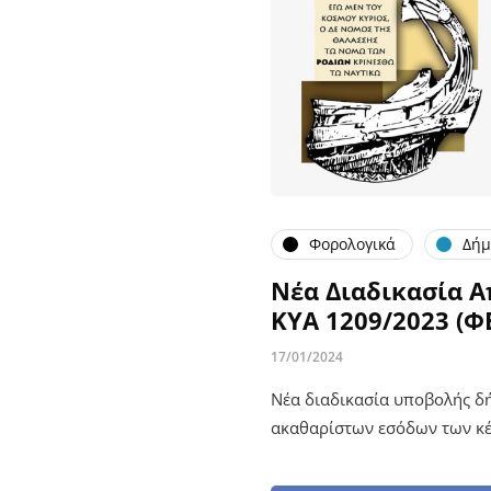
Φορολογικά
Δήμ
Νέα Διαδικασία 
ΚΥΑ 1209/2023 (ΦΕ
17/01/2024
Νέα διαδικασία υποβολής δ
ακαθαρίστων εσόδων των κέ