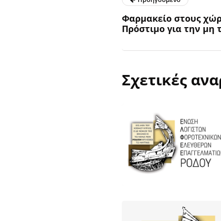
Φαρμακείο στους χώρ
Πρόστιμο για την μη 
Σχετικές ανα