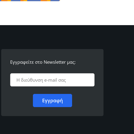
Εγγραφείτε στο Newsletter μας: