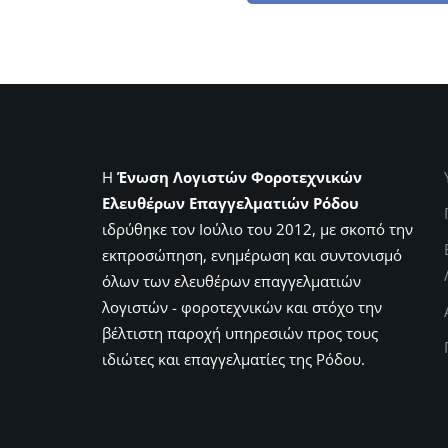
Η
Ένωση Λογιστών Φοροτεχνικών
Ελευθέρων Επαγγελματιών Ρόδου
ιδρύθηκε τον Ιούλιο του 2012, με σκοπό την
εκπροσώπηση, ενημέρωση και συντονισμό
όλων των ελευθέρων επαγγελματιών
λογιστών - φοροτεχνικών και στόχο την
βέλτιστη παροχή υπηρεσιών προς τους
ιδιώτες και επαγγελματίες της Ρόδου.