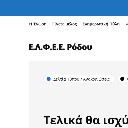
Η Ένωση
Γίνετε μέλος
Ενημερωτική Πύλη
Φ
Δελτία Τύπου / Ανακοινώσεις
Τελικά θα ισχύ