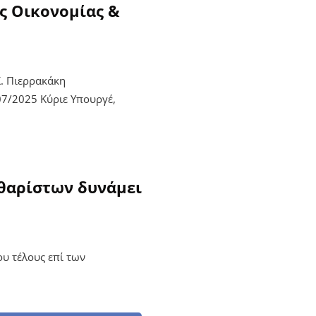
ς Οικονομίας &
. Πιερρακάκη
7/2025 Κύριε Υπουργέ,
θαρίστων δυνάμει
υ τέλους επί των