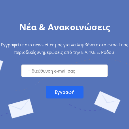
Νέα & Ανακοινώσεις
Εγγραφείτε στο newsletter μας για να λαμβάνετε στο e-mail σας
περιοδικές ενημερώσεις από την Ε.Λ.Φ.Ε.Ε. Ρόδου