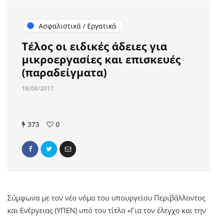
Ασφαλιστικά / Εργατικά
Τέλος οι ειδικές άδειες για
μικροεργασίες και επισκευές
(παραδείγματα)
18/08/2017
373
0
Σύμφωνα με τον νέο νόμο του υπουργείου Περιβάλλοντος
και Ενέργειας (ΥΠΕΝ) υπό τον τίτλο «Για τον έλεγχο και την