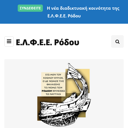
Η νέα διαδικτυακή κοινότητα της
ΣΥΝΔΕΘΕΙΤΕ
Ε.Λ.Φ.Ε.Ε. Ρόδου