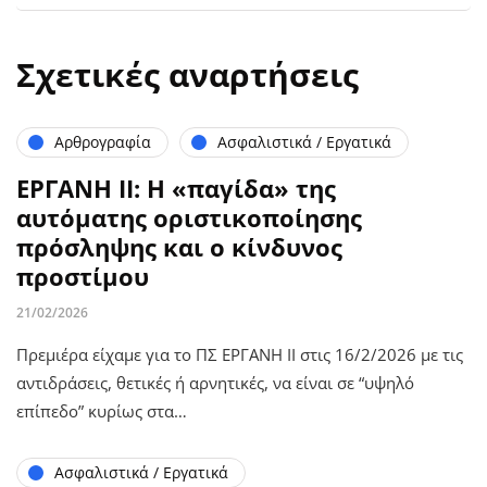
Σχετικές αναρτήσεις
Αρθρογραφία
Ασφαλιστικά / Εργατικά
ΕΡΓΑΝΗ ΙΙ: Η «παγίδα» της
αυτόματης οριστικοποίησης
πρόσληψης και ο κίνδυνος
προστίμου
21/02/2026
Πρεμιέρα είχαμε για το ΠΣ ΕΡΓΑΝΗ ΙΙ στις 16/2/2026 με τις
αντιδράσεις, θετικές ή αρνητικές, να είναι σε “υψηλό
επίπεδο” κυρίως στα…
Ασφαλιστικά / Εργατικά