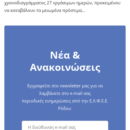
χρονοδιαγράμματος 27 εργάσιμων ημερών, προκειμένου
να καταβάλουν τα μειωμένα πρόστιμα…
Νέα &
Ανακοινώσεις
Εγγραφείτε στο newsletter μας για να
λαμβάνετε στο e-mail σας
περιοδικές ενημερώσεις από την Ε.Λ.Φ.Ε.Ε.
Ρόδου