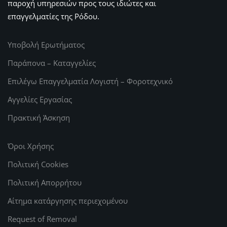
παροχή υπηρεσιών προς τους ιδιώτες και
επαγγελματίες της Ρόδου.
Υποβολή Ερωτήματος
Παράπονα – Καταγγελίες
Επιλέγω Επαγγελματία Λογιστή – Φοροτεχνικό
Αγγελίες Εργασίας
Πρακτική Άσκηση
Όροι Χρήσης
Πολιτική Cookies
Πολιτική Απορρήτου
Αίτημα κατάργησης περιεχομένου
Request of Removal