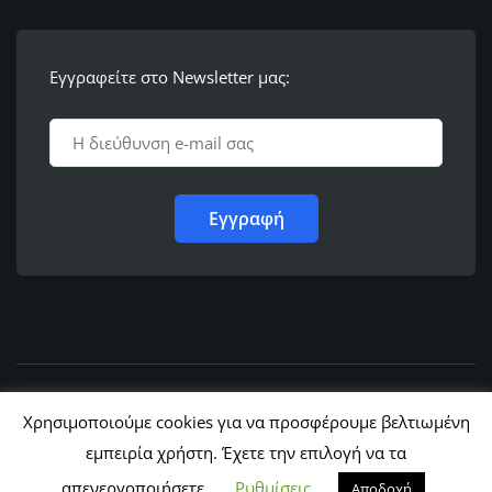
Εγγραφείτε στο Newsletter μας:
© 2011 - 2022,
Ε.Λ.Φ.Ε.Ε. Ρόδου
Χρησιμοποιούμε cookies για να προσφέρουμε βελτιωμένη
εμπειρία χρήστη. Έχετε την επιλογή να τα
απενεργοποιήσετε.
Ρυθμίσεις
Αποδοχή