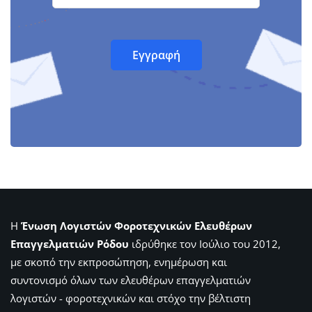
Η
Ένωση Λογιστών Φοροτεχνικών Ελευθέρων
Επαγγελματιών Ρόδου
ιδρύθηκε τον Ιούλιο του 2012,
με σκοπό την εκπροσώπηση, ενημέρωση και
συντονισμό όλων των ελευθέρων επαγγελματιών
λογιστών - φοροτεχνικών και στόχο την βέλτιστη