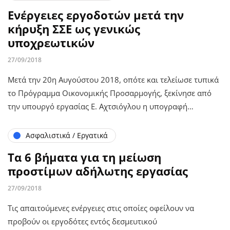
Ενέργειες εργοδοτών μετά την
κήρυξη ΣΣΕ ως γενικώς
υποχρεωτικών
27/09/2018
Μετά την 20η Αυγούστου 2018, οπότε και τελείωσε τυπικά
το Πρόγραμμα Οικονομικής Προσαρμογής, ξεκίνησε από
την υπουργό εργασίας Ε. Αχτσιόγλου η υπογραφή…
Ασφαλιστικά / Εργατικά
Τα 6 βήματα για τη μείωση
προστίμων αδήλωτης εργασίας
27/09/2018
Τις απαιτούμενες ενέργειες στις οποίες οφείλουν να
προβούν οι εργοδότες εντός δεσμευτικού