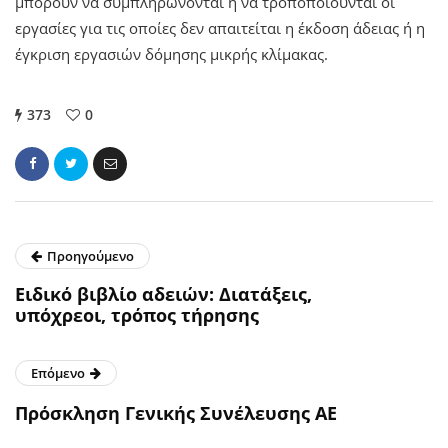
μπορούν να συμπληρώνονται ή να τροποποιούνται οι
εργασίες για τις οποίες δεν απαιτείται η έκδοση άδειας ή η
έγκριση εργασιών δόμησης μικρής κλίμακας.
373
0
Προηγούμενο
Ειδικό βιβλίο αδειών: Διατάξεις,
υπόχρεοι, τρόπος τήρησης
Επόμενο
Πρόσκληση Γενικής Συνέλευσης AE